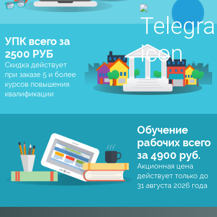
УПК всего за
2500 РУБ
Скидка действует
при заказе 5 и более
курсов повышения
квалификации
Обучение
рабочих всего
за 4900 руб.
Акционная цена
действует только до
31 августа 2026 года.