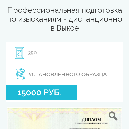
Профессиональная подготовка
по изысканиям - дистанционно
в Выксе
350
УСТАНОВЛЕННОГО ОБРАЗЦА
15000 РУБ.