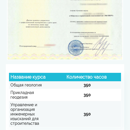
Название курса
Количество часов
Общая геология
350
Прикладная
350
геодезия
Управление и
организация
инженерных
350
изысканий для
строительства