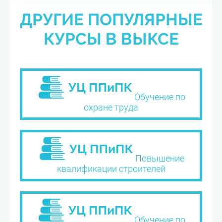
ДРУГИЕ ПОПУЛЯРНЫЕ
КУРСЫ В ВЫКСЕ
Обучение по
охране труда
Повышение
квалификации строителей
Обучение по