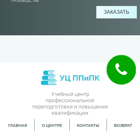
ПРОИЗВОДСТВА
Учебный центр
профессиональной
переподготовки и повышения
квалификации
ГЛАВНАЯ
О ЦЕНТРЕ
КОНТАКТЫ
ВОЗВРАТ