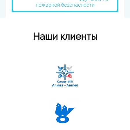
пожарной безопасности
Наши клиенты