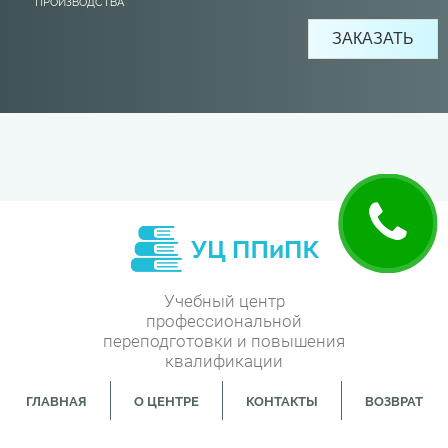
ПРОИЗВОДСТВА
Учебный центр
профессиональной
переподготовки и повышения
квалификации
ГЛАВНАЯ
О ЦЕНТРЕ
КОНТАКТЫ
ВОЗВРАТ