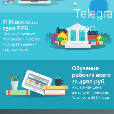
УПК всего за
2500 РУБ
Скидка действует
при заказе 5 и более
курсов повышения
квалификации
Обучение
рабочих всего
за 4900 руб.
Акционная цена
действует только до
31 августа 2026 года.