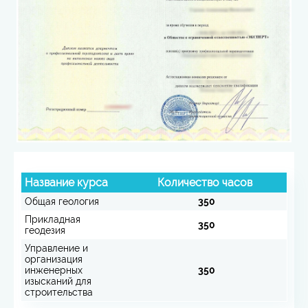
Название курса
Количество часов
Общая геология
350
Прикладная
350
геодезия
Управление и
организация
инженерных
350
изысканий для
строительства