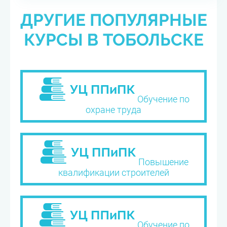
ДРУГИЕ ПОПУЛЯРНЫЕ
КУРСЫ В ТОБОЛЬСКЕ
Обучение по
охране труда
Повышение
квалификации строителей
Обучение по