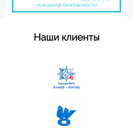
пожарной безопасности
Наши клиенты