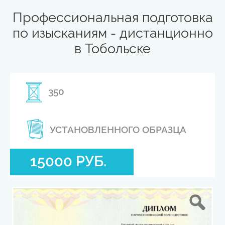
Профессиональная подготовка
по изысканиям - дистанционно
в Тобольске
350
УСТАНОВЛЕННОГО ОБРАЗЦА
15000 РУБ.