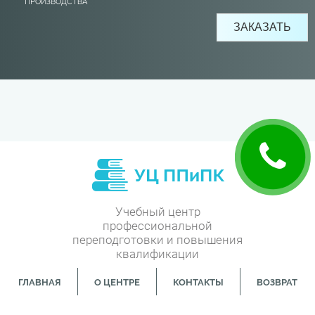
ПРОИЗВОДСТВА
Учебный центр
профессиональной
переподготовки и повышения
квалификации
ГЛАВНАЯ
О ЦЕНТРЕ
КОНТАКТЫ
ВОЗВРАТ