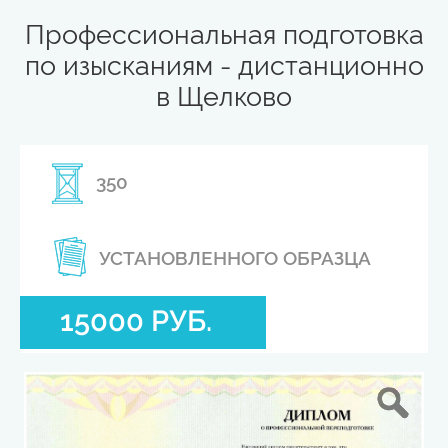
Профессиональная подготовка
по изысканиям - дистанционно
в Щелково
350
УСТАНОВЛЕННОГО ОБРАЗЦА
15000 РУБ.