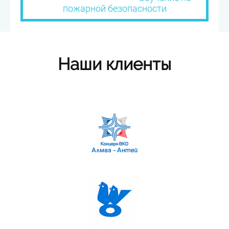
пожарной безопасности
Наши клиенты