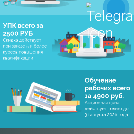
УПК всего за
2500 РУБ
Скидка действует
при заказе 5 и более
курсов повышения
квалификации
Обучение
рабочих всего
за 4900 руб.
Акционная цена
действует только до
31 августа 2026 года.