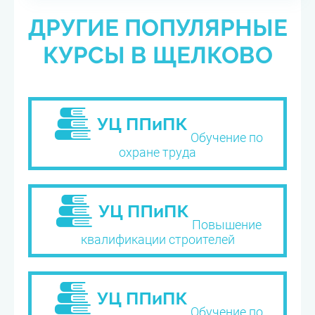
ДРУГИЕ ПОПУЛЯРНЫЕ
КУРСЫ В ЩЕЛКОВО
Обучение по
охране труда
Повышение
квалификации строителей
Обучение по