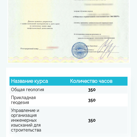
Название курса
Количество часов
Общая геология
350
Прикладная
350
геодезия
Управление и
организация
инженерных
350
изысканий для
строительства