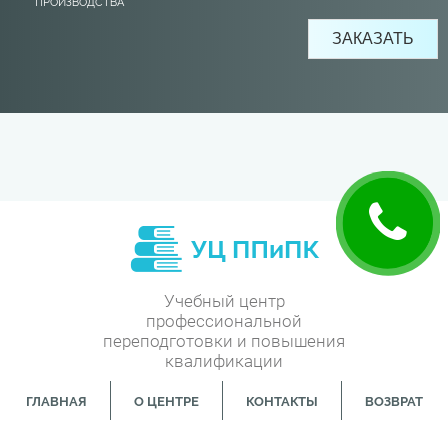
ПРОИЗВОДСТВА
Учебный центр
профессиональной
переподготовки и повышения
квалификации
ГЛАВНАЯ
О ЦЕНТРЕ
КОНТАКТЫ
ВОЗВРАТ