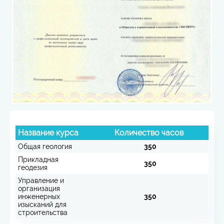
Название курса
Количество часов
Общая геология
350
Прикладная
350
геодезия
Управление и
организация
инженерных
350
изысканий для
строительства