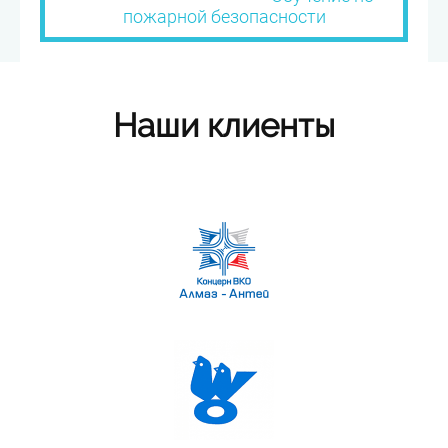
пожарной безопасности
Наши клиенты