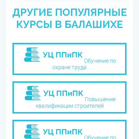
ДРУГИЕ ПОПУЛЯРНЫЕ
КУРСЫ В БАЛАШИХЕ
Обучение по
охране труда
Повышение
квалификации строителей
Обучение по