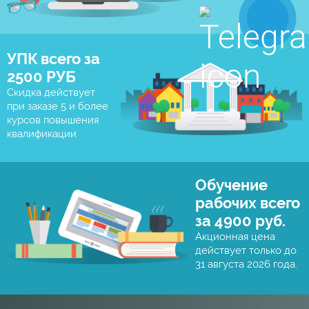
УПК всего за
2500 РУБ
Скидка действует
при заказе 5 и более
курсов повышения
квалификации
Обучение
рабочих всего
за 4900 руб.
Акционная цена
действует только до
31 августа 2026 года.