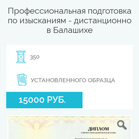
Профессиональная подготовка
по изысканиям - дистанционно
в Балашихе
350
УСТАНОВЛЕННОГО ОБРАЗЦА
15000 РУБ.