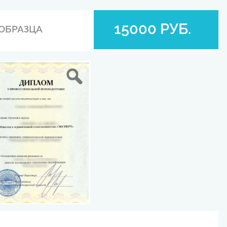
15000 РУБ.
ОБРАЗЦА