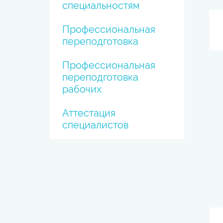
специальностям
Профессиональная
переподготовка
Профессиональная
переподготовка
рабочих
Аттестация
специалистов