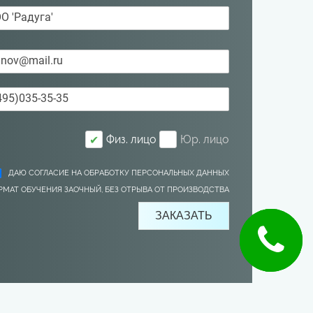
Физ. лицо
Юр. лицо
✔
ДАЮ СОГЛАСИЕ НА ОБРАБОТКУ ПЕРСОНАЛЬНЫХ ДАННЫХ
РМАТ ОБУЧЕНИЯ ЗАОЧНЫЙ, БЕЗ ОТРЫВА ОТ ПРОИЗВОДСТВА