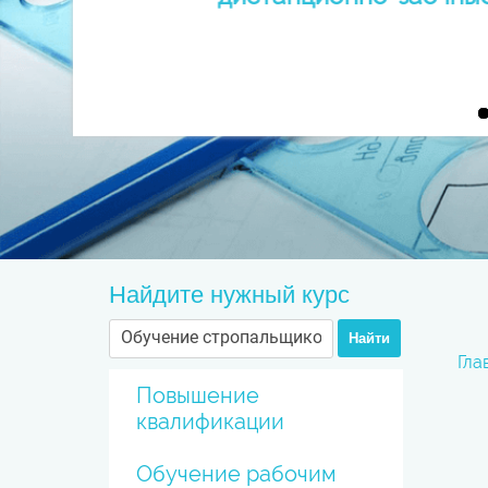
Найдите нужный курс
Найти
Гла
Повышение
квалификации
Обучение рабочим