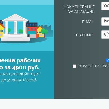
НАИМЕНОВАНИЕ
ОРГАНИЗАЦИИ
E-MAIL
ТЕЛЕФОН
*
чение рабочих
о за 4900 руб.
ОЗНАКОМЛЕН, ЧТО ФО
нная цена действует
 до 31 августа 2026