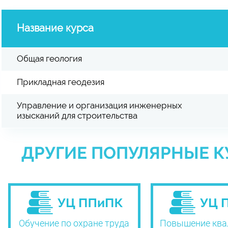
Название курса
Общая геология
Прикладная геодезия
Управление и организация инженерных
изысканий для строительства
ДРУГИЕ ПОПУЛЯРНЫЕ К
Обучение по охране труда
Повышение ква