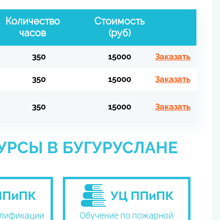
Количество
Стоимость
часов
(руб)
350
15000
Заказать
350
15000
Заказать
350
15000
Заказать
УРСЫ В БУГУРУСЛАНЕ
лификации
Обучение по пожарной