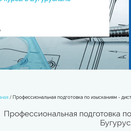
вная
/
Профессиональная подготовка по изысканиям - дис
Профессиональная подготовка по
Бугуру