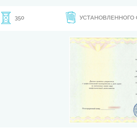
350
УСТАНОВЛЕННОГО 