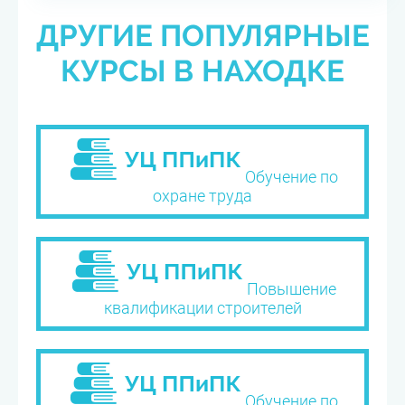
ДРУГИЕ ПОПУЛЯРНЫЕ
КУРСЫ В НАХОДКЕ
Обучение по
охране труда
Повышение
квалификации строителей
Обучение по