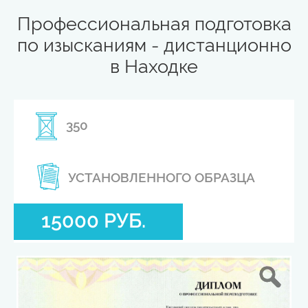
Профессиональная подготовка
по изысканиям - дистанционно
в Находке
350
УСТАНОВЛЕННОГО ОБРАЗЦА
15000 РУБ.