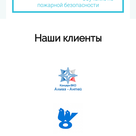
пожарной безопасности
Наши клиенты