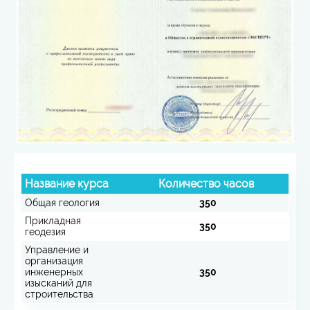
Название курса
Количество часов
Общая геология
350
Прикладная
350
геодезия
Управление и
организация
инженерных
350
изысканий для
строительства