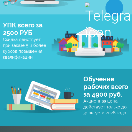
УПК всего за
2500 РУБ
Скидка действует
при заказе 5 и более
курсов повышения
квалификации
Обучение
рабочих всего
за 4900 руб.
Акционная цена
действует только до
31 августа 2026 года.