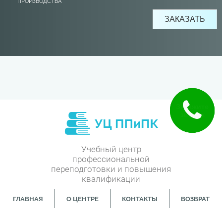
ПРОИЗВОДСТВА
Учебный центр
профессиональной
переподготовки и повышения
квалификации
ГЛАВНАЯ
О ЦЕНТРЕ
КОНТАКТЫ
ВОЗВРАТ