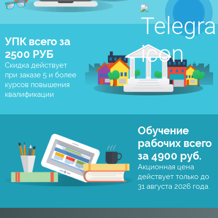
УПК всего за
2500 РУБ
Скидка действует
при заказе 5 и более
курсов повышения
квалификации
Обучение
рабочих всего
за 4900 руб.
Акционная цена
действует только до
31 августа 2026 года.