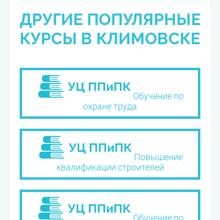
ДРУГИЕ ПОПУЛЯРНЫЕ
КУРСЫ В КЛИМОВСКЕ
Обучение по
охране труда
Повышение
квалификации строителей
Обучение по