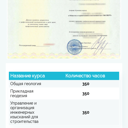
Название курса
Количество часов
Общая геология
350
Прикладная
350
геодезия
Управление и
организация
инженерных
350
изысканий для
строительства