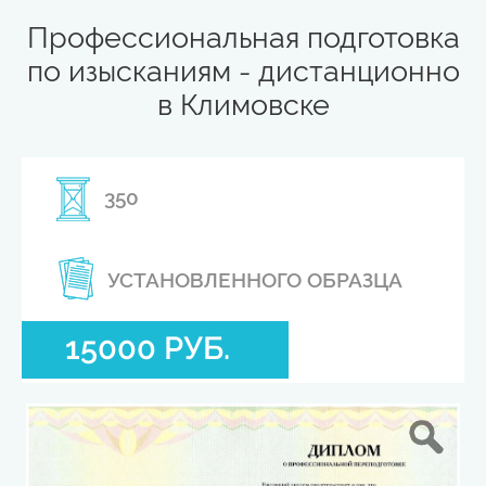
Профессиональная подготовка
по изысканиям - дистанционно
в Климовске
350
УСТАНОВЛЕННОГО ОБРАЗЦА
15000 РУБ.