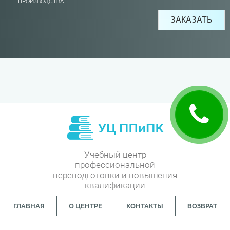
ПРОИЗВОДСТВА
Учебный центр
профессиональной
переподготовки и повышения
квалификации
ГЛАВНАЯ
О ЦЕНТРЕ
КОНТАКТЫ
ВОЗВРАТ