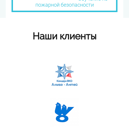
пожарной безопасности
Наши клиенты