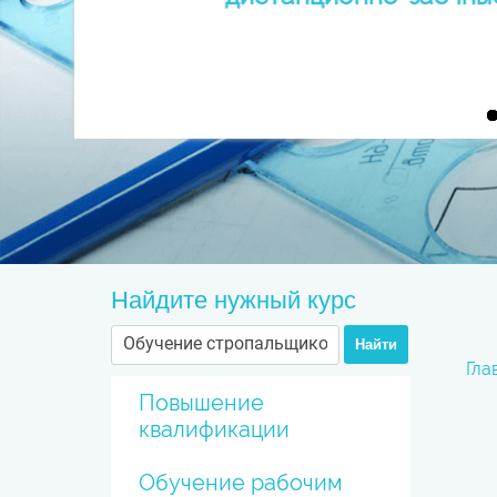
Найдите нужный курс
Найти
Гла
Повышение
квалификации
Обучение рабочим