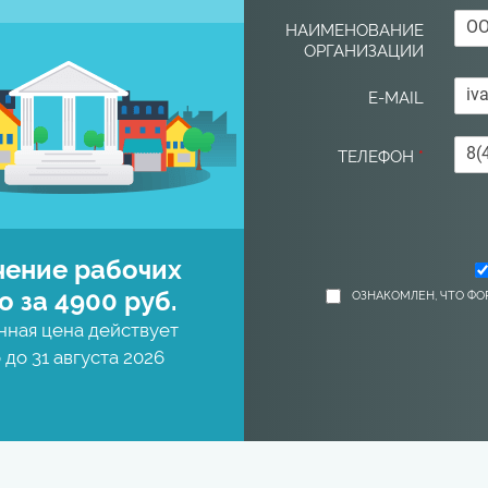
НАИМЕНОВАНИЕ
ОРГАНИЗАЦИИ
E-MAIL
ТЕЛЕФОН
*
чение рабочих
о за 4900 руб.
ОЗНАКОМЛЕН, ЧТО ФО
нная цена действует
 до 31 августа 2026