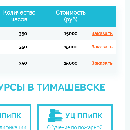
Количество
Стоимость
часов
(руб)
350
15000
Заказать
350
15000
Заказать
350
15000
Заказать
УРСЫ В ТИМАШЕВСКЕ
лификации
Обучение по пожарной