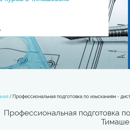
вная
/
Профессиональная подготовка по изысканиям - дис
Профессиональная подготовка по
Тимаше