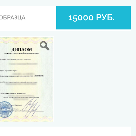
15000 РУБ.
ОБРАЗЦА