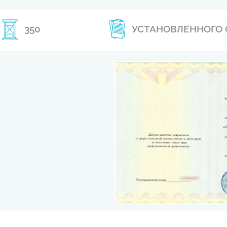
350
УСТАНОВЛЕННОГО 