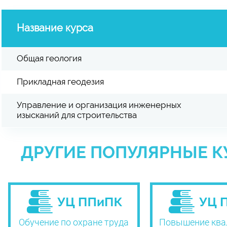
Название курса
Общая геология
Прикладная геодезия
Управление и организация инженерных
изысканий для строительства
ДРУГИЕ ПОПУЛЯРНЫЕ К
Обучение по охране труда
Повышение ква