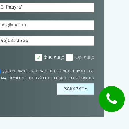
Физ. лицо
Юр. лицо
✔
ДАЮ СОГЛАСИЕ НА ОБРАБОТКУ ПЕРСОНАЛЬНЫХ ДАННЫХ
РМАТ ОБУЧЕНИЯ ЗАОЧНЫЙ, БЕЗ ОТРЫВА ОТ ПРОИЗВОДСТВА