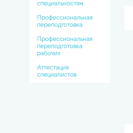
специальностям
Профессиональная
переподготовка
Профессиональная
переподготовка
рабочих
Аттестация
специалистов