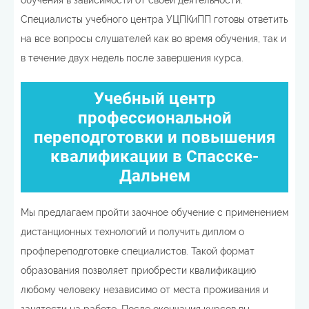
обучения в зависимости от своей деятельности.
Специалисты учебного центра УЦПКиПП готовы ответить
на все вопросы слушателей как во время обучения, так и
в течение двух недель после завершения курса.
Учебный центр
профессиональной
переподготовки и повышения
квалификации в Спасске-
Дальнем
Мы предлагаем пройти заочное обучение с применением
дистанционных технологий и получить диплом о
профпереподготовке специалистов. Такой формат
образования позволяет приобрести квалификацию
любому человеку независимо от места проживания и