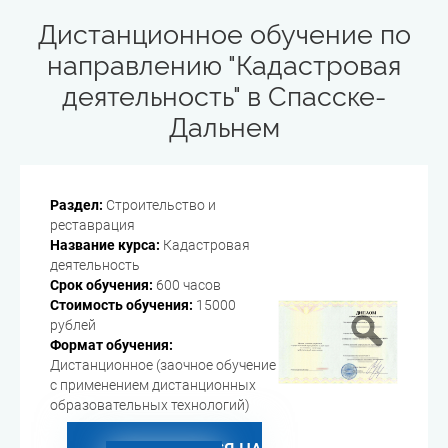
Дистанционное обучение по
направлению "Кадастровая
деятельность" в Спасске-
Дальнем
Раздел:
Строительство и
реставрация
Название курса:
Кадастровая
деятельность
Срок обучения:
600 часов
Стоимость обучения:
15000
рублей
Формат обучения:
Дистанционное (заочное обучение
с применением дистанционных
образовательных технологий)