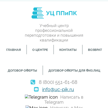
Учебный центр
профессиональной
переподготовки и повышения
квалификации
ГЛАВНАЯ
О ЦЕНТРЕ
КОНТАКТЫ
ВОЗВРАТ
ДОГОВОР ОФЕРТЫ
ДОГОВОР ОФЕРТЫ ДЛЯ ФИЗ.ЛИЦ
8 (800) 551-61-68
info@uc-pik.ru
Написать в
Telegram
Написать в Max