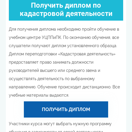
Получить диплом по
кадастровой деятельности
Для получения диплома необходимо пройти обучение в
учебном центре УЦППиПК. По окончанию обучения, все
слушатели получают диплом установленного образца.
Диплом переподготовки «Кадастровая деятельность»
предоставляет право занимать должности
руководителей высшего или среднего звена и
осуществлять деятельность по выбранному
направлению. Обучение происходит дистанционно. Все
учебные материалы выдаются.
ПОЛУЧИТЬ ДИПЛОМ
Участники курса могут выбрать нужную программу