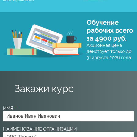
Обучение
рабочих всего
за 4900 руб.
Акционная цена
действует только до
31 августа 2026 года.
Закажи курс
ИМЯ
*
НАИМЕНОВАНИЕ ОРГАНИЗАЦИИ