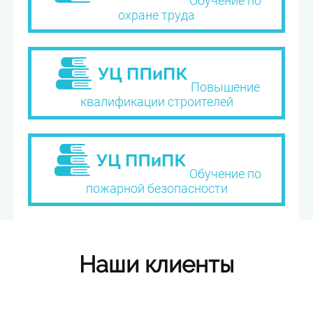
Обучение по
охране труда
Повышение
квалификации строителей
Обучение по
пожарной безопасности
Наши клиенты