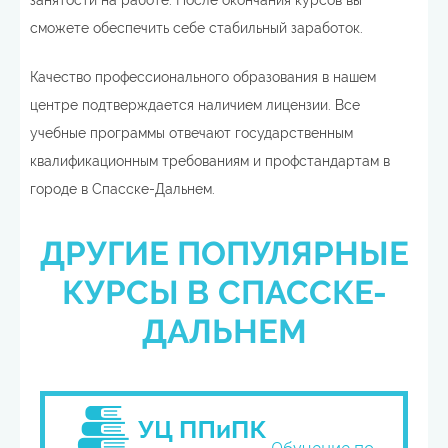
занятости на работе. После окончания курсов вы
сможете обеспечить себе стабильный заработок.
Качество профессионального образования в нашем
центре подтверждается наличием лицензии. Все
учебные программы отвечают государственным
квалификационным требованиям и профстандартам в
городе в Спасске-Дальнем.
ДРУГИЕ ПОПУЛЯРНЫЕ
КУРСЫ В СПАССКЕ-
ДАЛЬНЕМ