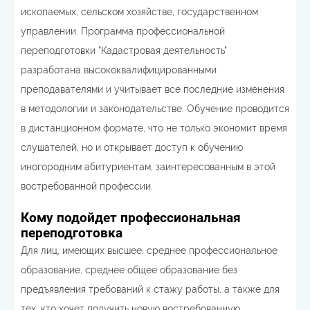
ископаемых, сельском хозяйстве, государственном
управлении. Программа профессиональной
переподготовки "Кадастровая деятельность"
разработана высококвалифицированными
преподавателями и учитывает все последние изменения
в методологии и законодательстве. Обучение проводится
в дистанционном формате, что не только экономит время
слушателей, но и открывает доступ к обучению
иногородним абитуриентам, заинтересованным в этой
востребованной профессии.
Кому подойдет профессиональная
переподготовка
Для лиц, имеющих высшее, среднее профессиональное
образование, среднее общее образование без
предъявления требований к стажу работы, а также для
тех, кто хочет получить новую востребованную