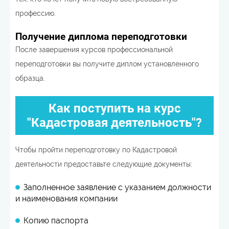
профессию.
Получение диплома переподготовки
После завершения курсов профессиональной
переподготовки вы получите диплом установленного
образца.
Как поступить на курс
"Кадастровая деятельность"?
Чтобы пройти переподготовку по Кадастровой
деятельности предоставьте следующие документы:
Заполненное заявление с указанием должности
и наименования компании
Копию паспорта