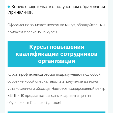
Копию свидетельств о полученном образовании
(при наличии)
Оформление занимает несколько минут, обращайтесь мы
поможем с записью на курсы.
Курсы повышения
квалификации сотрудников
организации
Курсы профпереподготовки подразумевают под собой
освоение новой специальности и получение диплома
установленного образца. Наш сертифицированный центр
ЕЦППиПК предлагает выгодные варианты цен на
обучение в в Спасске-Дальнем].