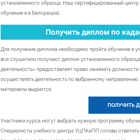
установленного образца. Наш сертифицированный центр
обучение в в Белорецке].
Получить диплом по када
Для получения диплома необходимо пройти обучение в у
все слушатели получают диплом установленного образц
деятельность» предоставляет право занимать должности 
осуществлять деятельность по выбранному направлению.
материалы выдаются.
ПОЛУЧИТЬ 
Участники курса могут выбрать нужную программу обучен
Специалисты учебного центра УЦПКиПП готовы ответить н