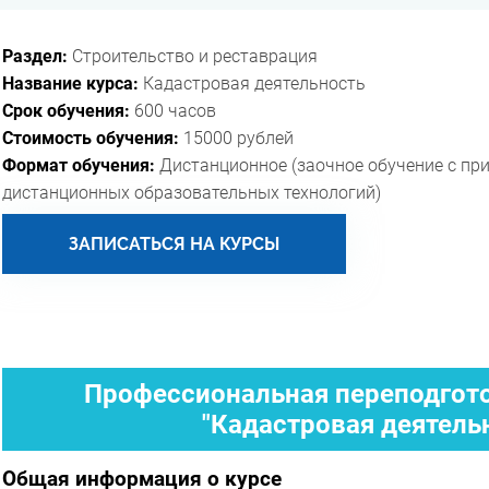
Раздел:
Строительство и реставрация
Название курса:
Кадастровая деятельность
Срок обучения:
600 часов
Стоимость обучения:
15000 рублей
Формат обучения:
Дистанционное (заочное обучение с пр
дистанционных образовательных технологий)
ЗАПИСАТЬСЯ НА КУРСЫ
Профессиональная переподгото
"Кадастровая деятель
Общая информация о курсе