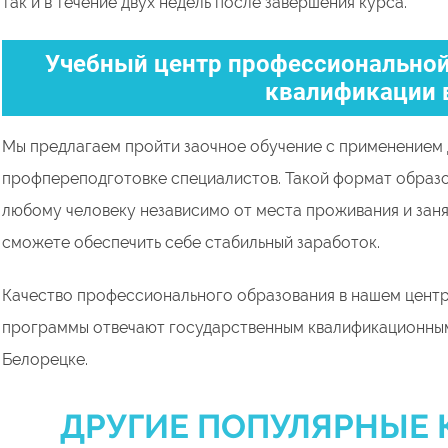
так и в течение двух недель после завершения курса.
Учебный центр профессиональной
квалификации 
Мы предлагаем пройти заочное обучение с применением 
профпереподготовке специалистов. Такой формат образ
любому человеку независимо от места проживания и заня
сможете обеспечить себе стабильный заработок.
Качество профессионального образования в нашем центр
программы отвечают государственным квалификационным
Белорецке.
ДРУГИЕ ПОПУЛЯРНЫЕ 