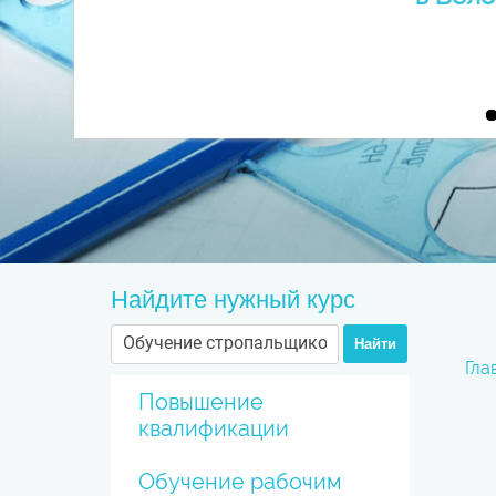
Найдите нужный курс
Найти
Гла
Повышение
квалификации
Обучение рабочим