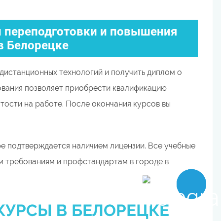
 переподготовки и повышения
в Белорецке
дистанционных технологий и получить диплом о
ования позволяет приобрести квалификацию
тости на работе. После окончания курсов вы
е подтверждается наличием лицензии. Все учебные
 требованиям и профстандартам в городе в
КУРСЫ В БЕЛОРЕЦКЕ