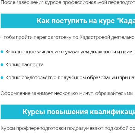
После завершения курсов профессиональной переподгото
Как поступить на курс "Кад
Чтобы пройти переподготовку по Кадастровой деятельно
Заполненное заявление с указанием должности и наим
Копию паспорта
Копию свидетельств о полученном образовании (при на
Оформление занимает несколько минут, обращайтесь мы 
Курсы повышения квалификаци
Курсы профпереподготовки подразумевают под собой ос