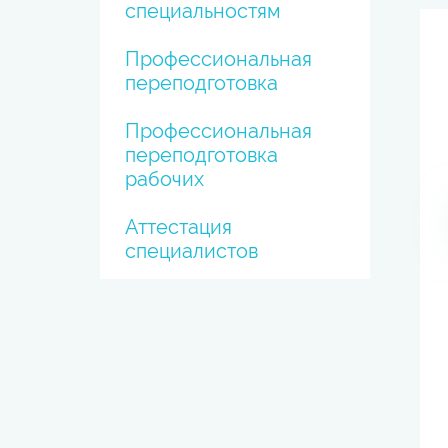
специальностям
Профессиональная
переподготовка
Профессиональная
переподготовка
рабочих
Аттестация
специалистов