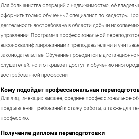
Для большинства операций с недвижимостью, её владель
оформить только обученный специалист по кадастру. Кр
деятельность востребована в области добычи ископаемых
управлении. Программа профессиональной переподготовк
высококвалифицированными преподавателями и учитывает
законодательстве. Обучение проводится в дистанционном
слушателей, но и открывает доступ к обучению иногород
востребованной профессии.
Кому подойдет профессиональная переподгото
Для лиц, имеющих высшее, среднее профессиональное об
предъявления требований к стажу работы, а также для те
профессию.
Получение диплома переподготовки