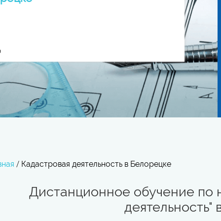
вная
/
Кадастровая деятельность в Белорецке
Дистанционное обучение по 
деятельность" 