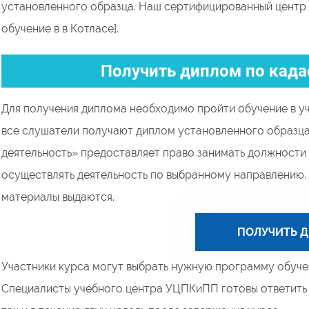
установленного образца. Наш сертифицированный центр
обучение в в Котласе].
Получить диплом по када
Для получения диплома необходимо пройти обучение в у
все слушатели получают диплом установленного образц
деятельность» предоставляет право занимать должности 
осуществлять деятельность по выбранному направлению.
материалы выдаются.
ПОЛУЧИТЬ 
Участники курса могут выбрать нужную программу обучен
Специалисты учебного центра УЦПКиПП готовы ответить н