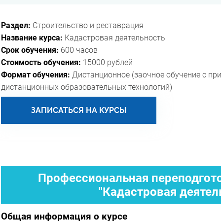
Раздел:
Строительство и реставрация
Название курса:
Кадастровая деятельность
Срок обучения:
600 часов
Стоимость обучения:
15000 рублей
Формат обучения:
Дистанционное (заочное обучение с пр
дистанционных образовательных технологий)
ЗАПИСАТЬСЯ НА КУРСЫ
Профессиональная переподгото
"Кадастровая деятел
Общая информация о курсе