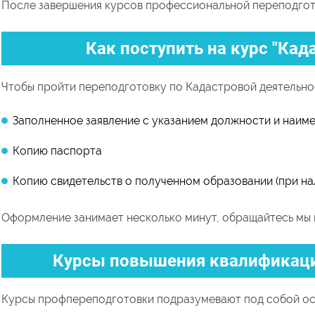
После завершения курсов профессиональной переподгото
Как поступить на курс "Кад
Чтобы пройти переподготовку по Кадастровой деятельно
Заполненное заявление с указанием должности и наим
Копию паспорта
Копию свидетельств о полученном образовании (при на
Оформление занимает несколько минут, обращайтесь мы 
Курсы повышения квалификаци
Курсы профпереподготовки подразумевают под собой ос