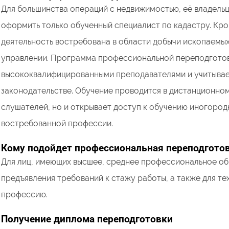
Для большинства операций с недвижимостью, её владель
оформить только обученный специалист по кадастру. Кр
деятельность востребована в области добычи ископаемых
управлении. Программа профессиональной переподготовк
высококвалифицированными преподавателями и учитывает
законодательстве. Обучение проводится в дистанционном
слушателей, но и открывает доступ к обучению иногород
востребованной профессии.
Кому подойдет профессиональная переподгото
Для лиц, имеющих высшее, среднее профессиональное об
предъявления требований к стажу работы, а также для те
профессию.
Получение диплома переподготовки