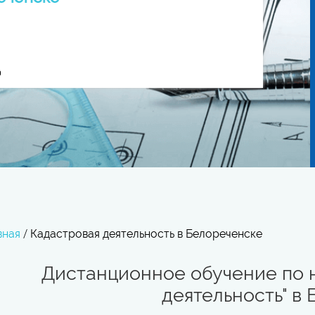
вная
/
Кадастровая деятельность в Белореченске
Дистанционное обучение по 
деятельность" в