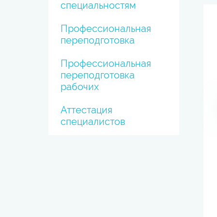
специальностям
Профессиональная
переподготовка
Профессиональная
переподготовка
рабочих
Аттестация
специалистов