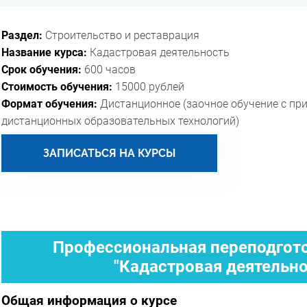
Раздел:
Строительство и реставрация
Название курса:
Кадастровая деятельность
Срок обучения:
600 часов
Стоимость обучения:
15000 рублей
Формат обучения:
Дистанционное (заочное обучение с пр
дистанционных образовательных технологий)
ЗАПИСАТЬСЯ НА КУРСЫ
Профессиональная переподгото
"Кадастровая деятельно
Общая информация о курсе