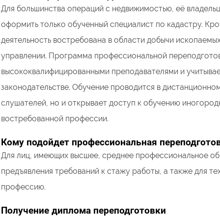
Для большинства операций с недвижимостью, её владель
оформить только обученный специалист по кадастру. Кр
деятельность востребована в области добычи ископаемых
управлении. Программа профессиональной переподготовк
высококвалифицированными преподавателями и учитывает
законодательстве. Обучение проводится в дистанционном
слушателей, но и открывает доступ к обучению иногород
востребованной профессии.
Кому подойдет профессиональная переподгото
Для лиц, имеющих высшее, среднее профессиональное об
предъявления требований к стажу работы, а также для те
профессию.
Получение диплома переподготовки