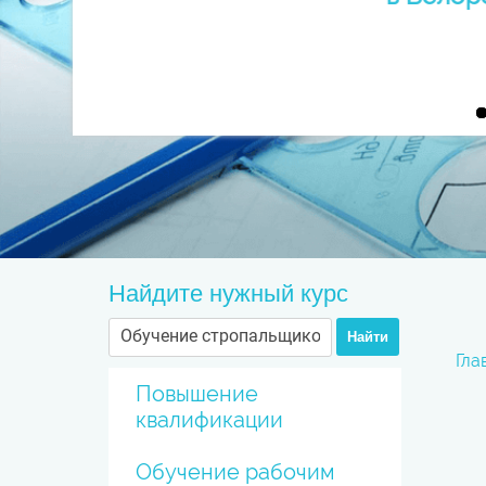
Найдите нужный курс
Найти
Гла
Повышение
квалификации
Обучение рабочим