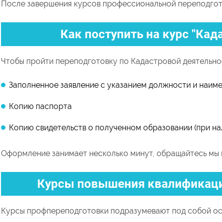
После завершения курсов профессиональной переподгото
Как поступить на курс "Кад
Чтобы пройти переподготовку по Кадастровой деятельно
Заполненное заявление с указанием должности и наим
Копию паспорта
Копию свидетельств о полученном образовании (при на
Оформление занимает несколько минут, обращайтесь мы 
Курсы повышения квалификаци
Курсы профпереподготовки подразумевают под собой ос