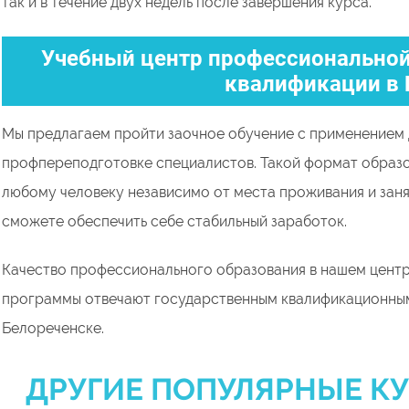
так и в течение двух недель после завершения курса.
Учебный центр профессиональной
квалификации в 
Мы предлагаем пройти заочное обучение с применением 
профпереподготовке специалистов. Такой формат образ
любому человеку независимо от места проживания и заня
сможете обеспечить себе стабильный заработок.
Качество профессионального образования в нашем центр
программы отвечают государственным квалификационным
Белореченске.
ДРУГИЕ ПОПУЛЯРНЫЕ КУ