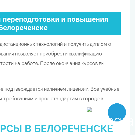
 переподготовки и повышения
Белореченске
дистанционных технологий и получить диплом о
ования позволяет приобрести квалификацию
тости на работе. После окончания курсов вы
е подтверждается наличием лицензии. Все учебные
 требованиям и профстандартам в городе в
РСЫ В БЕЛОРЕЧЕНСКЕ