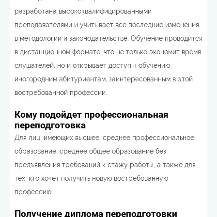
разработана высококвалифицированными
преподавателями и учитывает все последние изменения
в методологии и законодательстве. Обучение проводится
в дистанционном формате, что не только экономит время
слушателей, но и открывает доступ к обучению
иногородним абитуриентам, заинтересованным в этой
востребованной профессии.
Кому подойдет профессиональная
переподготовка
Для лиц, имеющих высшее, среднее профессиональное
образование, среднее общее образование без
предъявления требований к стажу работы, а также для
тех, кто хочет получить новую востребованную
профессию.
Получение диплома переподготовки