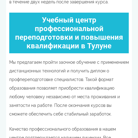
в течение двух недель после завершения курса.
Учебный центр
профессиональной
переподготовки и повышения
квалификации в Тулуне
Мы предлагаем пройти заочное обучение с применением
дистанционных технологий и получить диплом о
профпереподготовке специалистов. Такой формат
образования позволяет приобрести квалификацию
любому человеку независимо от места проживания и
занятости на работе. После окончания курсов вы
сможете обеспечить себе стабильный заработок.
Качество профессионального образования в нашем
центре подтверждается наличием лицензии. Все