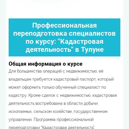
Профессиональная
переподготовка специалистов
по курсу: "Кадастровая
деятельность" в Тулуне
Общая информация о курсе
Для большинства операций с недвижимостью, её
владельцам требуется кадастровый паспорт, который
может оформить только обученный специалист по
кадастру. Кроме сделок с недвижимостью, кадастровая
деятельность востребована в области добычи
ископаемых, сельском хозяйстве, государственном
управлении. Программа профессиональной
переподготовки "Кадастровая деятельность"