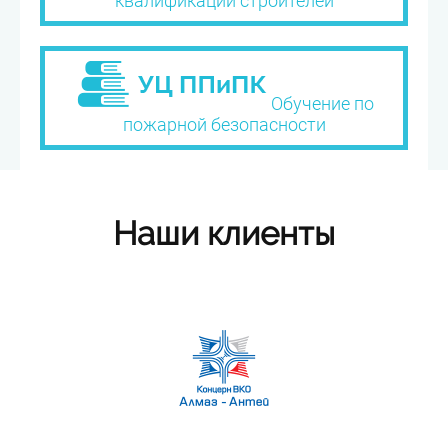
квалификации строителей
Обучение по
пожарной безопасности
Наши клиенты