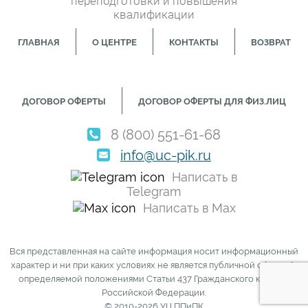
переподготовки и повышения
квалификации
ГЛАВНАЯ
О ЦЕНТРЕ
КОНТАКТЫ
ВОЗВРАТ
ДОГОВОР ОФЕРТЫ
ДОГОВОР ОФЕРТЫ ДЛЯ ФИЗ.ЛИЦ
8 (800) 551-61-68
info@uc-pik.ru
Написать в
Telegram
Написать в Max
Вся представленная на сайте информация носит информационный
характер и ни при каких условиях не является публичной офертой,
определяемой положениями Статьи 437 Гражданского кодекса
Российской Федерации.
© 2010-2026 УЦ ППиПК