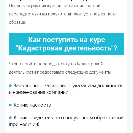
После завершения курсов профессиональной
переподготовки вы получите диплом установленного
образца.
Как поступить на курс
"Кадастровая деятельность"?
Чтобы пройти переподготовку по Кадастровой
деятельности предоставьте следующие документы:
Заполненное заявление с указанием должности
и наименования компании
Копию паспорта
Копию свидетельств о полученном образовании
(при наличии)