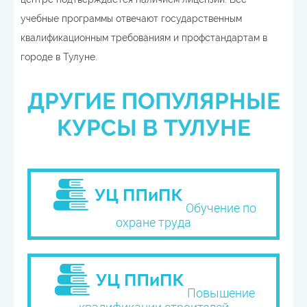
учебные программы отвечают государственным
квалификационным требованиям и профстандартам в
городе в Тулуне.
ДРУГИЕ ПОПУЛЯРНЫЕ
КУРСЫ В ТУЛУНЕ
Обучение по
охране труда
Повышение