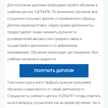
Для получения диплома необходимо пройти обучение в
учебном центре УЦППиПК. По окончанию обучения, все
слушатели получают диплом установленного образца.
Диплом переподготовки «Кадастровая деятельность»
предоставляет право занимать должности
руководителей высшего или среднего звена и
осуществлять деятельность по выбранному
направлению. Обучение происходит дистанционно. Все
учебные материалы выдаются.
ПОЛУЧИТЬ ДИПЛОМ
Участники курса могут выбрать нужную программу
обучения в зависимости от своей деятельности.
Специалисты учебного центра УЦПКиПП готовы ответить
на все вопросы слушателей как во время обучения, так и