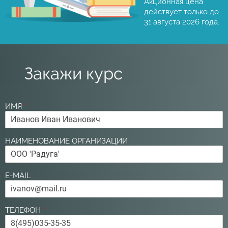
Акционная цена
действует только до
31 августа 2026 года.
Закажи курс
ИМЯ
*
НАИМЕНОВАНИЕ ОРГАНИЗАЦИИ
E-MAIL
ТЕЛЕФОН
*