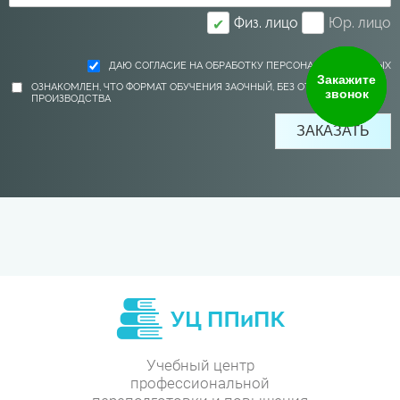
Физ. лицо
Юр. лицо
✔
ДАЮ СОГЛАСИЕ НА ОБРАБОТКУ ПЕРСОНАЛЬНЫХ ДАННЫХ
Закажите
ОЗНАКОМЛЕН, ЧТО ФОРМАТ ОБУЧЕНИЯ ЗАОЧНЫЙ, БЕЗ ОТРЫВА ОТ
звонок
ПРОИЗВОДСТВА
Учебный центр
профессиональной