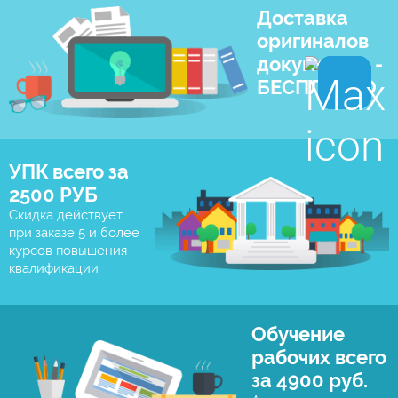
Доставка
оригиналов
документов -
БЕСПЛАТНО
УПК всего за
2500 РУБ
Скидка действует
при заказе 5 и более
курсов повышения
квалификации
Обучение
рабочих всего
за 4900 руб.