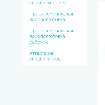
специальностям
Профессиональная
переподготовка
Профессиональная
переподготовка
рабочих
Аттестация
специалистов