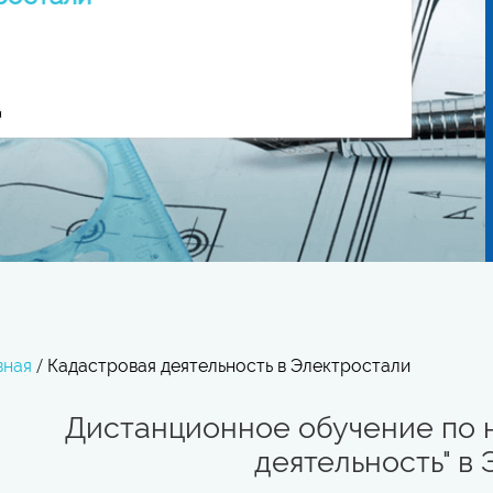
вная
/
Кадастровая деятельность в Электростали
Дистанционное обучение по 
деятельность" в