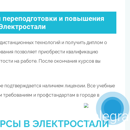
 переподготовки и повышения
Электростали
дистанционных технологий и получить диплом о
ования позволяет приобрести квалификацию
тости на работе. После окончания курсов вы
е подтверждается наличием лицензии. Все учебные
 требованиям и профстандартам в городе в
РСЫ В ЭЛЕКТРОСТАЛИ