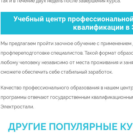
так и в течение двух недель после завершения курса.
Учебный центр профессиональной
квалификации в 
Мы предлагаем пройти заочное обучение с применением 
профпереподготовке специалистов. Такой формат образ
любому человеку независимо от места проживания и заня
сможете обеспечить себе стабильный заработок.
Качество профессионального образования в нашем центр
программы отвечают государственным квалификационным
Электростали.
ДРУГИЕ ПОПУЛЯРНЫЕ КУ