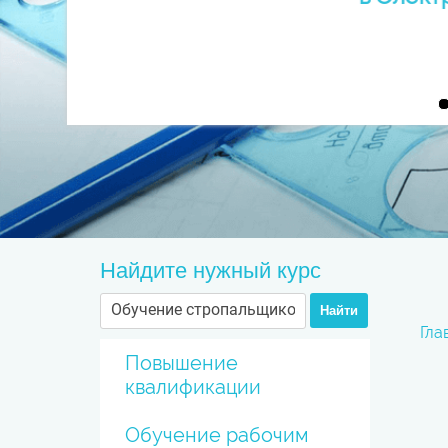
Найдите нужный курс
Найти
Гла
Повышение
квалификации
Обучение рабочим