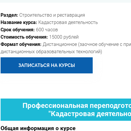
Раздел:
Строительство и реставрация
Название курса:
Кадастровая деятельность
Срок обучения:
600 часов
Стоимость обучения:
15000 рублей
Формат обучения:
Дистанционное (заочное обучение с пр
дистанционных образовательных технологий)
ЗАПИСАТЬСЯ НА КУРСЫ
Профессиональная переподгото
"Кадастровая деятельно
Общая информация о курсе