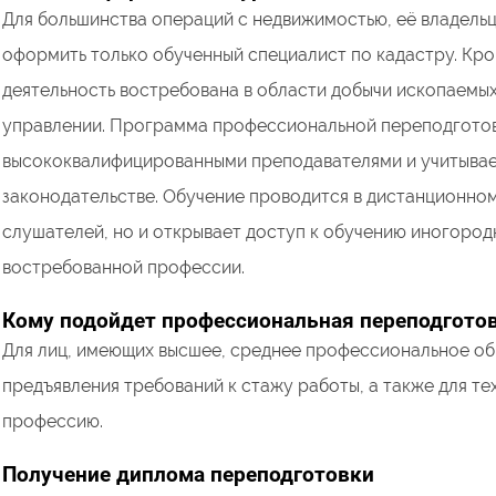
Для большинства операций с недвижимостью, её владель
оформить только обученный специалист по кадастру. Кр
деятельность востребована в области добычи ископаемых
управлении. Программа профессиональной переподготовк
высококвалифицированными преподавателями и учитывает
законодательстве. Обучение проводится в дистанционном
слушателей, но и открывает доступ к обучению иногород
востребованной профессии.
Кому подойдет профессиональная переподгото
Для лиц, имеющих высшее, среднее профессиональное об
предъявления требований к стажу работы, а также для те
профессию.
Получение диплома переподготовки