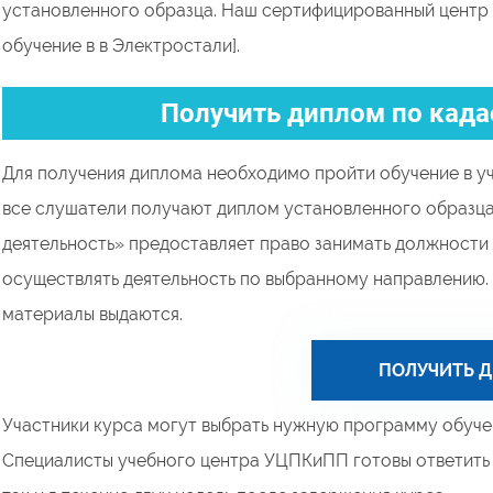
установленного образца. Наш сертифицированный центр
обучение в в Электростали].
Получить диплом по када
Для получения диплома необходимо пройти обучение в у
все слушатели получают диплом установленного образц
деятельность» предоставляет право занимать должности 
осуществлять деятельность по выбранному направлению.
материалы выдаются.
ПОЛУЧИТЬ 
Участники курса могут выбрать нужную программу обучен
Специалисты учебного центра УЦПКиПП готовы ответить н