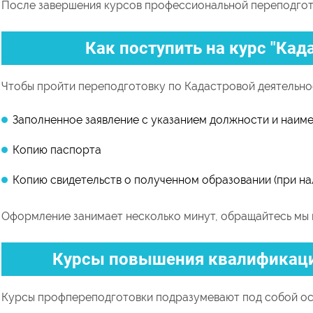
После завершения курсов профессиональной переподгото
Как поступить на курс "Кад
Чтобы пройти переподготовку по Кадастровой деятельно
Заполненное заявление с указанием должности и наим
Копию паспорта
Копию свидетельств о полученном образовании (при на
Оформление занимает несколько минут, обращайтесь мы 
Курсы повышения квалификаци
Курсы профпереподготовки подразумевают под собой ос