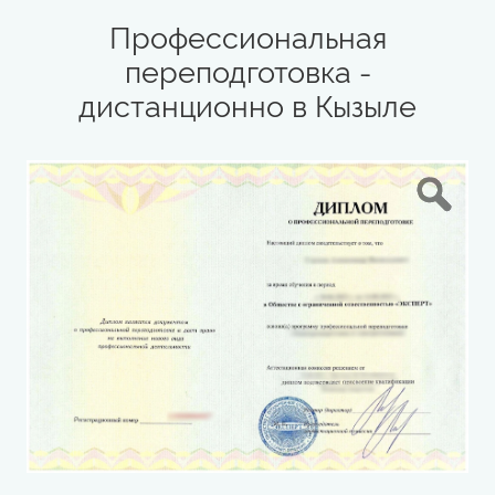
Профессиональная
переподготовка -
дистанционно в Кызыле