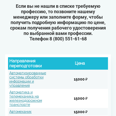
Если вы не нашли в списке требуемую
профессию, то позвоните нашему
менеджеру или заполните форму, чтобы
получить подробную информацию по цене,
срокам получения рабочего удостоверения
по выбранной вами профессии.
Телефон
8 (800) 551-61-68
Направления
Цена
переподготовки
Автоматизированные
системы обработки
15000 ₽
информации и
управления
Автоматика и
телемеханика на
15000 ₽
железнодорожном
транспорте
Автомеханик
15000 ₽