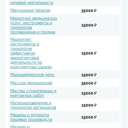
речевой деятельности
Мануальная терапия
35000 ₽
Маркетинг медицинских
услуг: инструменты и
15000 ₽
технологии
продвижения и продаж
Маркетинг:
инструменты и
технологии
эффективной
15000 ₽
маркетинговой
деятельности на
конкурентных рынках
Маркшейдерское дело
15000 ₽
Массаж медицинский
35000 ₽
Мастер строительных и
15000 ₽
монтажных работ
Материаловедение и
15000 ₽
технологии материалов
Машины и аппараты
15000 ₽
пищевых производств
Машины и