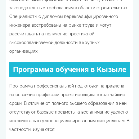
законодательным требованиям в области строительства.
Специалисты с дипломом переквалифицированного
инженера востребованы на рынке труда и могут
рассчитывать на получение престижной
высокооплачиваемой должности в крупных
организациях.
Программа обучения в Кызыле
Программа профессиональной подготовки направлена
на освоение профессии проектировщика в кратчайшие
сроки. В отличие от полного высшего образования в ней
отсутствуют базовые предметы, а все внимание уделено
исключительно узкоспециализированным дисциплинам. В
частности, изучаются: