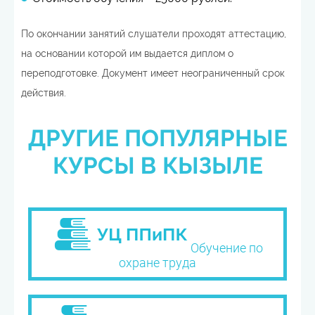
По окончании занятий слушатели проходят аттестацию,
на основании которой им выдается диплом о
переподготовке. Документ имеет неограниченный срок
действия.
ДРУГИЕ ПОПУЛЯРНЫЕ
КУРСЫ В КЫЗЫЛЕ
Обучение по
охране труда