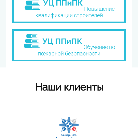
Повышение
квалификации строителей
Обучение по
пожарной безопасности
Наши клиенты