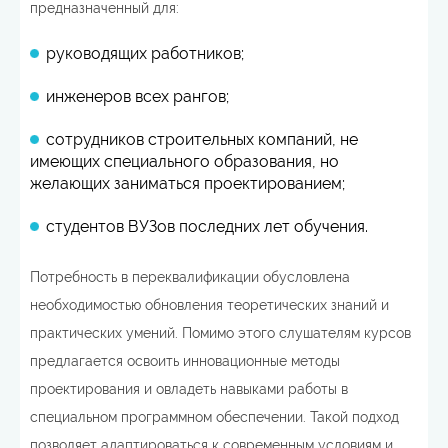
предназначенный для:
руководящих работников;
инженеров всех рангов;
сотрудников строительных компаний, не
имеющих специального образования, но
желающих заниматься проектированием;
студентов ВУЗов последних лет обучения.
Потребность в переквалификации обусловлена
необходимостью обновления теоретических знаний и
практических умений. Помимо этого слушателям курсов
предлагается освоить инновационные методы
проектирования и овладеть навыками работы в
специальном программном обеспечении. Такой подход
позволяет адаптироваться к современным условиям и