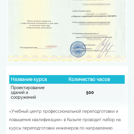
Название курса
Количество часов
Проектирование
зданий и
500
сооружений
«Учебный центр профессиональной переподготовки и
повышения квалификации» в Кызыле проводит набор на
курсы переподготовки инженеров по направлению