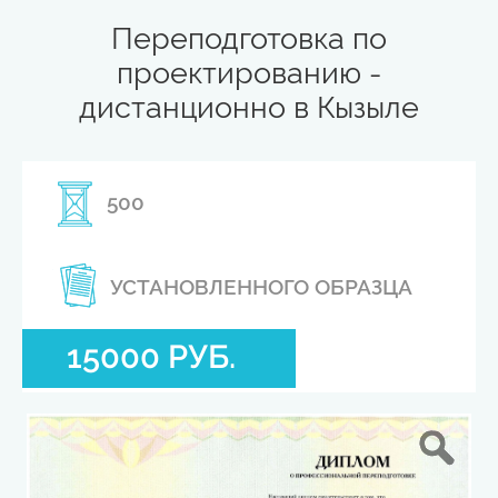
Переподготовка по
проектированию -
дистанционно в Кызыле
500
УСТАНОВЛЕННОГО ОБРАЗЦА
15000 РУБ.