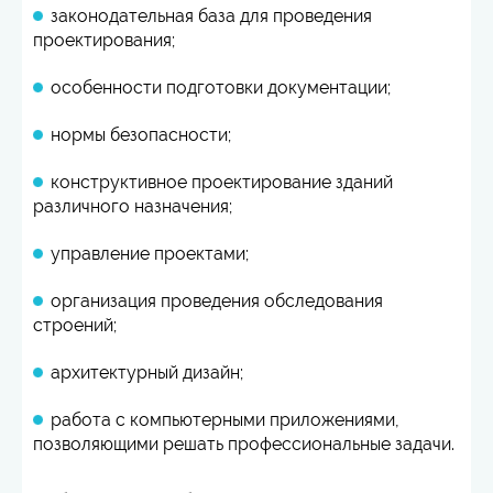
законодательная база для проведения
проектирования;
особенности подготовки документации;
нормы безопасности;
конструктивное проектирование зданий
различного назначения;
управление проектами;
организация проведения обследования
строений;
архитектурный дизайн;
работа с компьютерными приложениями,
позволяющими решать профессиональные задачи.