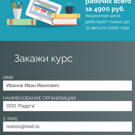
рабочих всего
за 4900 руб.
Акционная цена
действует только до
31 августа 2026 года.
Закажи курс
ИМЯ
*
НАИМЕНОВАНИЕ ОРГАНИЗАЦИИ
E-MAIL