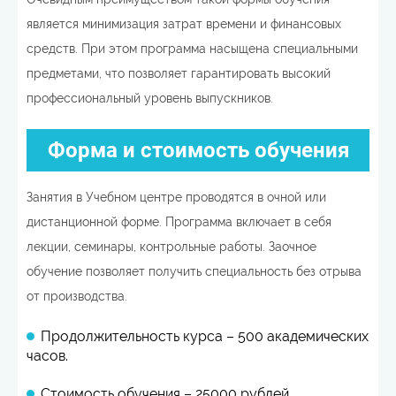
является минимизация затрат времени и финансовых
средств. При этом программа насыщена специальными
предметами, что позволяет гарантировать высокий
профессиональный уровень выпускников.
Форма и стоимость обучения
Занятия в Учебном центре проводятся в очной или
дистанционной форме. Программа включает в себя
лекции, семинары, контрольные работы. Заочное
обучение позволяет получить специальность без отрыва
от производства.
Продолжительность курса – 500 академических
часов.
Стоимость обучения – 25000 рублей.