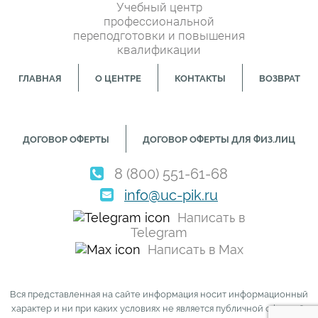
Учебный центр
профессиональной
переподготовки и повышения
квалификации
ГЛАВНАЯ
О ЦЕНТРЕ
КОНТАКТЫ
ВОЗВРАТ
ДОГОВОР ОФЕРТЫ
ДОГОВОР ОФЕРТЫ ДЛЯ ФИЗ.ЛИЦ
8 (800) 551-61-68
info@uc-pik.ru
Написать в
Telegram
Написать в Max
Вся представленная на сайте информация носит информационный
характер и ни при каких условиях не является публичной офертой,