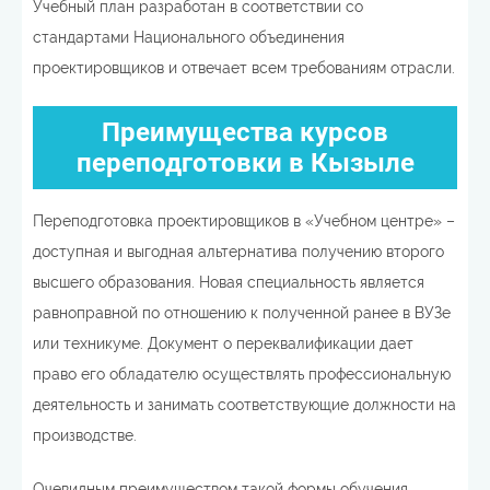
Учебный план разработан в соответствии со
стандартами Национального объединения
проектировщиков и отвечает всем требованиям отрасли.
Преимущества курсов
переподготовки в Кызыле
Переподготовка проектировщиков в «Учебном центре» –
доступная и выгодная альтернатива получению второго
высшего образования. Новая специальность является
равноправной по отношению к полученной ранее в ВУЗе
или техникуме. Документ о переквалификации дает
право его обладателю осуществлять профессиональную
деятельность и занимать соответствующие должности на
производстве.
Очевидным преимуществом такой формы обучения