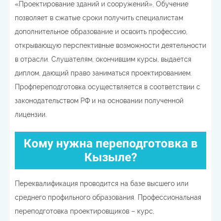
«Проектирование зданий и сооружений». Обучение
позволяет в сжатые сроки получить специалистам
дополнительное образование и освоить профессию,
открывающую перспективные возможности деятельности
в отрасли. Слушателям, окончившим курсы, выдается
диплом, дающий право заниматься проектированием.
Профпереподготовка осуществляется в соответствии с
законодательством РФ и на основании полученной
лицензии.
Кому нужна переподготовка в
Кызыле?
Переквалификация проводится на базе высшего или
среднего профильного образования. Профессиональная
переподготовка проектировщиков – курс,