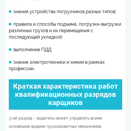
знания устройства погрузчиков разных типов;
правила и способы подъема, погрузки-выгрузки
различных грузов и их перемещения с
последующей укладкой;
выполнение ПДД;
знания электротехники и химии в рамках
профессии.
Краткая характеристика работ
квалификационных разрядов
карщиков
3-ий разряд – водитель может управлять всеми
основными видами грузозахватных механизмов,