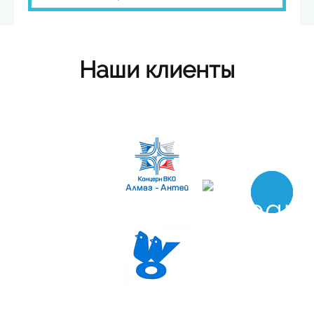
Наши клиенты