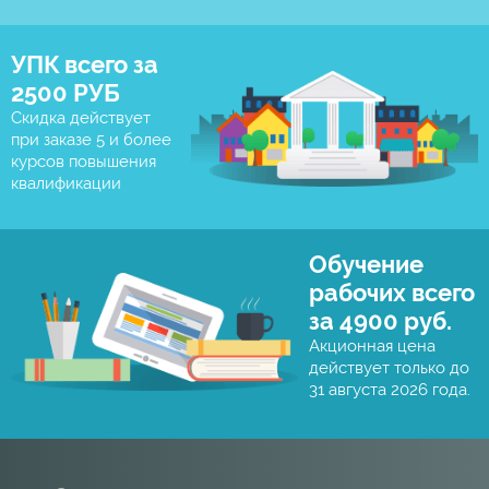
УПК всего за
2500 РУБ
Скидка действует
при заказе 5 и более
курсов повышения
квалификации
Обучение
рабочих всего
за 4900 руб.
Акционная цена
действует только до
31 августа 2026 года.