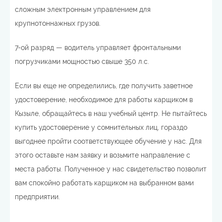
сложным электронным управлением для
крупнотоннажных грузов.
7-ой разряд — водитель управляет фронтальными
погрузчиками мощностью свыше 350 л.с.
Если вы еще не определились, где получить заветное
удостоверение, необходимое для работы карщиком в
Кызыле, обращайтесь в наш учебный центр. Не пытайтесь
купить удостоверение у сомнительных лиц, гораздо
выгоднее пройти соответствующее обучение у нас. Для
этого оставьте нам заявку и возьмите направление с
места работы. Полученное у нас свидетельство позволит
вам спокойно работать карщиком на выбранном вами
предприятии.