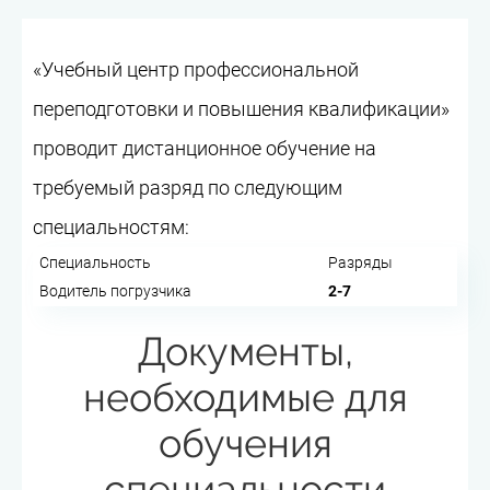
«Учебный центр профессиональной
переподготовки и повышения квалификации»
проводит дистанционное обучение на
требуемый разряд по следующим
специальностям:
Специальность
Разряды
Водитель погрузчика
2-7
Документы,
необходимые для
обучения
специальности