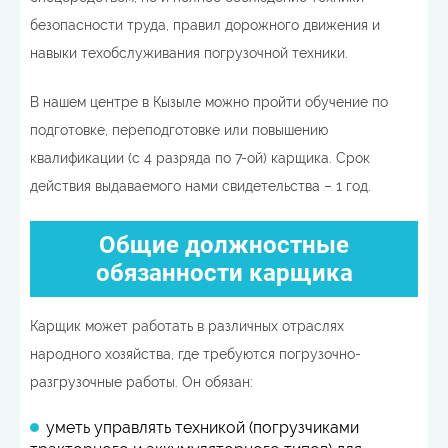
безопасности труда, правил дорожного движения и
навыки техобслуживания погрузочной техники.
В нашем центре в Кызыле можно пройти обучение по
подготовке, переподготовке или повышению
квалификации (с 4 разряда по 7-ой) карщика. Срок
действия выдаваемого нами свидетельства – 1 год.
Общие должностные
обязанности карщика
Карщик может работать в различных отраслях
народного хозяйства, где требуются погрузочно-
разгрузочные работы. Он обязан:
уметь управлять техникой (погрузчиками