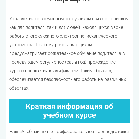
Управление современным погрузчиком связано с риском,
как для водителя, так и для людей, находящихся в зоне
работы этого сложного электронно-механического
устройства. Поэтому работа карщиком
предусматривает обязательное обучение водителя, а в
последующем регулярное (раз в год) прохождение
курсов повышения квалификации. Таким образом,
обеспечивается безопасность его работы на различных
объектах.
Краткая информация об
учебном курсе
Наш «Учебный центр профессиональной переподготовки