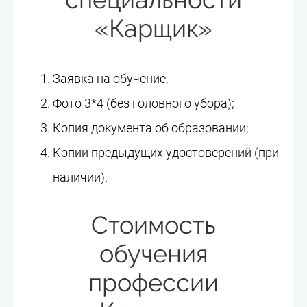
«Карщик»
Заявка на обучение;
Фото 3*4 (без головного убора);
Копия документа об образовании;
Копии предыдущих удостоверений (при
наличии).
Стоимость
обучения
профессии