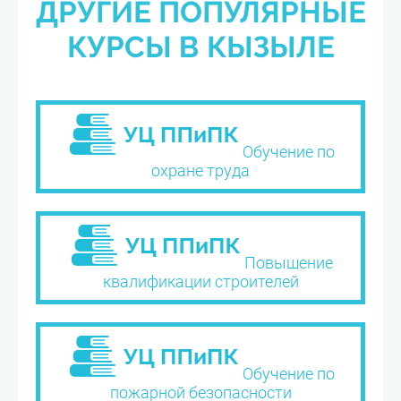
ДРУГИЕ ПОПУЛЯРНЫЕ
КУРСЫ В КЫЗЫЛЕ
Обучение по
охране труда
Повышение
квалификации строителей
Обучение по
пожарной безопасности