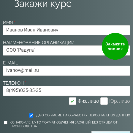
Закажи курс
ИМЯ
*
НАИМЕНОВАНИЕ ОРГАНИЗАЦИИ
Закажите
звонок
E-MAIL
ТЕЛЕФОН
*
Физ. лицо
Юр. лицо
✔
ДАЮ СОГЛАСИЕ НА ОБРАБОТКУ ПЕРСОНАЛЬНЫХ ДАННЫХ
ОЗНАКОМЛЕН, ЧТО ФОРМАТ ОБУЧЕНИЯ ЗАОЧНЫЙ, БЕЗ ОТРЫВА ОТ
ПРОИЗВОДСТВА