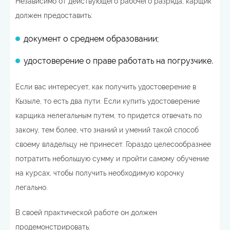
Независимо от действующего рабочего разряда, карщик
должен предоставить:
документ о среднем образовании;
удостоверение о праве работать на погрузчике.
Если вас интересует, как получить удостоверение в
Кызыле, то есть два пути. Если купить удостоверение
карщика нелегальным путем, то придется отвечать по
закону, тем более, что знаний и умений такой способ
своему владельцу не принесет. Гораздо целесообразнее
потратить небольшую сумму и пройти самому обучение
на курсах, чтобы получить необходимую корочку
легально.
В своей практической работе он должен
продемонстрировать: