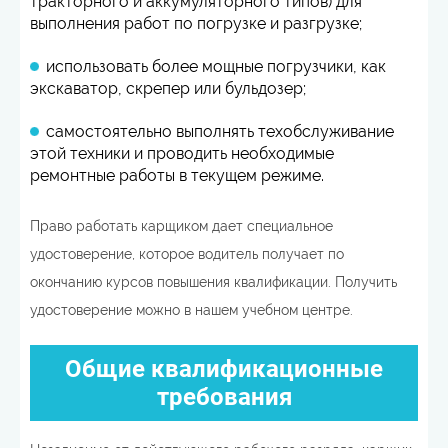
тракторного и аккумуляторного типов) для
выполнения работ по погрузке и разгрузке;
использовать более мощные погрузчики, как
экскаватор, скрепер или бульдозер;
самостоятельно выполнять техобслуживание
этой техники и проводить необходимые
ремонтные работы в текущем режиме.
Право работать карщиком дает специальное
удостоверение, которое водитель получает по
окончанию курсов повышения квалификации. Получить
удостоверение можно в нашем учебном центре.
Общие квалификационные
требования