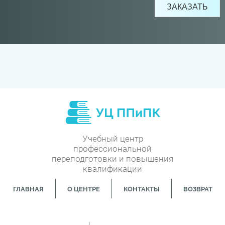
Учебный центр
профессиональной
переподготовки и повышения
квалификации
ГЛАВНАЯ
О ЦЕНТРЕ
КОНТАКТЫ
ВОЗВРАТ