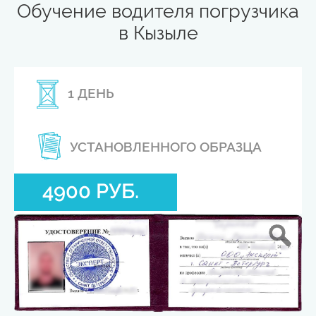
Обучение водителя погрузчика
в Кызыле
1 ДЕНЬ
УСТАНОВЛЕННОГО ОБРАЗЦА
4900 РУБ.