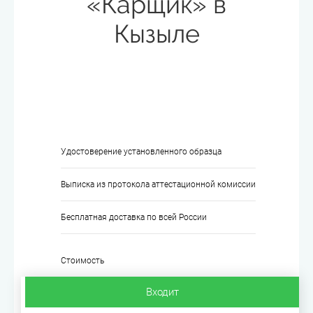
«Карщик» в
Кызыле
Удостоверение установленного образца
Выписка из протокола аттестационной комиссии
Бесплатная доставка по всей России
Стоимость
Входит