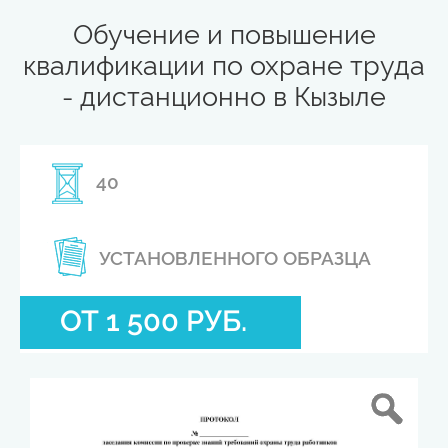
Обучение и повышение
квалификации по охране труда
- дистанционно в Кызыле
40
УСТАНОВЛЕННОГО ОБРАЗЦА
ОТ 1 500 РУБ.