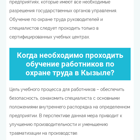
предприятиях, которые имеют все необходимые
разрешения государственных органов управления.
Обучение по охране труда руководителей и
специалистов следует проходить только в
сертифицированных учебных центрах.
Когда необходимо проходить
обучение работников по
охране труда в Кызыле?
Цель учебного процесса для работников – обеспечить
безопасность, ознакомить специалиста с основными
положениями внутреннего распорядка на определенном
предприятии. В перспективе данная мера приводит к
улучшению производительности и уменьшению
травматизации на производстве.