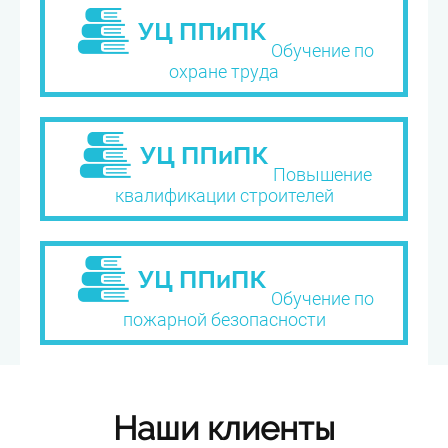
Обучение по
охране труда
Повышение
квалификации строителей
Обучение по
пожарной безопасности
Наши клиенты