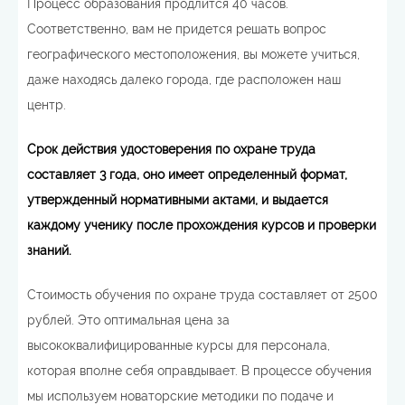
Процесс образования продлится 40 часов.
Соответственно, вам не придется решать вопрос
географического местоположения, вы можете учиться,
даже находясь далеко города, где расположен наш
центр.
Срок действия удостоверения по охране труда
составляет 3 года, оно имеет определенный формат,
утвержденный нормативными актами, и выдается
каждому ученику после прохождения курсов и проверки
знаний.
Стоимость обучения по охране труда составляет от 2500
рублей. Это оптимальная цена за
высококвалифицированные курсы для персонала,
которая вполне себя оправдывает. В процессе обучения
мы используем новаторские методики по подаче и