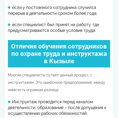
если у постоянного сотрудника случился
перерыв в деятельности сроком более года;
если специалист был принят на работу, где
предусматриваются особые условия труда.
Отличия обучения сотрудников
по охране труда и инструктажа
в Кызыле
Многие специалисты путают данный процесс с
инструктажем. Это ошибочное предположение, между
ними есть огромная разница:
Инструктаж проводится перед началом
деятельности, образование – после допущения к
осуществлению рабочих обязанностей.