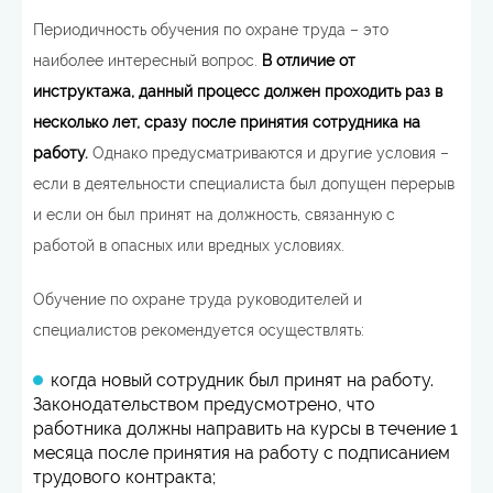
Периодичность обучения по охране труда – это
наиболее интересный вопрос.
В отличие от
инструктажа, данный процесс должен проходить раз в
несколько лет, сразу после принятия сотрудника на
работу.
Однако предусматриваются и другие условия –
если в деятельности специалиста был допущен перерыв
и если он был принят на должность, связанную с
работой в опасных или вредных условиях.
Обучение по охране труда руководителей и
специалистов рекомендуется осуществлять:
когда новый сотрудник был принят на работу.
Законодательством предусмотрено, что
работника должны направить на курсы в течение 1
месяца после принятия на работу с подписанием
трудового контракта;