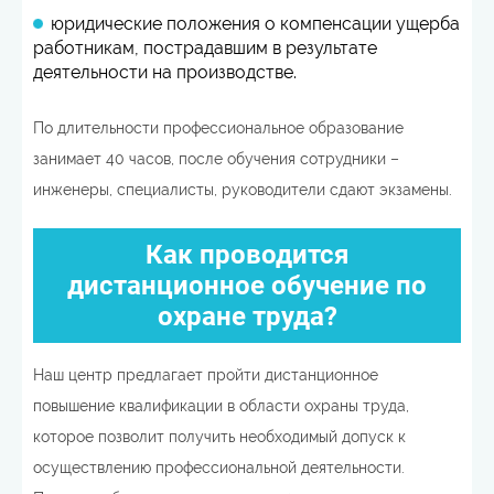
юридические положения о компенсации ущерба
работникам, пострадавшим в результате
деятельности на производстве.
По длительности профессиональное образование
занимает 40 часов, после обучения сотрудники –
инженеры, специалисты, руководители сдают экзамены.
Как проводится
дистанционное обучение по
охране труда?
Наш центр предлагает пройти дистанционное
повышение квалификации в области охраны труда,
которое позволит получить необходимый допуск к
осуществлению профессиональной деятельности.