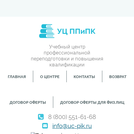
Учебный центр
профессиональной
переподготовки и повышения
квалификации
ГЛАВНАЯ
О ЦЕНТРЕ
КОНТАКТЫ
ВОЗВРАТ
ДОГОВОР ОФЕРТЫ
ДОГОВОР ОФЕРТЫ ДЛЯ ФИЗ.ЛИЦ
8 (800) 551-61-68
info@uc-pik.ru