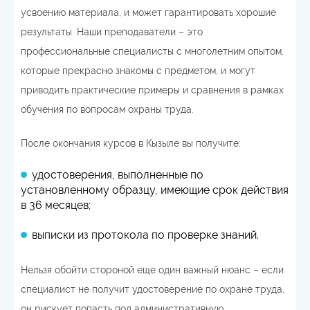
усвоению материала, и может гарантировать хорошие
результаты. Наши преподаватели – это
профессиональные специалисты с многолетним опытом,
которые прекрасно знакомы с предметом, и могут
приводить практические примеры и сравнения в рамках
обучения по вопросам охраны труда.
После окончания курсов в Кызыле вы получите:
удостоверения, выполненные по
установленному образцу, имеющие срок действия
в 36 месяцев;
выписки из протокола по проверке знаний.
Нельзя обойти стороной еще один важный нюанс – если
специалист не получит удостоверение по охране труда,
он рискует попасть под административную