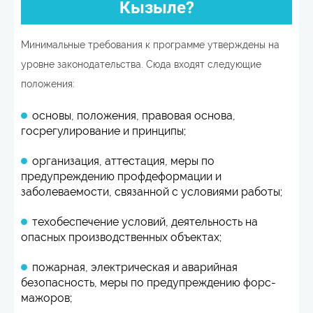
Кызыле?
Минимальные требования к программе утверждены на
уровне законодательства. Сюда входят следующие
положения:
основы, положения, правовая основа,
госрегулирование и принципы;
организация, аттестация, меры по
предупреждению профдеформации и
заболеваемости, связанной с условиями работы;
техобеспечение условий, деятельность на
опасных производственных объектах;
пожарная, электрическая и аварийная
безопасность, меры по предупреждению форс-
мажоров;