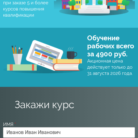
при заказе 5 и более
курсов повышения
квалификации
Обучение
рабочих всего
за 4900 руб.
Акционная цена
действует только до
31 августа 2026 года.
Закажи курс
ИМЯ
*