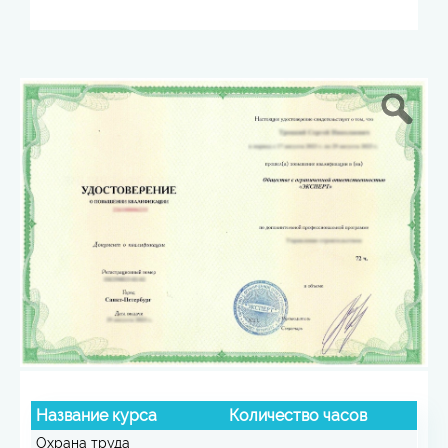
Название курса
Количество часов
Охрана труда