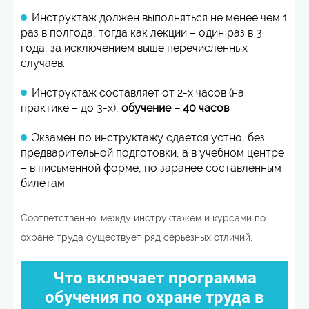
Инструктаж должен выполняться не менее чем 1
раз в полгода, тогда как лекции – один раз в 3
года, за исключением выше перечисленных
случаев.
Инструктаж составляет от 2-х часов (на
практике – до 3-х),
обучение – 40 часов
.
Экзамен по инструктажу сдается устно, без
предварительной подготовки, а в учебном центре
– в письменной форме, по заранее составленным
билетам.
Соответственно, между инструктажем и курсами по
охране труда существует ряд серьезных отличий.
Что включает программа
обучения по охране труда в