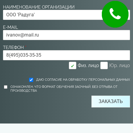
НАИМЕНОВАНИЕ ОРГАНИЗАЦИИ
E-MAIL
ТЕЛЕФОН
*
Физ. лицо
Юр. лицо
✔
ДАЮ СОГЛАСИЕ НА ОБРАБОТКУ ПЕРСОНАЛЬНЫХ ДАННЫХ
ОЗНАКОМЛЕН, ЧТО ФОРМАТ ОБУЧЕНИЯ ЗАОЧНЫЙ, БЕЗ ОТРЫВА ОТ
ПРОИЗВОДСТВА