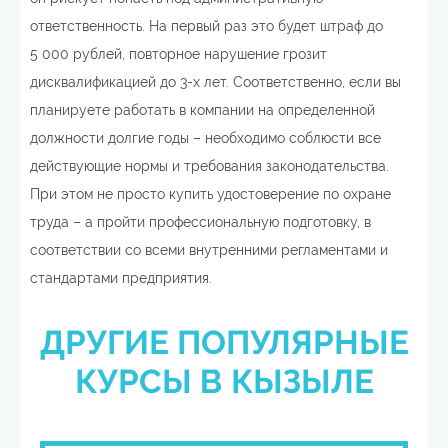
ответственность. На первый раз это будет штраф до
5 000 рублей, повторное нарушение грозит
дисквалификацией до 3-х лет. Соответственно, если вы
планируете работать в компании на определенной
должности долгие годы – необходимо соблюсти все
действующие нормы и требования законодательства.
При этом не просто купить удостоверение по охране
труда – а пройти профессиональную подготовку, в
соответствии со всеми внутренними регламентами и
стандартами предприятия.
ДРУГИЕ ПОПУЛЯРНЫЕ
КУРСЫ В КЫЗЫЛЕ