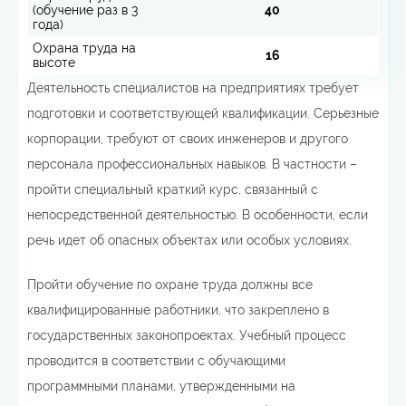
(обучение раз в 3
40
года)
Охрана труда на
16
высоте
Деятельность специалистов на предприятиях требует
подготовки и соответствующей квалификации. Серьезные
корпорации, требуют от своих инженеров и другого
персонала профессиональных навыков. В частности –
пройти специальный краткий курс, связанный с
непосредственной деятельностью. В особенности, если
речь идет об опасных объектах или особых условиях.
Пройти обучение по охране труда должны все
квалифицированные работники, что закреплено в
государственных законопроектах. Учебный процесс
проводится в соответствии с обучающими
программными планами, утвержденными на