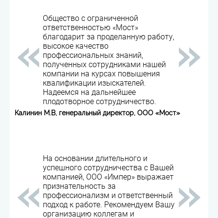
Общество с ограниченной
ответственностью «Мост»
благодарит за проделанную работу,
высокое качество
профессиональных знаний,
полученных сотрудниками нашей
компании на курсах повышения
квалификации изыскателей.
Надеемся на дальнейшее
плодотворное сотрудничество.
Калинин М.В, генеральный директор, ООО «Мост»
На основании длительного и
успешного сотрудничества с Вашей
компанией, ООО «Импер» выражает
признательность за
профессионализм и ответственный
подход к работе. Рекомендуем Вашу
организацию коллегам и