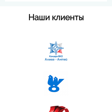
Наши клиенты