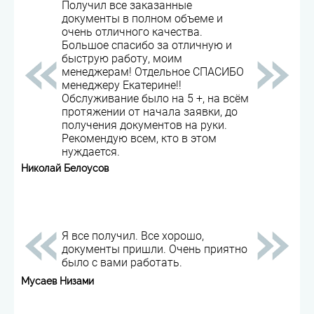
Получил все заказанные
документы в полном объеме и
очень отличного качества.
Большое спасибо за отличную и
быструю работу, моим
менеджерам! Отдельное СПАСИБО
менеджеру Екатерине!!
Обслуживание было на 5 +, на всём
протяжении от начала заявки, до
получения документов на руки.
Рекомендую всем, кто в этом
нуждается.
Николай Белоусов
Я все получил. Все хорошо,
документы пришли. Очень приятно
было с вами работать.
Мусаев Низами