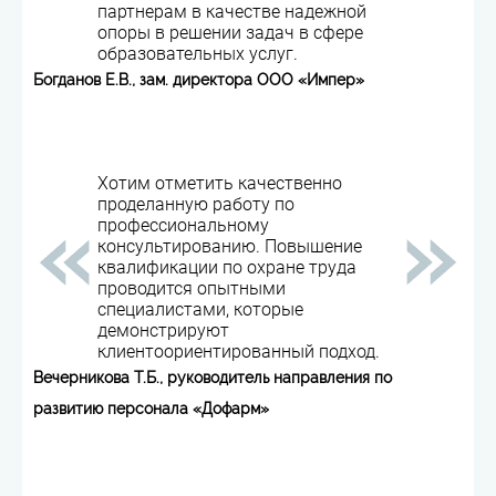
партнерам в качестве надежной
опоры в решении задач в сфере
образовательных услуг.
Богданов Е.В., зам. директора ООО «Импер»
Хотим отметить качественно
проделанную работу по
профессиональному
консультированию. Повышение
квалификации по охране труда
проводится опытными
специалистами, которые
демонстрируют
клиентоориентированный подход.
Вечерникова Т.Б., руководитель направления по
развитию персонала «Дофарм»