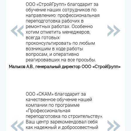
ООО «СтройГрупп» благодарит за
обучение наших сотрудников по
направлению: профессиональная
переподготовка рабочих в
ремонтных работах. Особенно
хотим отметить менеджеров,
всегда готовых
проконсультировать по любым
возникшим в ходе работы
вопросам, и оперативно
реагировавших на все просьбы.
Мальков А.В., генеральный директор ООО «СтройГрупп»
ООО «СКАМ» благодарит за
качественное обучение нашей
компании по программе
«Профессиональная
переподготовка по строительству».
Ваш центр зарекомендовал себя
как надежный и добросовестный