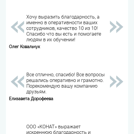
Хочу выразить благодарность, а
именно в оперативности ваших
сотрудников, качество 10 из 10!
Спасибо что вы есть и помогаете
людям в их обучении!
Олег Ковальчук
Все отлично, спасибо! Все вопросы
решались оперативно и грамотно.
Порекомендую вашу компанию
друзьям.
Елизавета Дорофеева
ООО «КОНАТ» выражает
искреннюю благодарность и