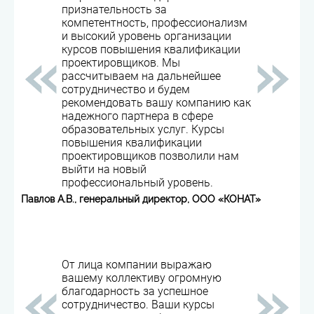
признательность за
компетентность, профессионализм
и высокий уровень организации
курсов повышения квалификации
проектировщиков. Мы
рассчитываем на дальнейшее
сотрудничество и будем
рекомендовать вашу компанию как
надежного партнера в сфере
образовательных услуг. Курсы
повышения квалификации
проектировщиков позволили нам
выйти на новый
профессиональный уровень.
Павлов А.В., генеральный директор, ООО «КОНАТ»
От лица компании выражаю
вашему коллективу огромную
благодарность за успешное
сотрудничество. Ваши курсы