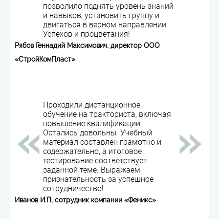
позволило поднять уровень знаний
и навыков, установить группу и
двигаться в верном направлении.
Успехов и процветания!
Рябов Геннадий Максимович, директор ООО
«СтройКомПласт»
Проходили дистанционное
обучение на тракториста, включая
повышение квалификации.
Остались довольны. Учебный
материал составлен грамотно и
содержательно, а итоговое
тестирование соответствует
заданной теме. Выражаем
признательность за успешное
сотрудничество!
Иванов И.П, сотрудник компании «Феникс»