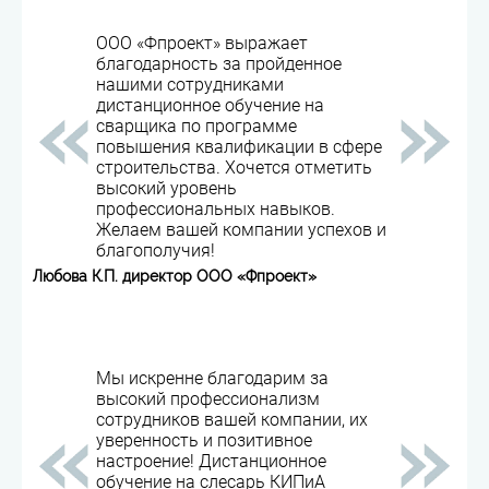
ООО «Фпроект» выражает
благодарность за пройденное
нашими сотрудниками
дистанционное обучение на
сварщика по программе
повышения квалификации в сфере
строительства. Хочется отметить
высокий уровень
профессиональных навыков.
Желаем вашей компании успехов и
благополучия!
Любова К.П. директор ООО «Фпроект»
Мы искренне благодарим за
высокий профессионализм
сотрудников вашей компании, их
уверенность и позитивное
настроение! Дистанционное
обучение на слесарь КИПиА