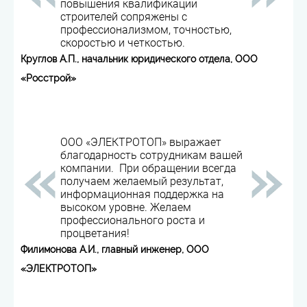
повышения квалификации
строителей сопряжены с
профессионализмом, точностью,
скоростью и четкостью.
Круглов А.П., начальник юридического отдела, ООО
«Росстрой»
ООО «ЭЛЕКТРОТОП» выражает
благодарность сотрудникам вашей
компании. При обращении всегда
получаем желаемый результат,
информационная поддержка на
высоком уровне. Желаем
профессионального роста и
процветания!
Филимонова А.И., главный инженер, ООО
«ЭЛЕКТРОТОП»