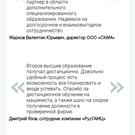
партнер в области
дополнительного
специализированного
образования. Надеемся на
долгосрочное и взаимовыгодное
сотрудничество.
Жарков Валентин Юрьевич, директор ООО «СКАМ»
Второе высшее образование
получал дистанционно. Довольно
удобный процесс: есть
возможность все планировать и
везде успевать. Спасибо за
дистанционное обучение на
машиниста, а также шанс на скорое
получение должности в
проверенной фирме.
Дмитрий Язов, сотрудник компании «РусГАМЦ»