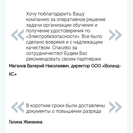
Хочу поблагодарить Вашу
компанию за оперативное решение
задачи организации обучения и
получение удостоверения по
«Электробезопасности». Все было
сделано вовремя и с надлежащим
качеством. Спасибо за
сотрудничество! Будем Вас
рекомендовать своим партнерам.
Маганов Валерий Николаевич, директор ООО «Воланд-
КС»
В короткие сроки были доставлены
документы о повышении разряда
Галина Жинжина