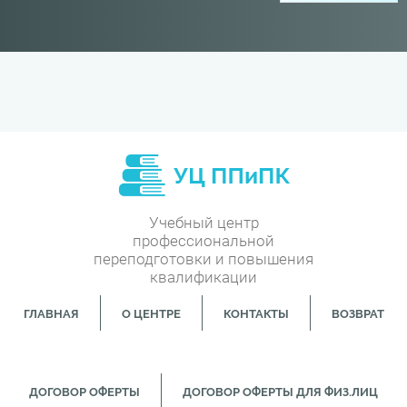
Учебный центр
профессиональной
переподготовки и повышения
квалификации
ГЛАВНАЯ
О ЦЕНТРЕ
КОНТАКТЫ
ВОЗВРАТ
ДОГОВОР ОФЕРТЫ
ДОГОВОР ОФЕРТЫ ДЛЯ ФИЗ.ЛИЦ