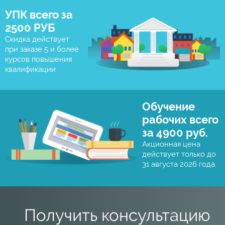
УПК всего за
2500 РУБ
Скидка действует
при заказе 5 и более
курсов повышения
квалификации
Обучение
рабочих всего
за 4900 руб.
Акционная цена
действует только до
31 августа 2026 года.
Получить консультацию