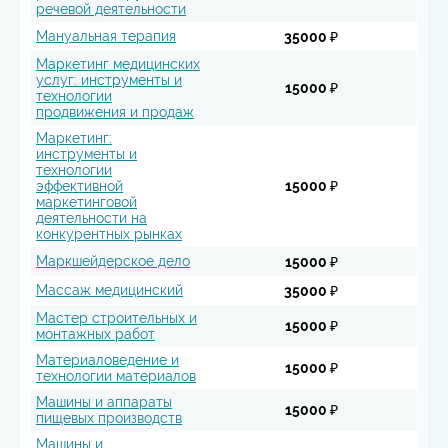
речевой деятельности
Мануальная терапия
35000 ₽
Маркетинг медицинских
услуг: инструменты и
15000 ₽
технологии
продвижения и продаж
Маркетинг:
инструменты и
технологии
эффективной
15000 ₽
маркетинговой
деятельности на
конкурентных рынках
Маркшейдерское дело
15000 ₽
Массаж медицинский
35000 ₽
Мастер строительных и
15000 ₽
монтажных работ
Материаловедение и
15000 ₽
технологии материалов
Машины и аппараты
15000 ₽
пищевых производств
Машины и