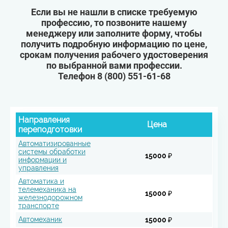
Если вы не нашли в списке требуемую
профессию, то позвоните нашему
менеджеру или заполните форму, чтобы
получить подробную информацию по цене,
срокам получения рабочего удостоверения
по выбранной вами профессии.
Телефон
8 (800) 551-61-68
Направления
Цена
переподготовки
Автоматизированные
системы обработки
15000 ₽
информации и
управления
Автоматика и
телемеханика на
15000 ₽
железнодорожном
транспорте
Автомеханик
15000 ₽