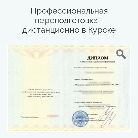
Профессиональная
переподготовка -
дистанционно в Курске