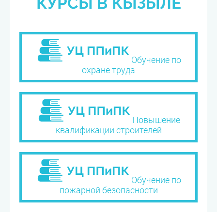
КУРСЫ В КЫЗЫЛЕ
Обучение по
охране труда
Повышение
квалификации строителей
Обучение по
пожарной безопасности