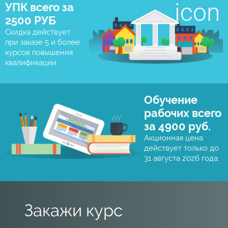
УПК всего за
2500 РУБ
Скидка действует
при заказе 5 и более
курсов повышения
квалификации
Обучение
рабочих всего
за 4900 руб.
Акционная цена
действует только до
31 августа 2026 года.
Закажи курс