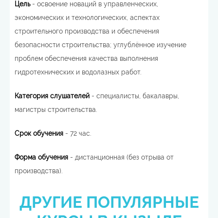
Цель
- освоение новаций в управленческих,
экономических и технологических, аспектах
строительного производства и обеспечения
безопасности строительства; углублённое изучение
проблем обеспечения качества выполнения
гидротехнических и водолазных работ.
Категория слушателей
- специалисты, бакалавры,
магистры строительства.
Срок обучения
- 72 час.
Форма обучения
- дистанционная (без отрыва от
производства).
ДРУГИЕ ПОПУЛЯРНЫЕ