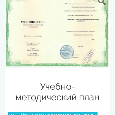
Учебно-
методический план