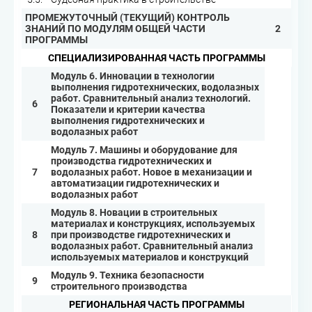
ПРОМЕЖУТОЧНЫЙ (ТЕКУЩИЙ) КОНТРОЛЬ
ЗНАНИЙ ПО МОДУЛЯМ ОБЩЕЙ ЧАСТИ
2
ПРОГРАММЫ
СПЕЦИАЛИЗИРОВАННАЯ ЧАСТЬ ПРОГРАММЫ
Модуль 6. Инновации в технологии
выполнения гидротехнических, водолазных
работ. Сравнительный анализ технологий.
6
Показатели и критерии качества
выполнения гидротехнических и
водолазных работ
Модуль 7. Машины и оборудование для
производства гидротехнических и
7
водолазных работ. Новое в механизации и
автоматизации гидротехнических и
водолазных работ
Модуль 8. Новации в строительных
материалах и конструкциях, используемых
8
при производстве гидротехнических и
водолазных работ. Сравнительный анализ
используемых материалов и конструкций
Модуль 9. Техника безопасности
9
строительного производства
РЕГИОНАЛЬНАЯ ЧАСТЬ ПРОГРАММЫ