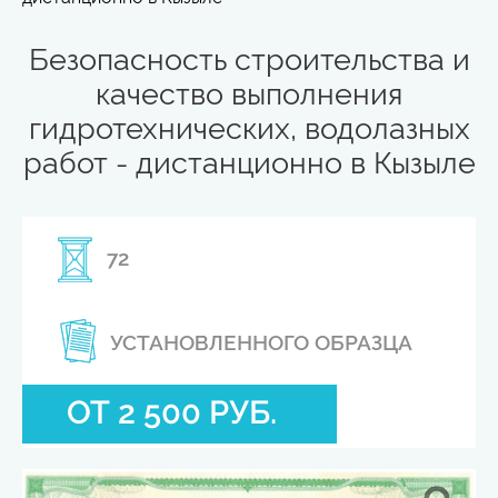
Безопасность строительства и
качество выполнения
гидротехнических, водолазных
работ - дистанционно в Кызыле
72
УСТАНОВЛЕННОГО ОБРАЗЦА
ОТ 2 500 РУБ.