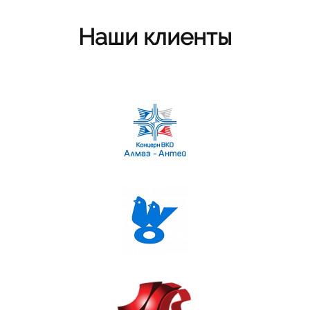
Наши клиенты