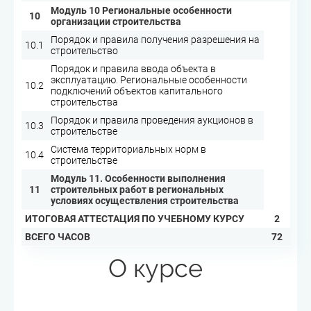
Модуль 10 Региональные особенности
10
организации строительства
Порядок и правила получения разрешения на
10.1
строительство
Порядок и правила ввода объекта в
эксплуатацию. Региональные особенности
10.2
подключений объектов капитального
строительства
Порядок и правила проведения аукционов в
10.3
строительстве
Система территориальных норм в
10.4
строительстве
Модуль 11. Особенности выполнения
11
строительных работ в региональных
условиях осуществления строительства
ИТОГОВАЯ АТТЕСТАЦИЯ ПО УЧЕБНОМУ КУРСУ
2
ВСЕГО ЧАСОВ
72
О курсе