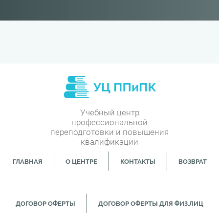
Учебный центр
профессиональной
переподготовки и повышения
квалификации
ГЛАВНАЯ
О ЦЕНТРЕ
КОНТАКТЫ
ВОЗВРАТ
ДОГОВОР ОФЕРТЫ
ДОГОВОР ОФЕРТЫ ДЛЯ ФИЗ.ЛИЦ