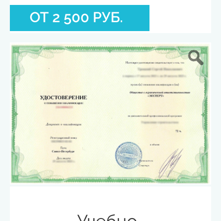
ОТ 2 500 РУБ.