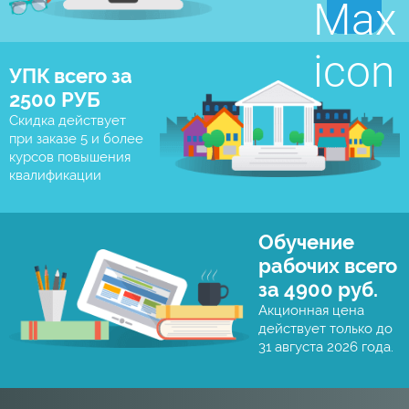
УПК всего за
2500 РУБ
Скидка действует
при заказе 5 и более
курсов повышения
квалификации
Обучение
рабочих всего
за 4900 руб.
Акционная цена
действует только до
31 августа 2026 года.