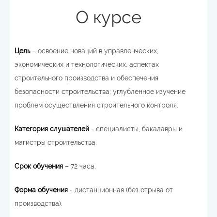
О курсе
Цель
– освоение новаций в управленческих,
экономических и технологических, аспектах
строительного производства и обеспечения
безопасности строительства; углубленное изучение
проблем осуществления строительного контроля.
Категория слушателей
- специалисты, бакалавры и
магистры строительства.
Срок обучения
– 72 часа.
Форма обучения
- дистанционная (без отрыва от
производства).