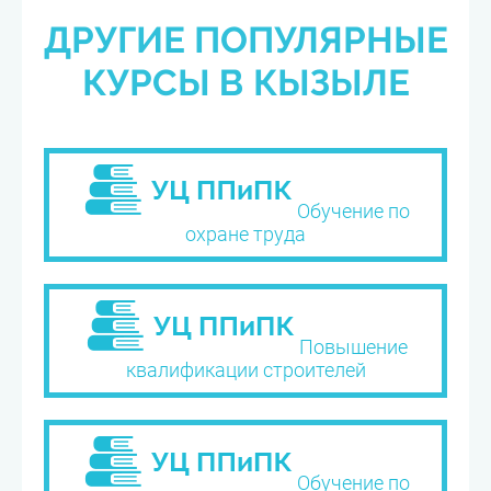
ДРУГИЕ ПОПУЛЯРНЫЕ
КУРСЫ В КЫЗЫЛЕ
Обучение по
охране труда
Повышение
квалификации строителей
Обучение по