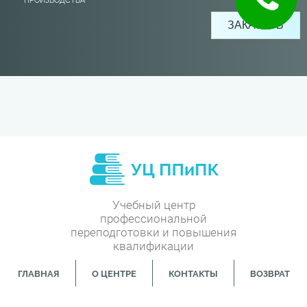
ПРОИЗВОДСТВА
Учебный центр
профессиональной
переподготовки и повышения
квалификации
ГЛАВНАЯ
О ЦЕНТРЕ
КОНТАКТЫ
ВОЗВРАТ