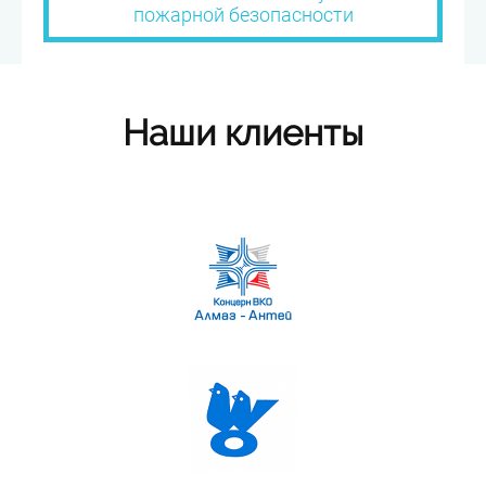
пожарной безопасности
Наши клиенты