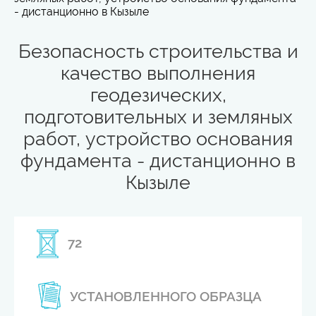
- дистанционно в Кызыле
Безопасность строительства и
качество выполнения
геодезических,
подготовительных и земляных
работ, устройство основания
фундамента - дистанционно в
Кызыле
72
УСТАНОВЛЕННОГО ОБРАЗЦА