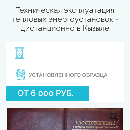
Техническая эксплуатация
тепловых энергоустановок -
дистанционно в Кызыле
УСТАНОВЛЕННОГО ОБРАЗЦА
ОТ 6 000 РУБ.