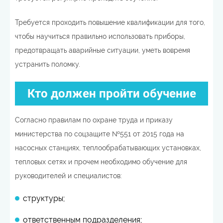
Требуется проходить повышение квалификации для того,
чтобы научиться правильно использовать приборы,
предотвращать аварийные ситуации, уметь вовремя
устранить поломку.
Кто должен пройти обучение
Согласно правилам по охране труда и приказу
министерства по соцзащите №551 от 2015 года на
насосных станциях, теплообрабатывающих установках,
тепловых сетях и прочем необходимо обучение для
руководителей и специалистов:
структуры;
ответственным подразделения;