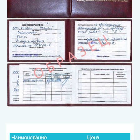
Наименование
Цена