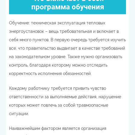
программа обучения
Обучение: техническая эксплуатация тепловых
энергоустановок – вещь требовательная и включает в
себя много пунктов. В первую очередь требуется изучить
все, что правительство выдвигает в качестве требований
на законодательном уровне. Также нужно организовать
контроль, благодаря которому можно отследить
корректность исполнения обязанностей.
Каждому работнику требуется привить чувство
ответственности за выполняемые действия, нарушение
которых может повлечь за собой травмоопасные
ситуации.
Наиважнейшим фактором является организация