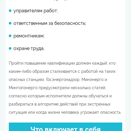
управителям работ;
ответственным за безопасность;
ремонтникам;
охране труда.
Пройти повышение квалификации должен каждый, кто
каким-либо образом сталкивается с работой на таких
опасных станциях. Госэнергонадзор, Минэнерго и
Минтопэнерго предусмотрели несколько статей,
согласно которым исполнители должны обучаться и
разбираться в алгоритме действий при экстренных
ситуация или когда жизни человека угрожает опасность.
Что включает в себя