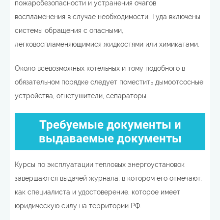
пожаробезопасности и устранения очагов
воспламенения в случае необходимости. Туда включены
системы обращения с опасными,
легковоспламеняющимися жидкостями или химикатами.
Около всевозможных котельных и тому подобного в
обязательном порядке следует поместить дымоотсосные
устройства, огнетушители, сепараторы.
Требуемые документы и
выдаваемые документы
Курсы по эксплуатации тепловых энергоустановок
завершаются выдачей журнала, в котором его отмечают,
как специалиста и удостоверение, которое имеет
юридическую силу на территории РФ.