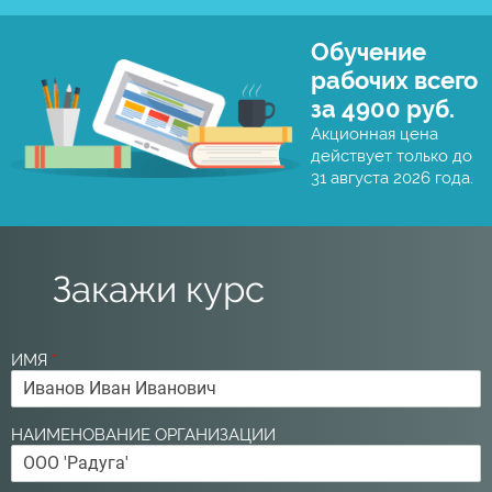
Обучение
рабочих всего
за 4900 руб.
Акционная цена
действует только до
31 августа 2026 года.
Закажи курс
ИМЯ
*
НАИМЕНОВАНИЕ ОРГАНИЗАЦИИ