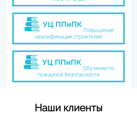
Повышение
квалификации строителей
Обучение по
пожарной безопасности
Наши клиенты