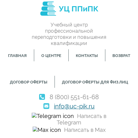
Учебный центр
профессиональной
переподготовки и повышения
квалификации
ГЛАВНАЯ
О ЦЕНТРЕ
КОНТАКТЫ
ВОЗВРАТ
ДОГОВОР ОФЕРТЫ
ДОГОВОР ОФЕРТЫ ДЛЯ ФИЗ.ЛИЦ
8 (800) 551-61-68
info@uc-pik.ru
Написать в
Telegram
Написать в Max