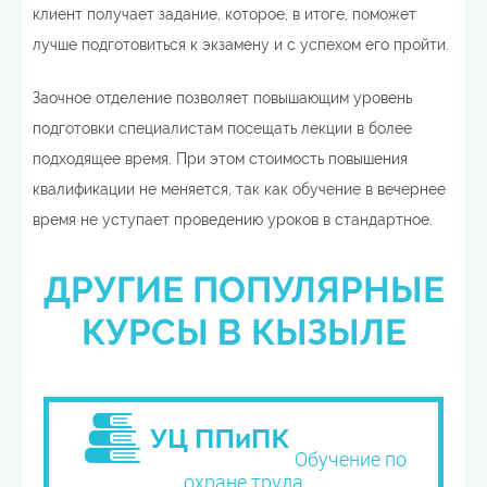
клиент получает задание, которое, в итоге, поможет
лучше подготовиться к экзамену и с успехом его пройти.
Заочное отделение позволяет повышающим уровень
подготовки специалистам посещать лекции в более
подходящее время. При этом стоимость повышения
квалификации не меняется, так как обучение в вечернее
время не уступает проведению уроков в стандартное.
ДРУГИЕ ПОПУЛЯРНЫЕ
КУРСЫ В КЫЗЫЛЕ
Обучение по
охране труда