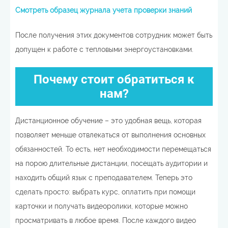
Смотрeть образец журнала учета проверки знаний
После получения этих документов сотрудник может быть
допущен к работе с тепловыми энергоустановками.
Почему стоит обратиться к
нам?
Дистанционное обучение – это удобная вещь, которая
позволяет меньше отвлекаться от выполнения основных
обязанностей. То есть, нет необходимости перемещаться
на порою длительные дистанции, посещать аудитории и
находить общий язык с преподавателем. Теперь это
сделать просто: выбрать курс, оплатить при помощи
карточки и получать видеоролики, которые можно
просматривать в любое время. После каждого видео