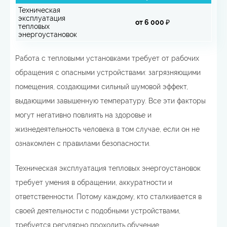
Техническая
эксплуатация
от 6 000 ₽
тепловых
энергоустановок
Работа с тепловыми установками требует от рабочих
обращения с опасными устройствами: загрязняющими
помещения, создающими сильный шумовой эффект,
выдающими завышенную температуру. Все эти факторы
могут негативно повлиять на здоровье и
жизнедеятельность человека в том случае, если он не
ознакомлен с правилами безопасности.
Техническая эксплуатация тепловых энергоустановок
требует умения в обращении, аккуратности и
ответственности. Потому каждому, кто сталкивается в
своей деятельности с подобными устройствами,
требуется регулярно проходить обучение.