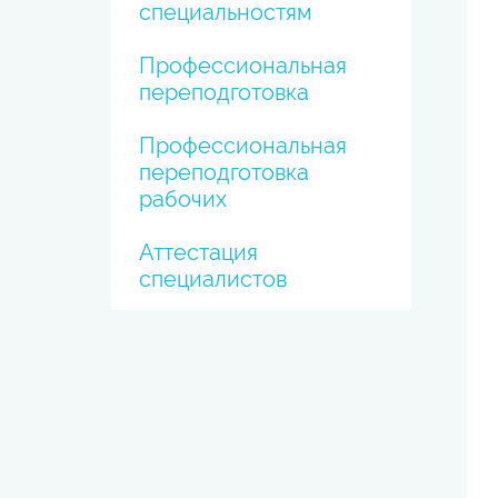
специальностям
Профессиональная
переподготовка
Профессиональная
переподготовка
рабочих
Аттестация
специалистов