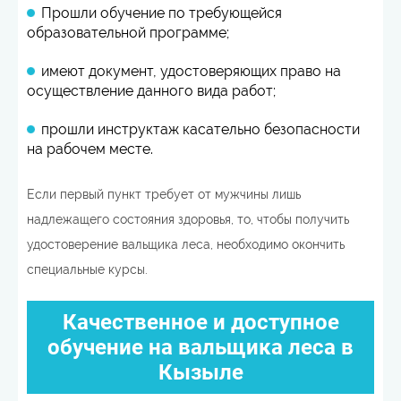
Прошли обучение по требующейся
образовательной программе;
имеют документ, удостоверяющих право на
осуществление данного вида работ;
прошли инструктаж касательно безопасности
на рабочем месте.
Если первый пункт требует от мужчины лишь
надлежащего состояния здоровья, то, чтобы получить
удостоверение вальщика леса, необходимо окончить
специальные курсы.
Качественное и доступное
обучение на вальщика леса в
Кызыле