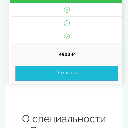
4900 ₽
Заказать
О специальности