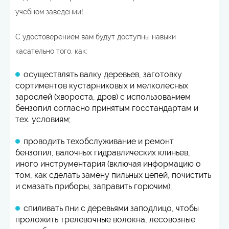
учебном заведении!
С удостоверением вам будут доступны навыки
касательно того, как:
осуществлять валку деревьев, заготовку
сортиментов кустарниковых и мелколесных
зарослей (хвороста, дров) с использованием
бензопил согласно принятым госстандартам и
тех. условиям;
проводить техобслуживание и ремонт
бензопил, валочных гидравлических клиньев,
иного инструментария (включая информацию о
том, как сделать замену пильных цепей, почистить
и смазать приборы, заправить горючим);
спиливать пни с деревьями заподлицо, чтобы
проложить трелевочные волокна, лесовозные