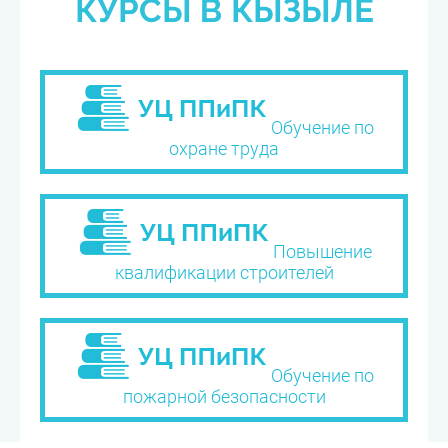
КУРСЫ В КЫЗЫЛЕ
Обучение по
охране труда
Повышение
квалификации строителей
Обучение по
пожарной безопасности