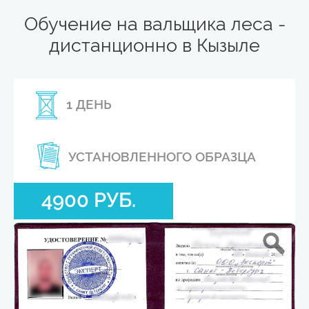
Обучение на вальщика леса -
дистанционно в Кызыле
1 ДЕНЬ
УСТАНОВЛЕННОГО ОБРАЗЦА
4900 РУБ.