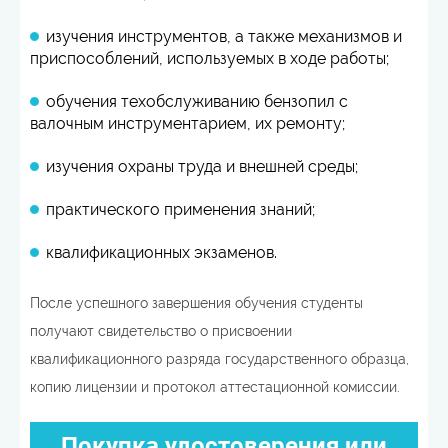
изучения инструментов, а также механизмов и
приспособлений, используемых в ходе работы;
обучения техобслуживанию бензопил с
валочным инструментарием, их ремонту;
изучения охраны труда и внешней среды;
практического применения знаний;
квалификационных экзаменов.
После успешного завершения обучения студенты
получают свидетельство о присвоении
квалификационного разряда государственного образца,
копию лицензии и протокол аттестационной комиссии.
Покупка удостоверения или