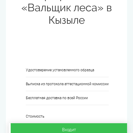
«Вальщик леса» в
Кызыле
Удостоверение установленного образца
Выписка из протокола аттестационной комиссии
Бесплатная доставка по всей России
Стоимость
Входит