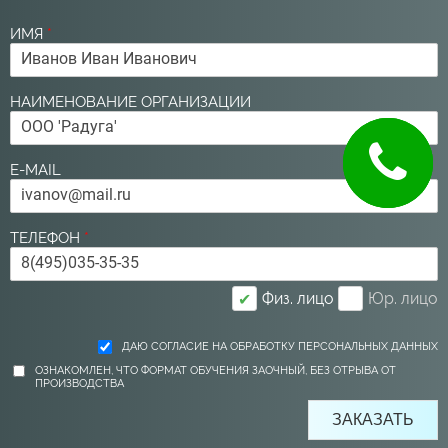
ИМЯ
*
НАИМЕНОВАНИЕ ОРГАНИЗАЦИИ
E-MAIL
ТЕЛЕФОН
*
Физ. лицо
Юр. лицо
✔
ДАЮ СОГЛАСИЕ НА ОБРАБОТКУ ПЕРСОНАЛЬНЫХ ДАННЫХ
ОЗНАКОМЛЕН, ЧТО ФОРМАТ ОБУЧЕНИЯ ЗАОЧНЫЙ, БЕЗ ОТРЫВА ОТ
ПРОИЗВОДСТВА