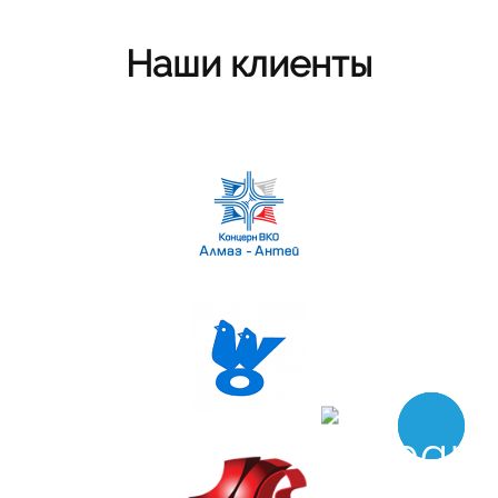
Наши клиенты