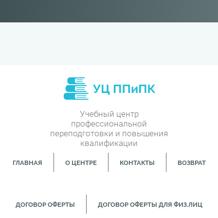
Учебный центр
профессиональной
переподготовки и повышения
квалификации
ГЛАВНАЯ
О ЦЕНТРЕ
КОНТАКТЫ
ВОЗВРАТ
ДОГОВОР ОФЕРТЫ
ДОГОВОР ОФЕРТЫ ДЛЯ ФИЗ.ЛИЦ