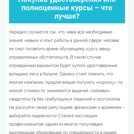
полноценные курсы – что
лучше?
Нередко случается так, что, имея все необходимые
знания, навыки и опыт работы в данной сфере, человек
не смог посвятить время обучающему курсу ввиду
определенных обстоятельств. В таком случае
оправданным вариантом будет купить удостоверение
вальщика леса в Кызыле. Однако стоит помнить, что
многие компании, предлагающие получить «корочку» по
низкой стоимости, занимаются выдачей «липовых»
свидетельств без требующихся лицензий и протоколов.
Не рискуйте своей репутацией, финансами и временем –
выбирайте надежность! Станьте настоящим
профессионалом, одним из многих получивших
надлежащее образование по специальности в нашем