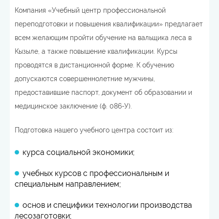
Компания «Учебный центр профессиональной
переподготовки и повышения квалификации» предлагает
всем желающим пройти обучение на вальщика леса в
Кызыле, а также повышение квалификации. Курсы
проводятся в дистанционной форме. К обучению
допускаются совершеннолетние мужчины,
предоставившие паспорт, документ об образовании и
медицинское заключение (ф. 086-У).
Подготовка нашего учебного центра состоит из:
курса социальной экономики;
учебных курсов с профессиональным и
специальным направлением;
основ и специфики технологии производства
лесозаготовки;