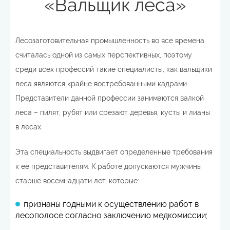
«Вальщик леса»
Лесозаготовительная промышленность во все времена
считалась одной из самых перспективных, поэтому
среди всех профессий такие специалисты, как вальщики
леса являются крайне востребованными кадрами.
Представители данной профессии занимаются валкой
леса – пилят, рубят или срезают деревья, кусты и лианы
в лесах.
Эта специальность выдвигает определенные требования
к ее представителям. К работе допускаются мужчины
старше восемнадцати лет, которые:
признаны годными к осуществлению работ в
лесополосе согласно заключению медкомиссии;