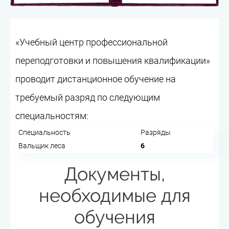
«Учебный центр профессиональной
переподготовки и повышения квалификации»
проводит дистанционное обучение на
требуемый разряд по следующим
специальностям:
Специальность
Разряды
Вальщик леса
6
Документы,
необходимые для
обучения