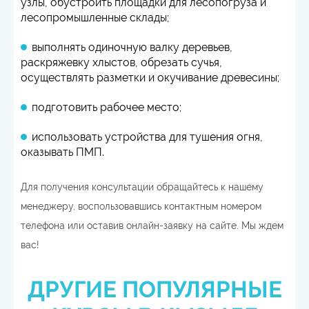
узлы, обустроить площадки для лесопогруза и
лесопромышленные склады;
выполнять одиночную валку деревьев,
раскряжевку хлыстов, обрезать сучья,
осуществлять разметки и окучивание древесины;
подготовить рабочее место;
использовать устройства для тушения огня,
оказывать ПМП.
Для получения консультации обращайтесь к нашему
менеджеру, воспользовавшись контактным номером
телефона или оставив онлайн-заявку на сайте. Мы ждем
вас!
ДРУГИЕ ПОПУЛЯРНЫЕ