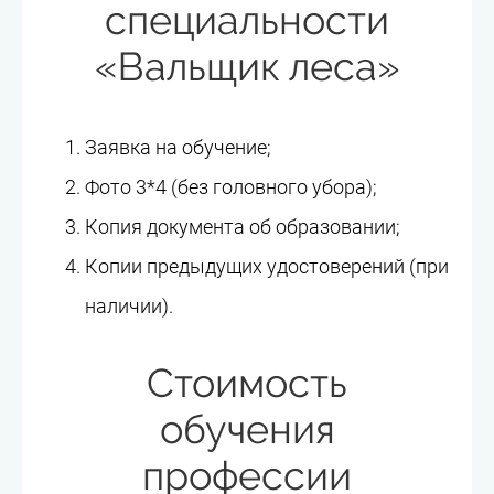
специальности
«Вальщик леса»
Заявка на обучение;
Фото 3*4 (без головного убора);
Копия документа об образовании;
Копии предыдущих удостоверений (при
наличии).
Стоимость
обучения
профессии