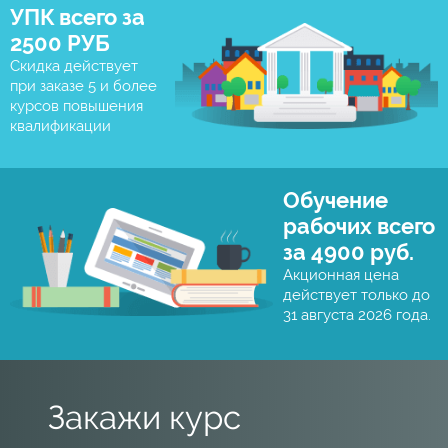
УПК всего за
2500 РУБ
Скидка действует
при заказе 5 и более
курсов повышения
квалификации
Обучение
рабочих всего
за 4900 руб.
Акционная цена
действует только до
31 августа 2026 года.
Закажи курс