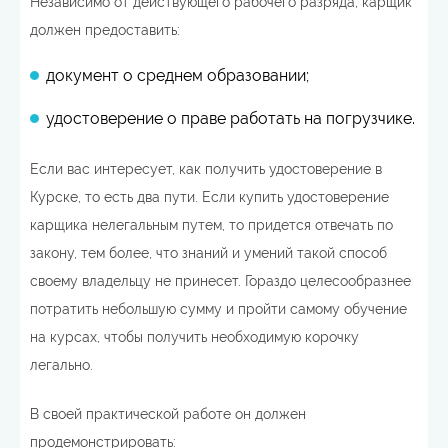
Независимо от действующего рабочего разряда, карщик
должен предоставить:
документ о среднем образовании;
удостоверение о праве работать на погрузчике.
Если вас интересует, как получить удостоверение в
Курске, то есть два пути. Если купить удостоверение
карщика нелегальным путем, то придется отвечать по
закону, тем более, что знаний и умений такой способ
своему владельцу не принесет. Гораздо целесообразнее
потратить небольшую сумму и пройти самому обучение
на курсах, чтобы получить необходимую корочку
легально.
В своей практической работе он должен
продемонстрировать: