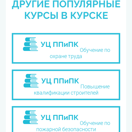
ДРУГИЕ ПОПУЛЯРНЫЕ
КУРСЫ В КУРСКЕ
Обучение по
охране труда
Повышение
квалификации строителей
Обучение по
пожарной безопасности