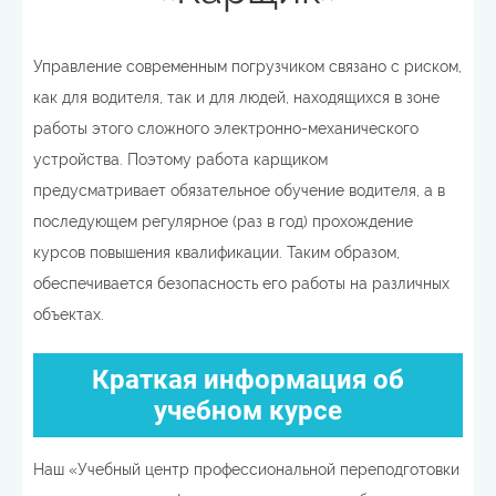
Управление современным погрузчиком связано с риском,
как для водителя, так и для людей, находящихся в зоне
работы этого сложного электронно-механического
устройства. Поэтому работа карщиком
предусматривает обязательное обучение водителя, а в
последующем регулярное (раз в год) прохождение
курсов повышения квалификации. Таким образом,
обеспечивается безопасность его работы на различных
объектах.
Краткая информация об
учебном курсе
Наш «Учебный центр профессиональной переподготовки