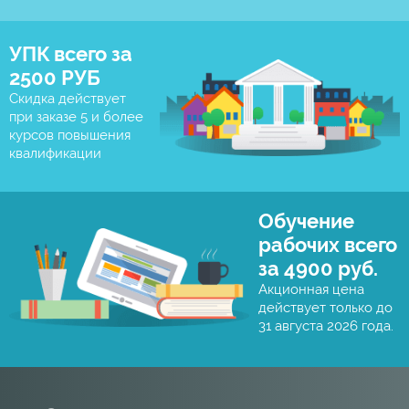
УПК всего за
2500 РУБ
Скидка действует
при заказе 5 и более
курсов повышения
квалификации
Обучение
рабочих всего
за 4900 руб.
Акционная цена
действует только до
31 августа 2026 года.