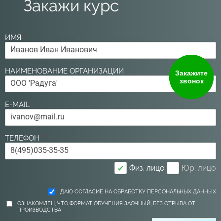
Закажи курс
ИМЯ
*
НАИМЕНОВАНИЕ ОРГАНИЗАЦИИ
Закажите
звонок
E-MAIL
ТЕЛЕФОН
*
Физ. лицо
Юр. лицо
✔
ДАЮ СОГЛАСИЕ НА ОБРАБОТКУ ПЕРСОНАЛЬНЫХ ДАННЫХ
ОЗНАКОМЛЕН, ЧТО ФОРМАТ ОБУЧЕНИЯ ЗАОЧНЫЙ, БЕЗ ОТРЫВА ОТ
ПРОИЗВОДСТВА