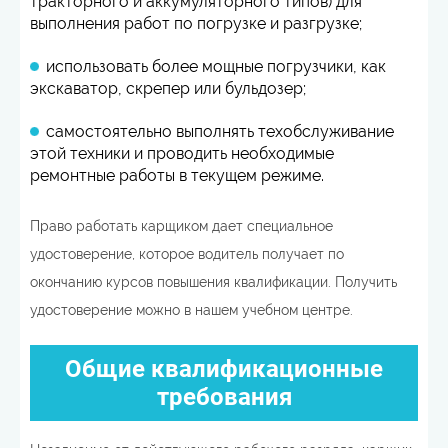
тракторного и аккумуляторного типов) для
выполнения работ по погрузке и разгрузке;
использовать более мощные погрузчики, как
экскаватор, скрепер или бульдозер;
самостоятельно выполнять техобслуживание
этой техники и проводить необходимые
ремонтные работы в текущем режиме.
Право работать карщиком дает специальное
удостоверение, которое водитель получает по
окончанию курсов повышения квалификации. Получить
удостоверение можно в нашем учебном центре.
Общие квалификационные
требования