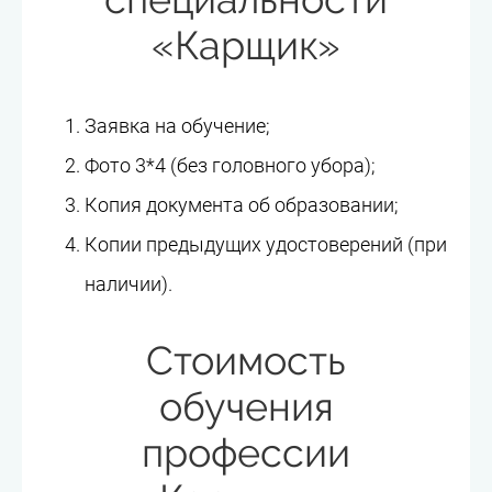
«Карщик»
Заявка на обучение;
Фото 3*4 (без головного убора);
Копия документа об образовании;
Копии предыдущих удостоверений (при
наличии).
Стоимость
обучения
профессии