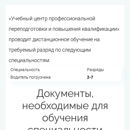
«Учебный центр профессиональной
переподготовки и повышения квалификации»
проводит дистанционное обучение на
требуемый разряд по следующим
специальностям:
Специальность
Разряды
Водитель погрузчика
2-7
Документы,
необходимые для
обучения
специальности