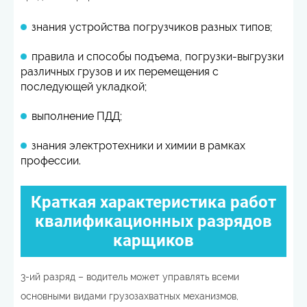
знания устройства погрузчиков разных типов;
правила и способы подъема, погрузки-выгрузки
различных грузов и их перемещения с
последующей укладкой;
выполнение ПДД;
знания электротехники и химии в рамках
профессии.
Краткая характеристика работ
квалификационных разрядов
карщиков
3-ий разряд – водитель может управлять всеми
основными видами грузозахватных механизмов,