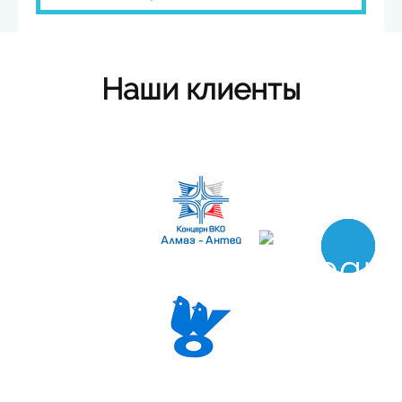
Наши клиенты