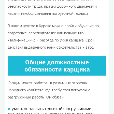
безопасности труда, правил дорожного движения и
навыки техобслуживания погрузочной техники.
В нашем центре в Курске можно пройти обучение по
подготовке, переподготовке или повышению
квалификации (с 4 разряда по 7-ой) карщика. Срок
действия выдаваемого нами свидетельства – 1 год.
Общие должностные
обязанности карщика
Карщик может работать в различных отраслях
народного хозяйства, где требуются погрузочно-
разгрузочные работы. Он обязан:
уметь управлять техникой (погрузчиками