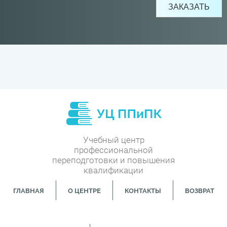
Учебный центр
профессиональной
переподготовки и повышения
квалификации
ГЛАВНАЯ
О ЦЕНТРЕ
КОНТАКТЫ
ВОЗВРАТ