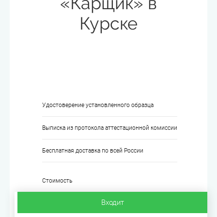
«Карщик» в
Курске
Удостоверение установленного образца
Выписка из протокола аттестационной комиссии
Бесплатная доставка по всей России
Стоимость
Входит