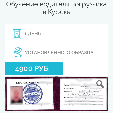
Обучение водителя погрузчика
в Курске
1 ДЕНЬ
УСТАНОВЛЕННОГО ОБРАЗЦА
4900 РУБ.