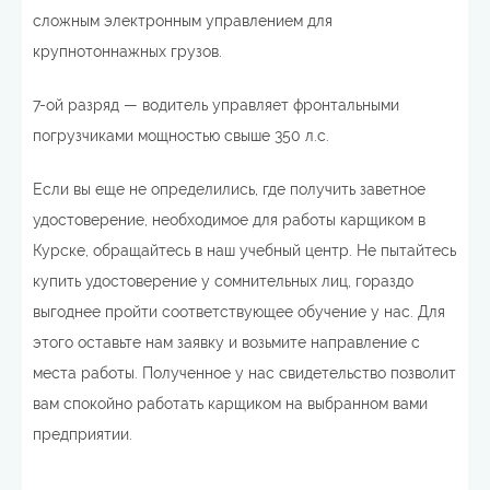
сложным электронным управлением для
крупнотоннажных грузов.
7-ой разряд — водитель управляет фронтальными
погрузчиками мощностью свыше 350 л.с.
Если вы еще не определились, где получить заветное
удостоверение, необходимое для работы карщиком в
Курске, обращайтесь в наш учебный центр. Не пытайтесь
купить удостоверение у сомнительных лиц, гораздо
выгоднее пройти соответствующее обучение у нас. Для
этого оставьте нам заявку и возьмите направление с
места работы. Полученное у нас свидетельство позволит
вам спокойно работать карщиком на выбранном вами
предприятии.