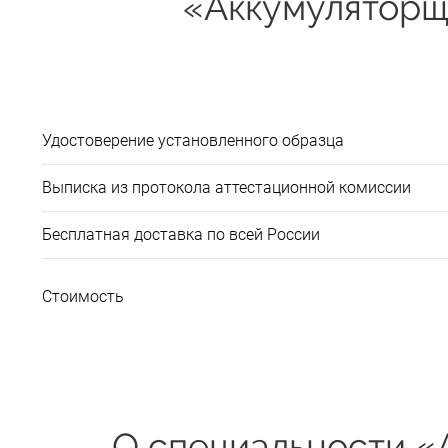
«Аккумуляторщ
Удостоверение установленного образца
Выписка из протокола аттестационной комиссии
Бесплатная доставка по всей России
Стоимость
О специальности «