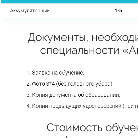
Аккумуляторщик
1-5
Документы, необход
специальности «А
Заявка на обучение;
Фото 3*4 (без головного убора);
Копия документа об образовании;
Копии предыдущих удостоверений (при н
Стоимость обуче