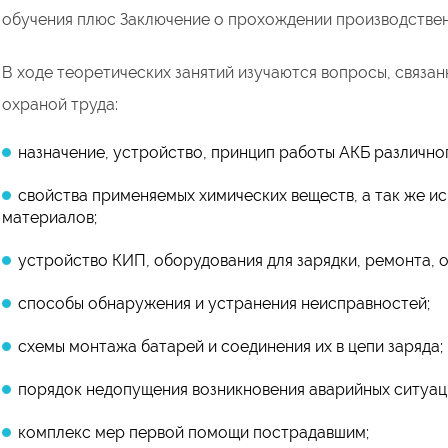
обучения плюс Заключение о прохождении производствен
В ходе теоретических занятий изучаются вопросы, связа
охраной труда:
назначение, устройство, принцип работы АКБ различног
свойства применяемых химических веществ, а так же и
материалов;
устройство КИП, оборудования для зарядки, ремонта, 
способы обнаружения и устранения неисправностей;
схемы монтажа батарей и соединения их в цепи заряда;
порядок недопущения возникновения аварийных ситуаци
комплекс мер первой помощи пострадавшим;