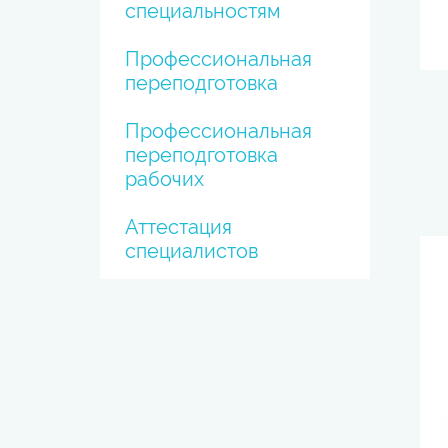
специальностям
Профессиональная
переподготовка
Профессиональная
переподготовка
рабочих
Аттестация
специалистов