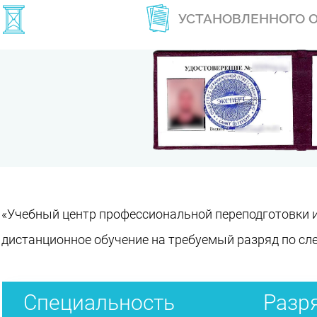
УСТАНОВЛЕННОГО 
«Учебный центр профессиональной переподготовки 
дистанционное обучение на требуемый разряд по с
Специальность
Разр