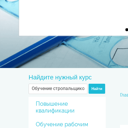
Найдите нужный курс
Найти
Гла
Повышение
квалификации
Обучение рабочим