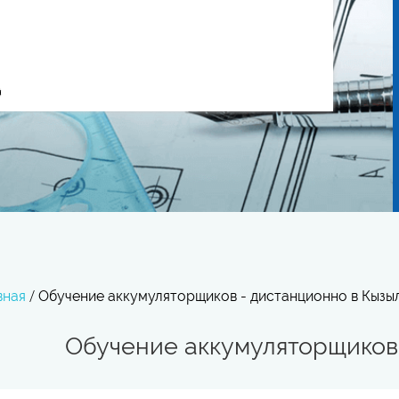
вная
/
Обучение аккумуляторщиков - дистанционно в Кызы
Обучение аккумуляторщиков 