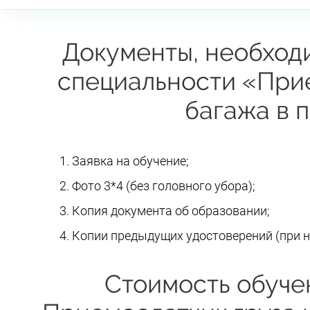
Документы, необход
специальности «Прие
багажа в 
Заявка на обучение;
Фото 3*4 (без головного убора);
Копия документа об образовании;
Копии предыдущих удостоверений (при н
Стоимость обуче