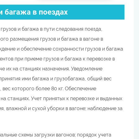
и багажа в поездах
 грузов и багажа в пути следования поезда,
ого размещения грузов и багажа в вагоне в
дение и обеспечение сохранности грузов и багажа
нтов при приеме грузов и багажа к перевозке в
е их на станциях назначения. Уведомление
ринятия ими багажа и грузобагажа, общий вес
, вес которого более 80 кг. Обеспечение
на станциях. Учет принятых к перевозке и выданных
я, влажной и сухой уборки в вагоне; наблюдение за
альные схемы загрузки вагонов; порядок учета