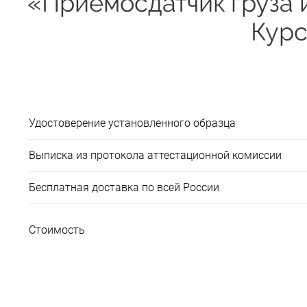
«Приемосдатчик груза и
Курс
Удостоверение установленного образца
Выписка из протокола аттестационной комиссии
Бесплатная доставка по всей России
Стоимость