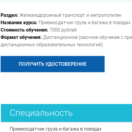
Раздел:
Железнодорожный транспорт и метрополитен
Название курса:
Приемосдатчик груза и багажа в поездах
Стоимость обучения:
7000 рублей
Формат обучения:
Дистанционное (заочное обучение с пр
дистанционных образовательных технологий)
ПОЛУЧИТЬ УДОСТОВЕРЕНИЕ
Специальность
Приемосдатчик груза и багажа в поездах