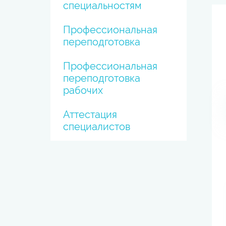
специальностям
Профессиональная
переподготовка
Профессиональная
переподготовка
рабочих
Аттестация
специалистов