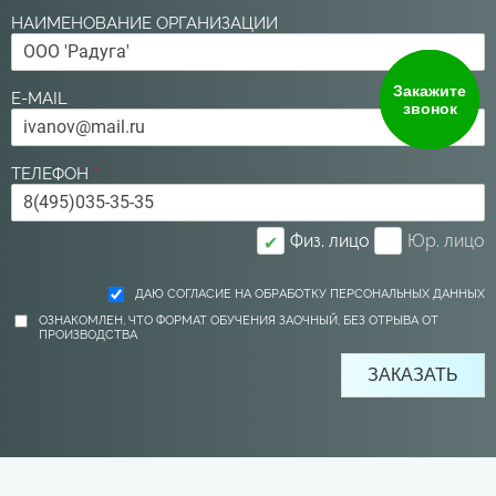
НАИМЕНОВАНИЕ ОРГАНИЗАЦИИ
Закажите
E-MAIL
звонок
ТЕЛЕФОН
*
Физ. лицо
Юр. лицо
✔
ДАЮ СОГЛАСИЕ НА ОБРАБОТКУ ПЕРСОНАЛЬНЫХ ДАННЫХ
ОЗНАКОМЛЕН, ЧТО ФОРМАТ ОБУЧЕНИЯ ЗАОЧНЫЙ, БЕЗ ОТРЫВА ОТ
ПРОИЗВОДСТВА