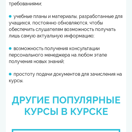
требованиями;
учебные планы и материалы, разработанные для
учащихся, постоянно обновляются, чтобы
обеспечить слушателям возможность получать
лишь самую актуальную информацию;
возможность получения консультации
персонального менеджера на любом этапе
получения новых знаний;
простоту подачи документов для зачисления на
курсы.
ДРУГИЕ ПОПУЛЯРНЫЕ
КУРСЫ В КУРСКЕ