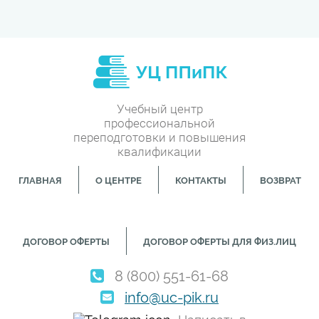
Учебный центр
профессиональной
переподготовки и повышения
квалификации
ГЛАВНАЯ
О ЦЕНТРЕ
КОНТАКТЫ
ВОЗВРАТ
ДОГОВОР ОФЕРТЫ
ДОГОВОР ОФЕРТЫ ДЛЯ ФИЗ.ЛИЦ
8 (800) 551-61-68
info@uc-pik.ru