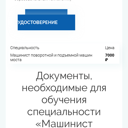
ПОЛУЧИТЬ
УДОСТОВЕРЕНИЕ
Специальность
Цена
Машинист поворотной и подъемной машин
7000
моста
₽
Документы,
необходимые для
обучения
специальности
«Машинист