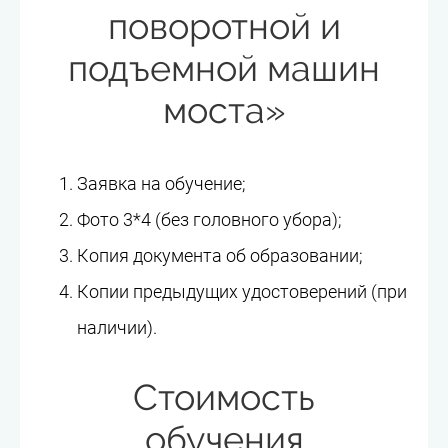
поворотной и
подъемной машин
моста»
Заявка на обучение;
Фото 3*4 (без головного убора);
Копия документа об образовании;
Копии предыдущих удостоверений (при
наличии).
Стоимость
обучения