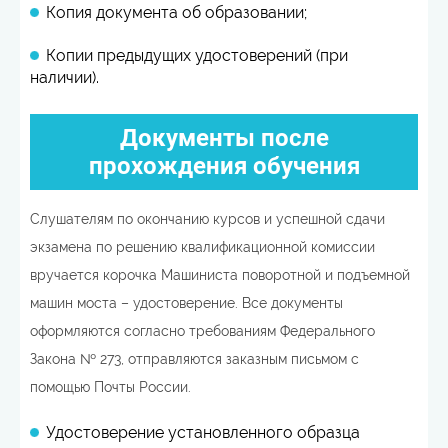
Копия документа об образовании;
Копии предыдущих удостоверений (при
наличии).
Документы после
прохождения обучения
Слушателям по окончанию курсов и успешной сдачи
экзамена по решению квалификационной комиссии
вручается корочка Машиниста поворотной и подъемной
машин моста – удостоверение. Все документы
оформляются согласно требованиям Федерального
Закона № 273, отправляются заказным письмом с
помощью Почты России.
Удостоверение установленного образца