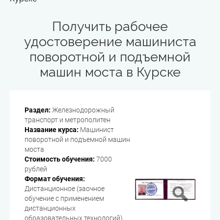
Получить рабочее
удостоверение машиниста
поворотной и подъемной
машин моста в Курске
Раздел:
Железнодорожный
транспорт и метрополитен
Название курса:
Машинист
поворотной и подъемной машин
моста
Стоимость обучения:
7000
рублей
Формат обучения:
Дистанционное (заочное
обучение с применением
дистанционных
образовательных технологий)