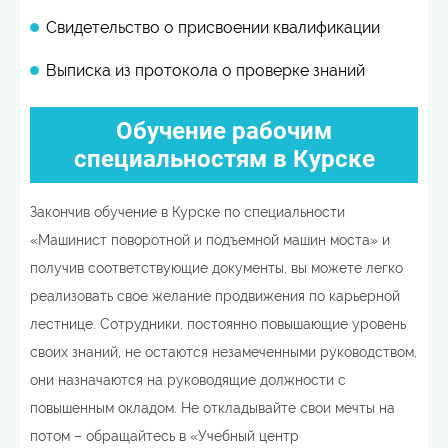
Свидетельство о присвоении квалификации
Выписка из протокола о проверке знаний
Обучение рабочим
специальностям в Курске
Закончив обучение в Курске по специальности
«Машинист поворотной и подъемной машин моста» и
получив соответствующие документы, вы можете легко
реализовать свое желание продвижения по карьерной
лестнице. Сотрудники, постоянно повышающие уровень
своих знаний, не остаются незамеченными руководством,
они назначаются на руководящие должности с
повышенным окладом. Не откладывайте свои мечты на
потом – обращайтесь в «Учебный центр