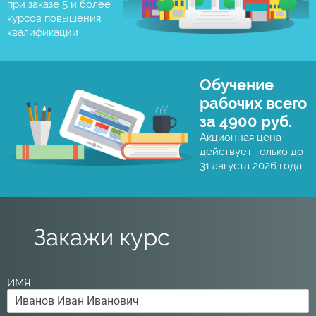
при заказе 5 и более
курсов повышения
квалификации
Обучение
рабочих всего
за 4900 руб.
Акционная цена
действует только до
31 августа 2026 года.
Закажи курс
ИМЯ
*