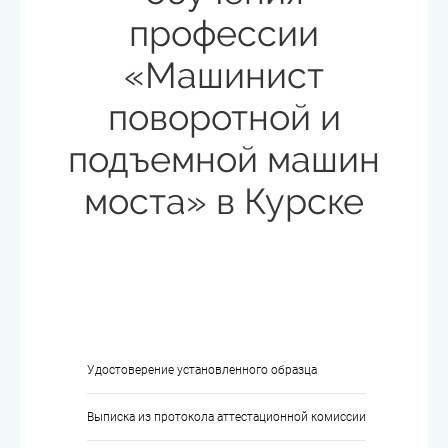
профессии
«Машинист
поворотной и
подъемной машин
моста» в Курске
Удостоверение установленного образца
Выписка из протокола аттестационной комиссии