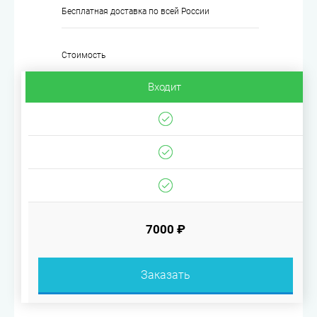
Бесплатная доставка по всей России
Стоимость
Входит
7000 ₽
Заказать