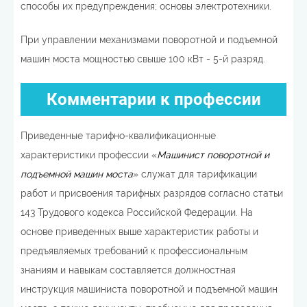
способы их предупреждения; основы электротехники.
При управлении механизмами поворотной и подъемной
машин моста мощностью свыше 100 кВт - 5-й разряд.
Комментарии к профессии
Приведенные тарифно-квалификационные
характеристики профессии «
Машинист поворотной и
подъемной машин моста
» служат для тарификации
работ и присвоения тарифных разрядов согласно статьи
143 Трудового кодекса Российской Федерации. На
основе приведенных выше характеристик работы и
предъявляемых требований к профессиональным
знаниям и навыкам составляется должностная
инструкция машиниста поворотной и подъемной машин