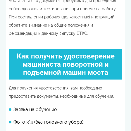
моста, а также документы, требуемые для проведения
собеседования и тестирования при приеме на работу.
При составлении рабочих (должностных) инструкций
обратите внимание на общие положения и
рекомендации к данному выпуску ЕТКС.
Как получить удостоверение
машиниста поворотной и
подъемной машин моста
Для получения удостоверения, вам необходимо
предоставить документы, необходимые для обучения.
Заявка на обучение;
Фото 3*4 (без головного убора);