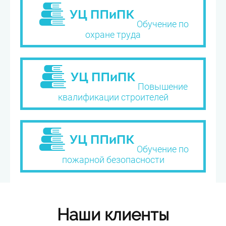
Обучение по
охране труда
Повышение
квалификации строителей
Обучение по
пожарной безопасности
Наши клиенты