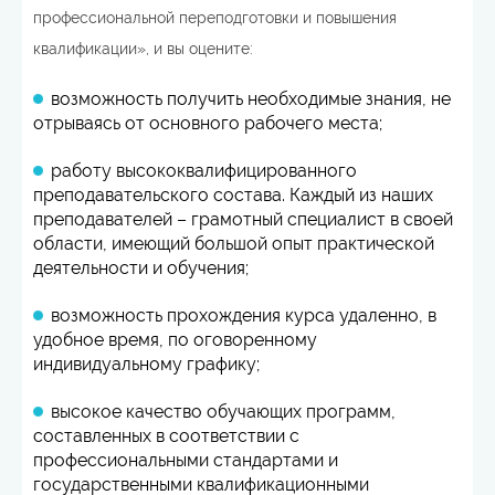
профессиональной переподготовки и повышения
квалификации», и вы оцените:
возможность получить необходимые знания, не
отрываясь от основного рабочего места;
работу высококвалифицированного
преподавательского состава. Каждый из наших
преподавателей – грамотный специалист в своей
области, имеющий большой опыт практической
деятельности и обучения;
возможность прохождения курса удаленно, в
удобное время, по оговоренному
индивидуальному графику;
высокое качество обучающих программ,
составленных в соответствии с
профессиональными стандартами и
государственными квалификационными