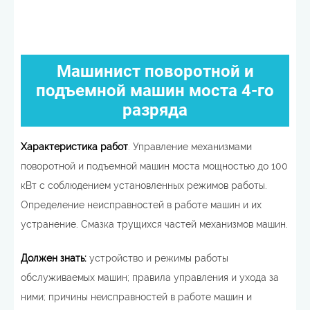
Машинист поворотной и
подъемной машин моста 4-го
разряда
Характеристика работ
. Управление механизмами
поворотной и подъемной машин моста мощностью до 100
кВт с соблюдением установленных режимов работы.
Определение неисправностей в работе машин и их
устранение. Смазка трущихся частей механизмов машин.
Должен знать:
устройство и режимы работы
обслуживаемых машин; правила управления и ухода за
ними; причины неисправностей в работе машин и