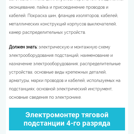
оконцевание, пайка и присоединение проводов и
кабелей. Покраска шин, фланцев изоляторов, кабелей,
металлических конструкций корпусов выключателей,
камер распределительных устройств.
Должен знать:
электрическую и монтажную схему
электрооборудования подстанций, наименование и
назначение электрооборудования; распределительные
устройства; основные виды крепежных деталей,
арматуры, марки проводов и кабелей, используемых на
подстанциях; основной электрический инструмент,
основные сведения по электронике.
Электромонтер тяговой
подстанции 4-го разряда