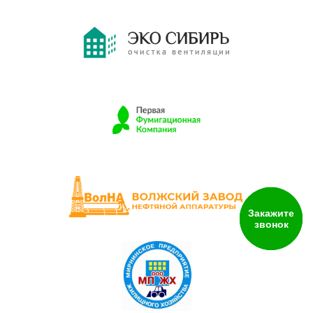
Закажите
звонок