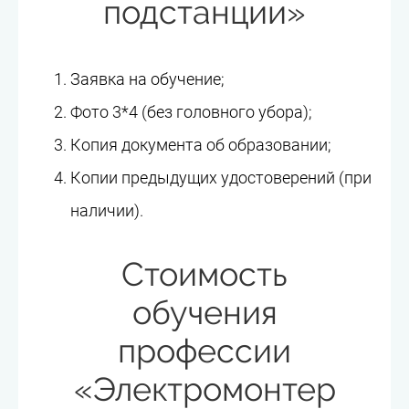
подстанции»
Заявка на обучение;
Фото 3*4 (без головного убора);
Копия документа об образовании;
Копии предыдущих удостоверений (при
наличии).
Стоимость
обучения
профессии
«Электромонтер