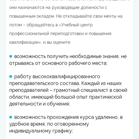
они назначаются на руководящие должности с
повышенным окладом. Не откладывайте свои мечты на
потом – обращайтесь в «Учебный центр
профессиональной переподготовки и повышения
квалификации», и вы оцените:
возможность получить необходимые знания, не
отрываясь от основного рабочего места;
работу высококвалифицированного
преподавательского состава. Каждый из наших
преподавателей – грамотный специалист в своей
области, имеющий большой опыт практической
деятельности и обучения;
возможность прохождения курса удаленно, в
удобное время, по оговоренному
индивидуальному графику;