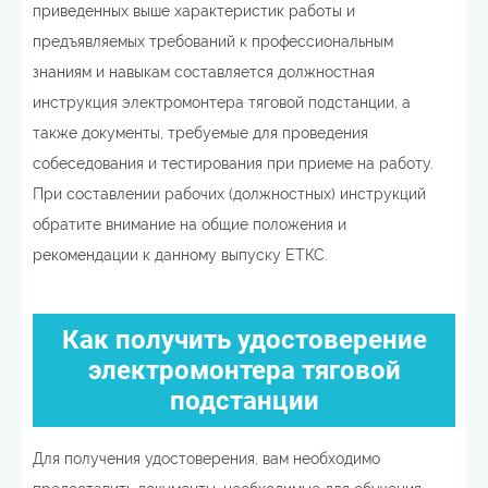
приведенных выше характеристик работы и
предъявляемых требований к профессиональным
знаниям и навыкам составляется должностная
инструкция электромонтера тяговой подстанции, а
также документы, требуемые для проведения
собеседования и тестирования при приеме на работу.
При составлении рабочих (должностных) инструкций
обратите внимание на общие положения и
рекомендации к данному выпуску ЕТКС.
Как получить удостоверение
электромонтера тяговой
подстанции
Для получения удостоверения, вам необходимо