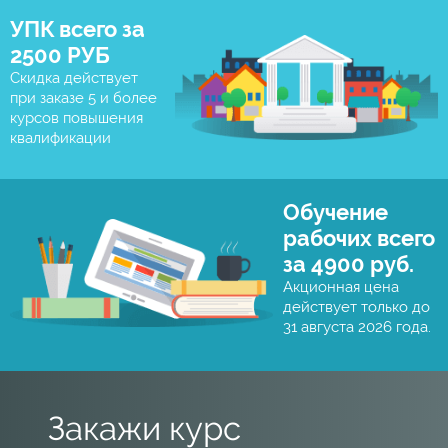
УПК всего за
2500 РУБ
Скидка действует
при заказе 5 и более
курсов повышения
квалификации
Обучение
рабочих всего
за 4900 руб.
Акционная цена
действует только до
31 августа 2026 года.
Закажи курс