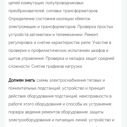
цепей коммутации, полупроводниковых
преобразователей, силовых трансформаторов.
Определение состояния изоляции обмоток
электромашин и трансформаторов. Проверка простых
устройств автоматики и телемеханики. Ремонт,
регулировка и снятие характеристик реле. Участие в
проверке и профилактических испытаниях шкафов и
щитов управления. Проверка и наладка защит средней
сложности. Снятие графиков нагрузки.
Должен знать:
схемы электроснабжения тяговых и
понизительных подстанций; устройство и принцип
действия оборудования подстанций, неисправности в
работе этого оборудования и способы их устранения;
порядок ведения ремонтов оборудования; защиты
электрооборудования и питающих линий; устройство и