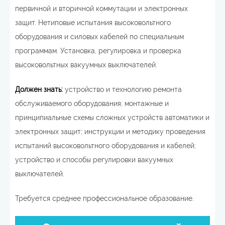
первичной и вторичной коммутации и электронных
защит. Нетиповые испытания высоковольтного
оборудования и силовых кабелей по специальным
программам. Установка, регулировка и проверка
высоковольтных вакуумных выключателей.
Должен знать:
устройство и технологию ремонта
обслуживаемого оборудования; монтажные и
принципиальные схемы сложных устройств автоматики и
электронных защит; инструкции и методику проведения
испытаний высоковольтного оборудования и кабелей;
устройство и способы регулировки вакуумных
выключателей.
Требуется среднее профессиональное образование.