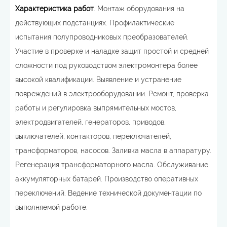
Характеристика работ
. Монтаж оборудования на
действующих подстанциях. Профилактические
испытания полупроводниковых преобразователей.
Участие в проверке и наладке защит простой и средней
сложности под руководством электромонтера более
высокой квалификации. Выявление и устранение
повреждений в электрооборудовании. Ремонт, проверка
работы и регулировка выпрямительных мостов,
электродвигателей, генераторов, приводов,
выключателей, контакторов, переключателей,
трансформаторов, насосов. Заливка масла в аппаратуру.
Регенерация трансформаторного масла. Обслуживание
аккумуляторных батарей. Производство оперативных
переключений. Ведение технической документации по
выполняемой работе.