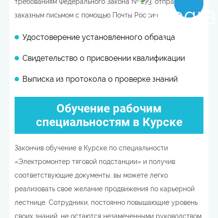
требованиям Федерального Закона № 273, отправляются
заказным письмом с помощью Почты России.
Удостоверение установленного образца
Свидетельство о присвоении квалификации
Выписка из протокола о проверке знаний
Обучение рабочим
специальностям в Курске
Закончив обучение в Курске по специальности
«Электромонтер тяговой подстанции» и получив
соответствующие документы, вы можете легко
реализовать свое желание продвижения по карьерной
лестнице. Сотрудники, постоянно повышающие уровень
своих знаний, не остаются незамеченными руководством,