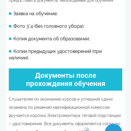
предоставить документы, необходимые для обучения.
Заявка на обучение;
Фото 3*4 (без головного убора);
Копия документа об образовании;
Копии предыдущих удостоверений (при
наличии).
Документы после
прохождения обучения
Слушателям по окончанию курсов и успешной сдачи
экзамена по решению квалификационной комиссии
вручается корочка Электромонтера тяговой подстанции
– удостоверение. Все документы оформляются согласно