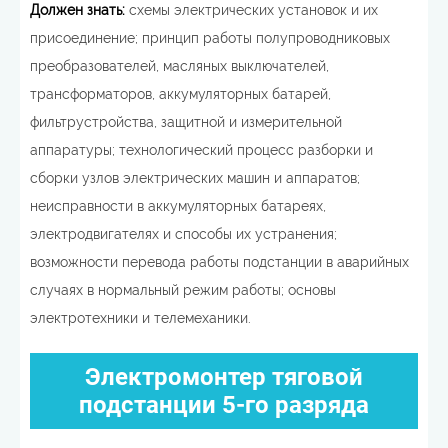
Должен знать:
схемы электрических установок и их
присоединение; принцип работы полупроводниковых
преобразователей, масляных выключателей,
трансформаторов, аккумуляторных батарей,
фильтрустройства, защитной и измерительной
аппаратуры; технологический процесс разборки и
сборки узлов электрических машин и аппаратов;
неисправности в аккумуляторных батареях,
электродвигателях и способы их устранения;
возможности перевода работы подстанции в аварийных
случаях в нормальный режим работы; основы
электротехники и телемеханики.
Электромонтер тяговой
подстанции 5-го разряда