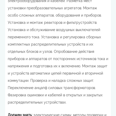
электрооборудования и кабелей. Разметка мест
установки преобразовательных агрегатов. Монтаж
особо сложных аппаратов, оборудования и приборов.
Установка и монтаж реакторов и фильтрустройств.
Установка и обслуживание воздушных выключателей
переменного тока. Установка и регулировка сборных
комплектных распределительных устройств и их
отдельных блоков и узлов. Опробование действия
приборов и аппаратов от посторонних источников тока и
напряжения и подготовка их к включению. Монтаж защит
и устройств автоматики цепей первичной и вторичной
коммутации. Проверка и наладка сложных защит.
Переключение анцапф силовых трансформаторов.
Фазировка ошиновки и кабелей в открытых и закрытых
распределительных устройствах.
Должен знать:
электрические схемы; методы проверки и