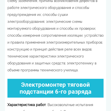
схему заземления; причины возникновения дефектов в
работе электрического оборудования и способы
предупреждения их; способы сушки
электрооборудования; электрические схемы
монтируемого оборудования и способы их проверки;
способы измерения сопротивления изоляции; устройство
и правила применения электроизмерительных приборов;
конструкцию и принцип действия реле всех видов;
технические характеристики электрического
оборудования и защитных средств; электротехнику в
объеме программы технического училища.
Электромонтер тяговой
подстанции 6-го разряда
Характеристика работ
. Высоковольтные испытания