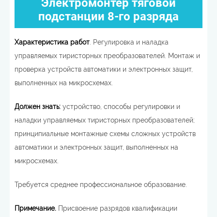
Электромонтер тяговой
подстанции 8-го разряда
Характеристика работ
. Регулировка и наладка
управляемых тиристорных преобразователей. Монтаж и
проверка устройств автоматики и электронных защит,
выполненных на микросхемах.
Должен знать:
устройство, способы регулировки и
наладки управляемых тиристорных преобразователей;
принципиальные монтажные схемы сложных устройств
автоматики и электронных защит, выполненных на
микросхемах.
Требуется среднее профессиональное образование.
Примечание.
Присвоение разрядов квалификации