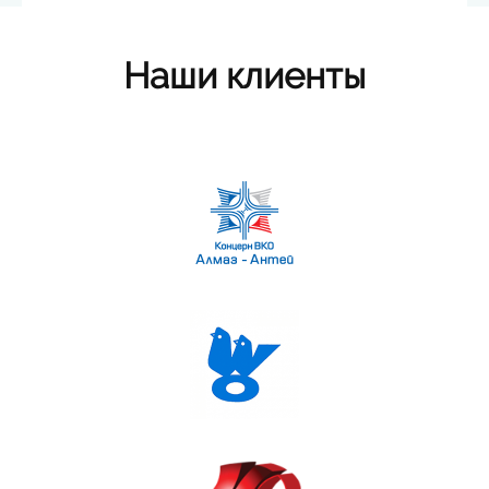
Наши клиенты