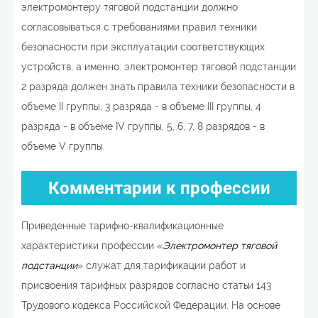
электромонтеру тяговой подстанции должно
согласовываться с требованиями правил техники
безопасности при эксплуатации соответствующих
устройств, а именно: электромонтер тяговой подстанции
2 разряда должен знать правила техники безопасности в
объеме II группы, 3 разряда - в объеме III группы, 4
разряда - в объеме IV группы, 5, 6, 7, 8 разрядов - в
объеме V группы.
Комментарии к профессии
Приведенные тарифно-квалификационные
характеристики профессии «
Электромонтер тяговой
подстанции
» служат для тарификации работ и
присвоения тарифных разрядов согласно статьи 143
Трудового кодекса Российской Федерации. На основе