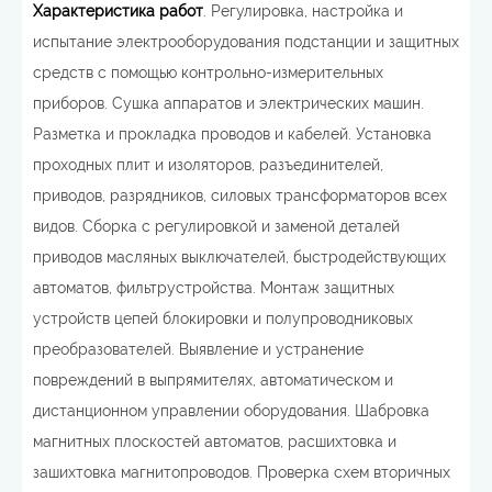
Характеристика работ
. Регулировка, настройка и
испытание электрооборудования подстанции и защитных
средств с помощью контрольно-измерительных
приборов. Сушка аппаратов и электрических машин.
Разметка и прокладка проводов и кабелей. Установка
проходных плит и изоляторов, разъединителей,
приводов, разрядников, силовых трансформаторов всех
видов. Сборка с регулировкой и заменой деталей
приводов масляных выключателей, быстродействующих
автоматов, фильтрустройства. Монтаж защитных
устройств цепей блокировки и полупроводниковых
преобразователей. Выявление и устранение
повреждений в выпрямителях, автоматическом и
дистанционном управлении оборудования. Шабровка
магнитных плоскостей автоматов, расшихтовка и
зашихтовка магнитопроводов. Проверка схем вторичных