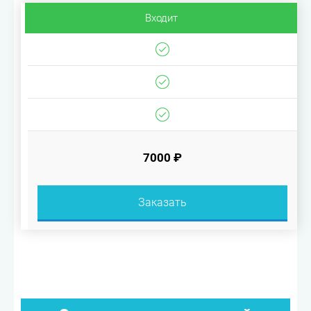
Входит
7000 ₽
Заказать