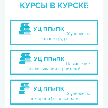
КУРСЫ В КУРСКЕ
Обучение по
охране труда
Повышение
квалификации строителей
Обучение по
пожарной безопасности