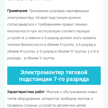
Примечание.
Присвоение разрядов, квалификации
электромонтеру тяговой подстанции должно
согласовываться с требованиями правил техники
безопасности при эксплуатации соответствующих
устройств, а именно 2-й разряд должен знать правила
техники безопасности в объеме II группы; 3-й разряд в
объеме III группы; 4-й разряд в объеме IV группы; 5 и 6-й
разряды - в объеме V группы.
Электромонтер тяговой
подстанции 7-го разряда
Характеристика работ
. Монтаж и обслуживание новых
типов оборудования, аппаратов, приборов; монтаж и
проверка сложных устройств автоматики цепей