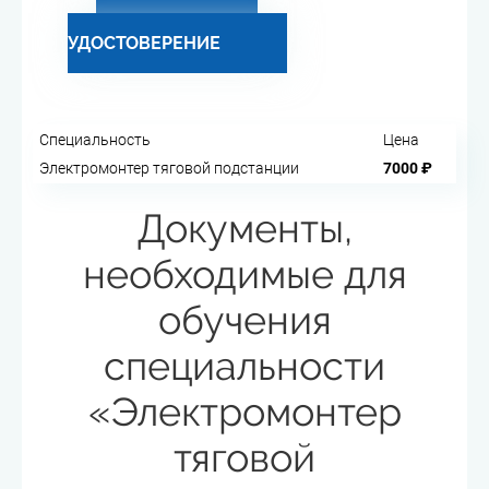
ПОЛУЧИТЬ
УДОСТОВЕРЕНИЕ
Специальность
Цена
Электромонтер тяговой подстанции
7000 ₽
Документы,
необходимые для
обучения
специальности
«Электромонтер
тяговой