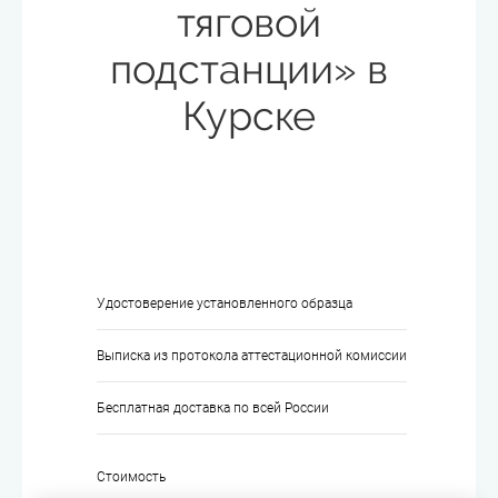
тяговой
подстанции» в
Курске
Удостоверение установленного образца
Выписка из протокола аттестационной комиссии
Бесплатная доставка по всей России
Стоимость