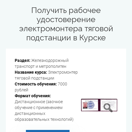
Получить рабочее
удостоверение
электромонтера тяговой
подстанции в Курске
Раздел:
Железнодорожный
транспорт и метрополитен
Название курса:
Электромонтер
тяговой подстанции
Стоимость обучения:
7000
рублей
Формат обучения:
Дистанционное (заочное
обучение с применением
дистанционных
образовательных технологий)