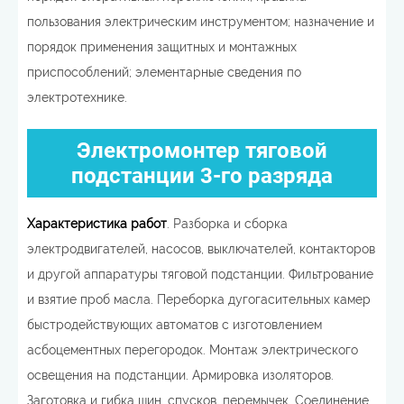
пользования электрическим инструментом; назначение и
порядок применения защитных и монтажных
приспособлений; элементарные сведения по
электротехнике.
Электромонтер тяговой
подстанции 3-го разряда
Характеристика работ
. Разборка и сборка
электродвигателей, насосов, выключателей, контакторов
и другой аппаратуры тяговой подстанции. Фильтрование
и взятие проб масла. Переборка дугогасительных камер
быстродействующих автоматов с изготовлением
асбоцементных перегородок. Монтаж электрического
освещения на подстанции. Армировка изоляторов.
Заготовка и гибка шин, спусков, перемычек. Соединение,