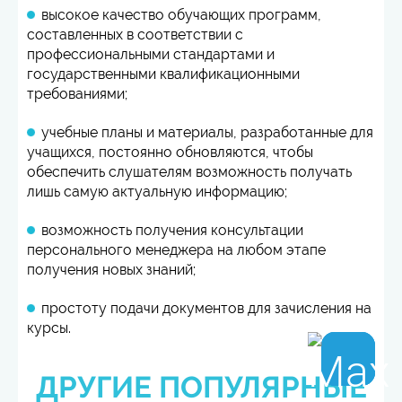
высокое качество обучающих программ,
составленных в соответствии с
профессиональными стандартами и
государственными квалификационными
требованиями;
учебные планы и материалы, разработанные для
учащихся, постоянно обновляются, чтобы
обеспечить слушателям возможность получать
лишь самую актуальную информацию;
возможность получения консультации
персонального менеджера на любом этапе
получения новых знаний;
простоту подачи документов для зачисления на
курсы.
ДРУГИЕ ПОПУЛЯРНЫЕ