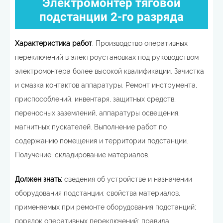
Электромонтер тяговой
подстанции 2-го разряда
Характеристика работ
. Производство оперативных
переключений в электроустановках под руководством
электромонтера более высокой квалификации. Зачистка
и смазка контактов аппаратуры. Ремонт инструмента,
приспособлений, инвентаря, защитных средств,
переносных заземлений, аппаратуры освещения,
магнитных пускателей. Выполнение работ по
содержанию помещения и территории подстанции.
Получение, складирование материалов.
Должен знать:
сведения об устройстве и назначении
оборудования подстанции; свойства материалов,
применяемых при ремонте оборудования подстанций;
порядок оперативных переключений; правила