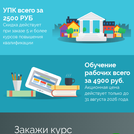
УПК всего за
2500 РУБ
Скидка действует
при заказе 5 и более
курсов повышения
квалификации
Обучение
рабочих всего
за 4900 руб.
Акционная цена
действует только до
31 августа 2026 года.
Закажи курс