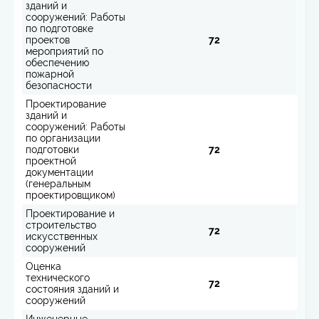
зданий и
сооружений: Работы
по подготовке
проектов
72
мероприятий по
обеспечению
пожарной
безопасности
Проектирование
зданий и
сооружений: Работы
по организации
подготовки
72
проектной
документации
(генеральным
проектировщиком)
Проектирование и
строительство
72
искусственных
сооружений
Оценка
технического
72
состояния зданий и
сооружений
Инженерные