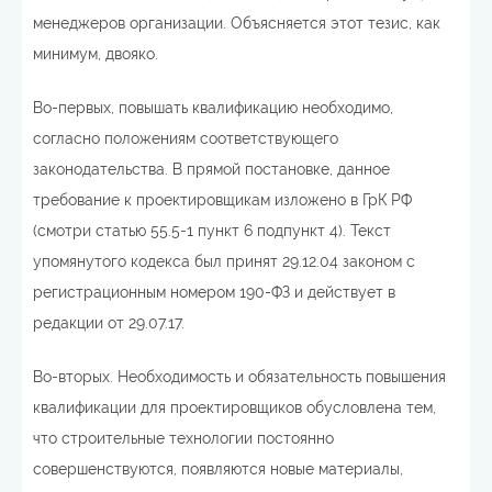
менеджеров организации. Объясняется этот тезис, как
минимум, двояко.
Во-первых, повышать квалификацию необходимо,
согласно положениям соответствующего
законодательства. В прямой постановке, данное
требование к проектировщикам изложено в ГрК РФ
(смотри статью 55.5-1 пункт 6 подпункт 4). Текст
упомянутого кодекса был принят 29.12.04 законом с
регистрационным номером 190-ФЗ и действует в
редакции от 29.07.17.
Во-вторых. Необходимость и обязательность повышения
квалификации для проектировщиков обусловлена тем,
что строительные технологии постоянно
совершенствуются, появляются новые материалы,