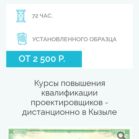
72 ЧАС.
УСТАНОВЛЕННОГО ОБРАЗЦА
ОТ 2 500 Р.
Курсы повышения
квалификации
проектировщиков -
дистанционно в Кызыле