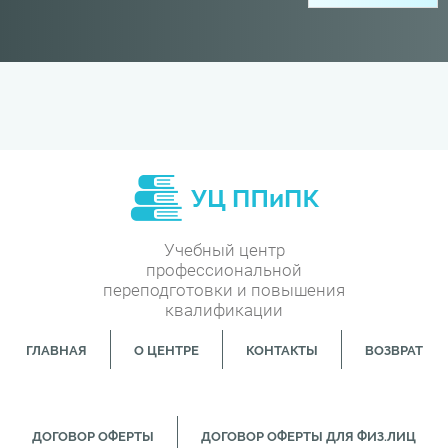
Учебный центр
профессиональной
переподготовки и повышения
квалификации
ГЛАВНАЯ
О ЦЕНТРЕ
КОНТАКТЫ
ВОЗВРАТ
ДОГОВОР ОФЕРТЫ
ДОГОВОР ОФЕРТЫ ДЛЯ ФИЗ.ЛИЦ