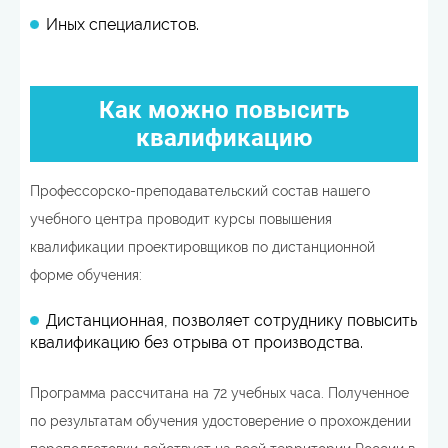
Иных специалистов.
Как можно повысить
квалификацию
Профессорско-преподавательский состав нашего
учебного центра проводит курсы повышения
квалификации проектировщиков по дистанционной
форме обучения:
Дистанционная, позволяет сотруднику повысить
квалификацию без отрыва от производства.
Программа рассчитана на 72 учебных часа. Полученное
по результатам обучения удостоверение о прохождении