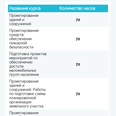
Название курса
Количество часов
Проектирование
зданий и
72
сооружений
Проектирование
средств
обеспечения
72
пожарной
безопасности
Подготовка проектов
мероприятий по
обеспечению
72
доступа
маломобильных
групп населения
Проектирование
зданий и
сооружений: Работы
по подготовке схемы
72
планировочной
организации
земельного участка
Проектирование