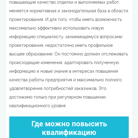
повышающие качество отделки и выполняемых работ,
меняется нормативная и законодательная база в области
проектирования. И для того, чтобы иметь возможность
максимально эффективно использовать новую
информацию специалисту, занимающемуся вопросами
проектирования, недостаточно иметь профильное
высшее образование. Он постоянно должен отслеживать
происходящие изменения, адаптировать полученную
информацию и новые знания в интересах повышения
качества работы предприятия и максимально полного
удовлетворения потребностей заказчиков. Это
достижимо только при регулярном повышении
квалификационного уровня.
Где можно повысить
квалификацию