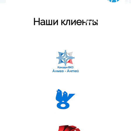
Наши клиенты