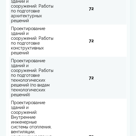
зданий и
сооружений: Работы
72
по подготовке
архитектурных
решений
Проектирование
зданий и
сооружений: Работы
72
по подготовке
конструктивных
решений
Проектирование
зданий и
сооружений: Работы
по подготовке
72
технологических
решений (по видам
технологических
решений)
Проектирование
зданий и
сооружений:
Внутренние
инженерные
системы отопления,
вентиляции,