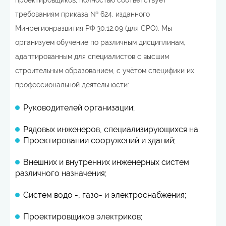
требованиям приказа № 624, изданного
Минрегионразвития РФ 30.12.09 (для СРО). Мы
организуем обучение по различным дисциплинам,
адаптированным для специалистов с высшим
строительным образованием, с учётом специфики их
профессиональной деятельности:
Руководителей организации;
Рядовых инженеров, специализирующихся на:
Проектировании сооружений и зданий;
Внешних и внутренних инженерных систем
различного назначения;
Систем водо -, газо- и электроснабжения;
Проектировщиков электриков;