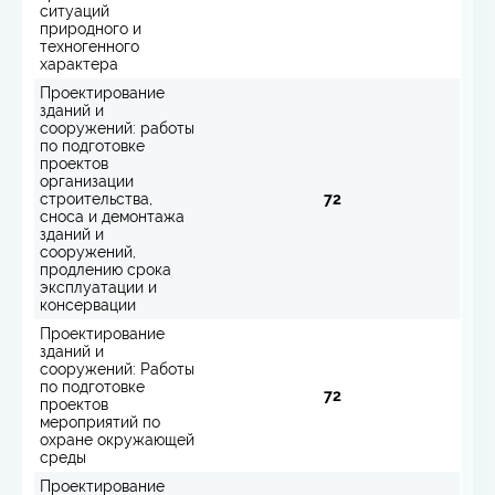
ситуаций
природного и
техногенного
характера
Проектирование
зданий и
сооружений: работы
по подготовке
проектов
организации
строительства,
72
сноса и демонтажа
зданий и
сооружений,
продлению срока
эксплуатации и
консервации
Проектирование
зданий и
сооружений: Работы
по подготовке
72
проектов
мероприятий по
охране окружающей
среды
Проектирование