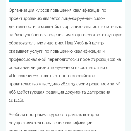
Организация курсов повышения квалификации по
проектированию является лицензируемым видом
деятельности, и может быть организована исключительно
на базе учебного заведения, имеющего соответствующую
образовательную лицензию. Наш Учебный центр
оказывает услуги по повышению квалификации и
профессиональной переподготовки проектировщиков на
основании лицензии, полученной в соответствии с
«Положением», текст которого российское
правительство утвердило 28.10.13 своим решением за №
966 (действующая редакция документа датирована
12.11.16).
Учебная программа курсов, в рамках которых
осуществляется повышение квалификации
проектировщиков, полностью соответствует