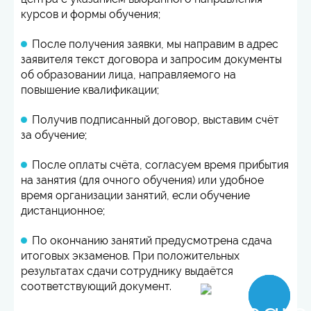
курсов и формы обучения;
После получения заявки, мы направим в адрес
заявителя текст договора и запросим документы
об образовании лица, направляемого на
повышение квалификации;
Получив подписанный договор, выставим счёт
за обучение;
После оплаты счёта, согласуем время прибытия
на занятия (для очного обучения) или удобное
время организации занятий, если обучение
дистанционное;
По окончанию занятий предусмотрена сдача
итоговых экзаменов. При положительных
результатах сдачи сотруднику выдаётся
соответствующий документ.