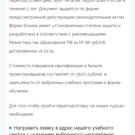
переподготовки действует на всей территории России в
течение 5 лет. Документ выдаётся по форме,
предусмотренной действующим законодательным актом.
Форма бланка имеет установленные степени защиты и
разработана в соответствии с рекомендациями
Министерства образования РФ за № АК-316/06,
датированных 21.02.14.
Стоимость повышения квалификации в Кызыле
проектировщиков составляет от 2500 рублей, в
зависимости от выбранных учебных программ и формы
обучения.
Для того чтобы пройти переподготовку на наших курсах
необходимо:
Направить заявку в адрес нашего учебного
центра с указанием выбранного направления