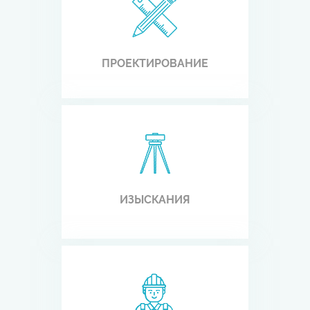
ПРОЕКТИРОВАНИЕ
ИЗЫСКАНИЯ