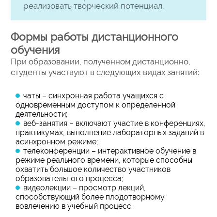
реализовать творческий потенциал.
Формы работы дистанционного
обучения
При образовании, полученном дистанционно,
студенты участвуют в следующих видах занятий:
чаты – синхронная работа учащихся с
одновременным доступом к определенной
деятельности;
веб-занятия – включают участие в конференциях,
практикумах, выполнение лабораторных заданий в
асинхронном режиме;
телеконференции – интерактивное обучение в
режиме реального времени, которые способны
охватить большое количество участников
образовательного процесса;
видеолекции – просмотр лекций,
способствующий более плодотворному
вовлечению в учебный процесс.