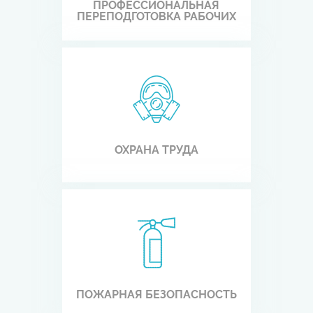
ПРОФЕССИОНАЛЬНАЯ
ПЕРЕПОДГОТОВКА РАБОЧИХ
ОХРАНА ТРУДА
ПОЖАРНАЯ БЕЗОПАСНОСТЬ