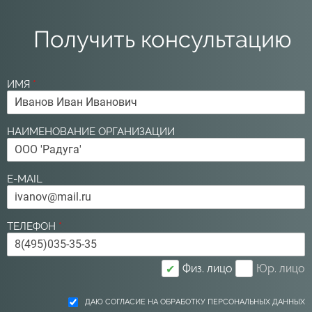
Получить консультацию
ИМЯ
*
НАИМЕНОВАНИЕ ОРГАНИЗАЦИИ
E-MAIL
ТЕЛЕФОН
*
Физ. лицо
Юр. лицо
✔
ДАЮ СОГЛАСИЕ НА ОБРАБОТКУ ПЕРСОНАЛЬНЫХ ДАННЫХ