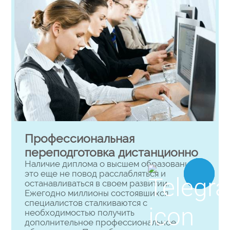
Профессиональная
переподготовка дистанционно
Наличие диплома о высшем образовании –
это еще не повод расслабляться и
останавливаться в своем развитии.
Ежегодно миллионы состоявшихся
специалистов сталкиваются с
необходимостью получить
дополнительное профессиональное