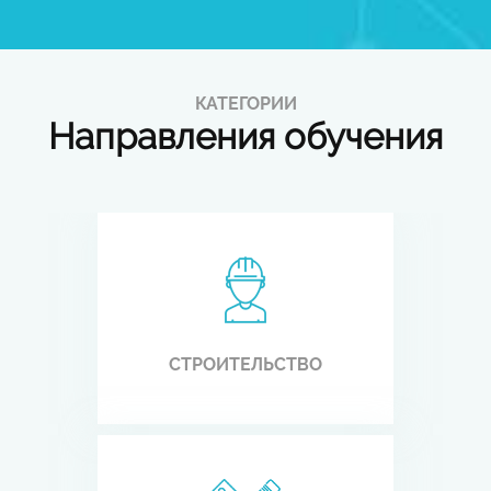
КАТЕГОРИИ
Направления обучения
СТРОИТЕЛЬСТВО