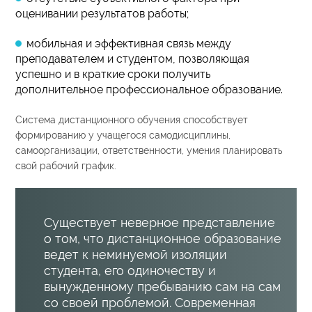
оценивании результатов работы;
мобильная и эффективная связь между
преподавателем и студентом, позволяющая
успешно и в краткие сроки получить
дополнительное профессиональное образование.
Система дистанционного обучения способствует
формированию у учащегося самодисциплины,
самоорганизации, ответственности, умения планировать
свой рабочий график.
Существует неверное представление
о том, что дистанционное образование
ведет к неминуемой изоляции
студента, его одиночеству и
вынужденному пребыванию сам на сам
со своей проблемой. Современная