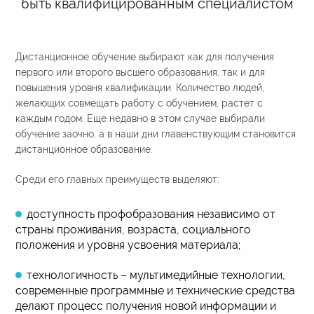
быть квалифицированным специалистом
Дистанционное обучение выбирают как для получения
первого или второго высшего образования, так и для
повышения уровня квалификации. Количество людей,
желающих совмещать работу с обучением, растет с
каждым годом. Еще недавно в этом случае выбирали
обучение заочно, а в наши дни главенствующим становится
дистанционное образование.
Среди его главных преимуществ выделяют:
доступность профобразования независимо от
страны проживания, возраста, социального
положения и уровня усвоения материала;
технологичность – мультимедийные технологии,
современные программные и технические средства
делают процесс получения новой информации и