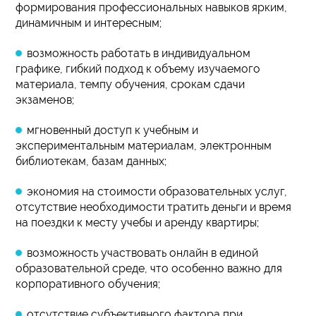
формирования профессиональных навыков ярким,
динамичным и интересным;
возможность работать в индивидуальном
графике, гибкий подход к объему изучаемого
материала, темпу обучения, срокам сдачи
экзаменов;
мгновенный доступ к учебным и
экспериментальным материалам, электронным
библиотекам, базам данных;
экономия на стоимости образовательных услуг,
отсутствие необходимости тратить деньги и время
на поездки к месту учебы и аренду квартиры;
возможность участвовать онлайн в единой
образовательной среде, что особенно важно для
корпоративного обучения;
отсутствие субъективного фактора при