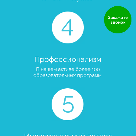
Закажите
звонок
Профессионализм
В нашем активе более 100
образовательных программ.
Индивидуальный подход