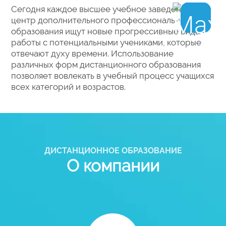
Сегодня каждое высшее учебное заведение,
центр дополнительного профессионального
образования ищут новые прогрессивные виды
работы с потенциальными учениками, которые
отвечают духу времени. Использование
различных форм дистанционного образования
позволяет вовлекать в учебный процесс учащихся
всех категорий и возрастов.
ДИСТАНЦИОННОЕ ОБРАЗОВАНИЕ
О компании