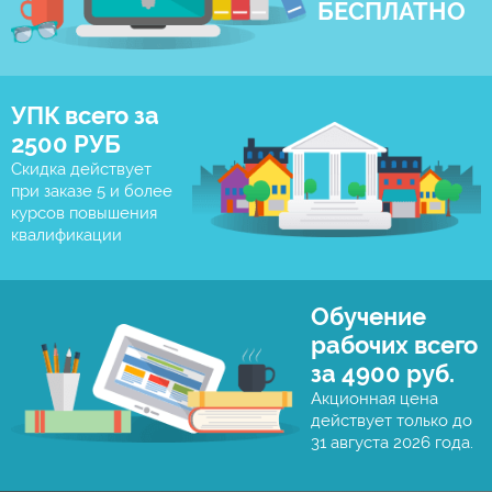
БЕСПЛАТНО
УПК всего за
2500 РУБ
Скидка действует
при заказе 5 и более
курсов повышения
квалификации
Обучение
рабочих всего
за 4900 руб.
Акционная цена
действует только до
31 августа 2026 года.