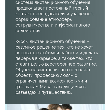
система дистанционного обучения
предполагает постоянный тесный
контакт преподавателя и учащегося,
формирование атмосферы
сотрудничества и информативного
содействия.
Курсы дистанционного обучения –
разумное решение тех, кто не хочет
порывать с любимой работой и делать
перерыв в карьере, а также тех, кто
ставит целью всестороннее развитие.
Обучение дистанционно позволяет
обрести профессию людям с
ограниченными возможностями и
гражданам Мира, находящимся в
разъездах и путешествиях.