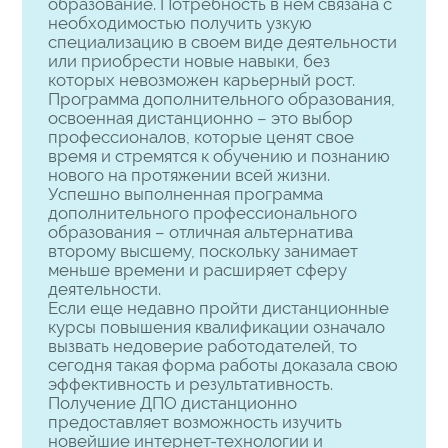
образование. Потребность в нем связана с
необходимостью получить узкую
специализацию в своем виде деятельности
или приобрести новые навыки, без
которых невозможен карьерный рост.
Программа дополнительного образования,
освоенная дистанционно – это выбор
профессионалов, которые ценят свое
время и стремятся к обучению и познанию
нового на протяжении всей жизни.
Успешно выполненная программа
дополнительного профессионального
образования – отличная альтернатива
второму высшему, поскольку занимает
меньше времени и расширяет сферу
деятельности.
Если еще недавно пройти дистанционные
курсы повышения квалификации означало
вызвать недоверие работодателей, то
сегодня такая форма работы доказала свою
эффективность и результативность.
Получение ДПО дистанционно
предоставляет возможность изучить
новейшие интернет-технологии и