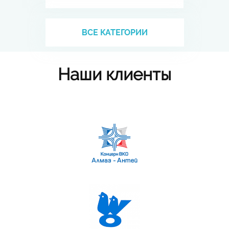
ВСЕ КАТЕГОРИИ
Наши клиенты