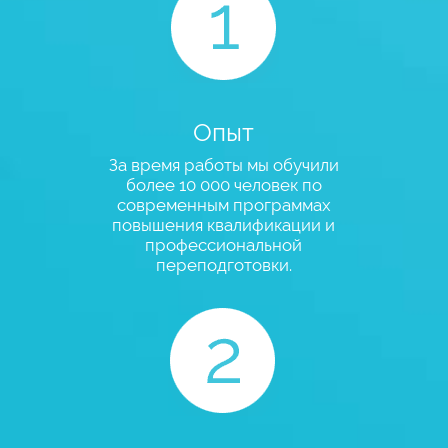
Опыт
За время работы мы обучили
более 10 000 человек по
современным программах
повышения квалификации и
профессиональной
переподготовки.