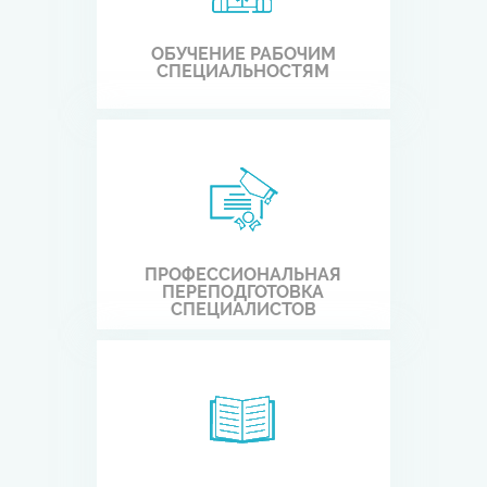
ОБУЧЕНИЕ РАБОЧИМ
СПЕЦИАЛЬНОСТЯМ
ПРОФЕССИОНАЛЬНАЯ
ПЕРЕПОДГОТОВКА
СПЕЦИАЛИСТОВ