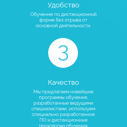
Удобство
Обучение по дистанционной
форме без отрыва от
основной деятельности.
Качество
Мы предлагаем новейшие
программы обучения,
разработанные ведущими
специалистами, используем
специально разработанное
ПО и дистанционные
технологии обучения.