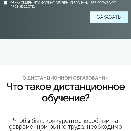
ОЗНАКОМЛЕН, ЧТО ФОРМАТ ОБУЧЕНИЯ ЗАОЧНЫЙ, БЕЗ ОТРЫВА ОТ
ПРОИЗВОДСТВА
О ДИСТАНЦИОННОМ ОБРАЗОВАНИИ
Что такое дистанционное
обучение?
Чтобы быть конкурентоспособным на
современном рынке труда, необходимо