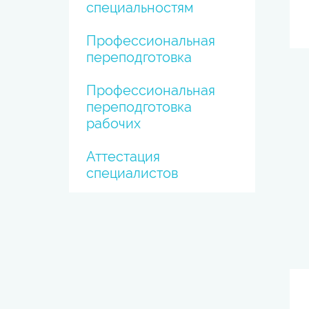
специальностям
Профессиональная
переподготовка
Профессиональная
переподготовка
рабочих
Аттестация
специалистов