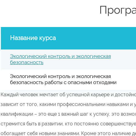
Прогр
Название курса
Экологический контроль и экологическая
безопасность
Экологический контроль и экологическая
безопасность работы с опасными отходами
Каждый человек мечтает об успешной карьере и достойно
зависит от того, какими профессиональными навыками и 
квалификации – это еще 1 важный шаг к успеху, это возмо
стремится быть в развитии, кто постоянно совершенству
обогащает себя новыми знаниями. Кроме этого наличие 