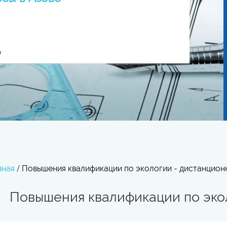
вная
/
Повышения квалификации по экологии - дистанцион
Повышения квалификации по экол