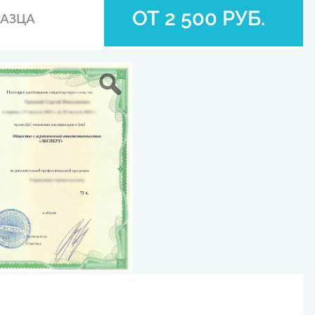
ОТ 2 500 РУБ.
РАЗЦА