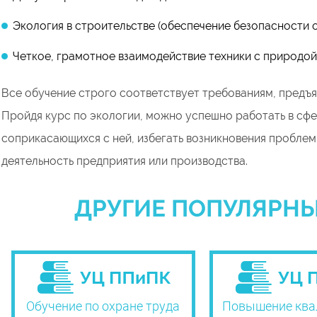
Экология в строительстве (обеспечение безопасности 
Четкое, грамотное взаимодействие техники с природой
Все обучение строго соответствует требованиям, предъ
Пройдя курс по экологии, можно успешно работать в сфер
соприкасающихся с ней, избегать возникновения проблем
деятельность предприятия или производства.
ДРУГИЕ ПОПУЛЯРНЫ
Обучение по охране труда
Повышение ква