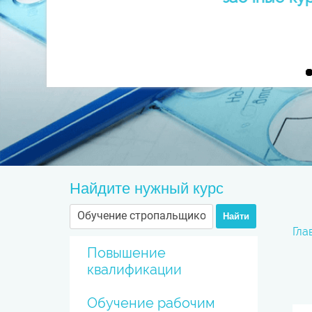
Найдите нужный курс
Найти
Гла
Повышение
квалификации
Обучение рабочим