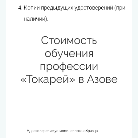
Копии предыдущих удостоверений (при
наличии).
Стоимость
обучения
профессии
«Токарей» в Азове
Удостоверение установленного образца