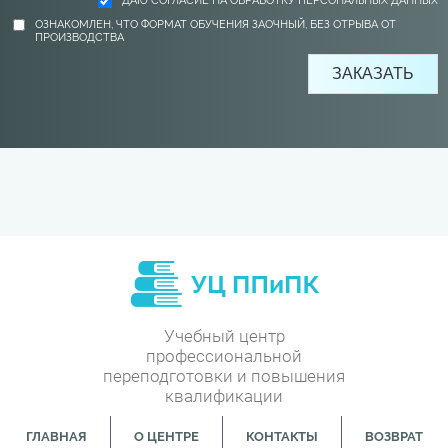
ДАЮ СОГЛАСИЕ НА ОБРАБОТКУ ПЕРСОНАЛЬНЫХ ДАННЫХ
ОЗНАКОМЛЕН, ЧТО ФОРМАТ ОБУЧЕНИЯ ЗАОЧНЫЙ, БЕЗ ОТРЫВА ОТ
ПРОИЗВОДСТВА
Учебный центр
профессиональной
переподготовки и повышения
квалификации
ГЛАВНАЯ
О ЦЕНТРЕ
КОНТАКТЫ
ВОЗВРАТ