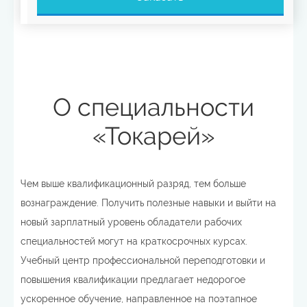
О специальности
«Токарей»
Чем выше квалификационный разряд, тем больше
вознаграждение. Получить полезные навыки и выйти на
новый зарплатный уровень обладатели рабочих
специальностей могут на краткосрочных курсах.
Учебный центр профессиональной переподготовки и
повышения квалификации предлагает недорогое
ускоренное обучение, направленное на поэтапное