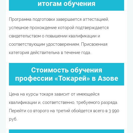
итогам обучения
Программа подготовки завершается аттестацией,
успешное прохождение которой подтверждается
свидетельством о повышении квалификации и
соответствующим удостоверением. Присвоенная
категория действительна в течение года.
Стоимость обучения
профессии «Токарей» в Азове
Цена на курсы токаря зависит от имеющейся
квалификации и, соответственно, требуемого разряда.
Перейти со второго на третий обойдется всего в 3 990
руб.