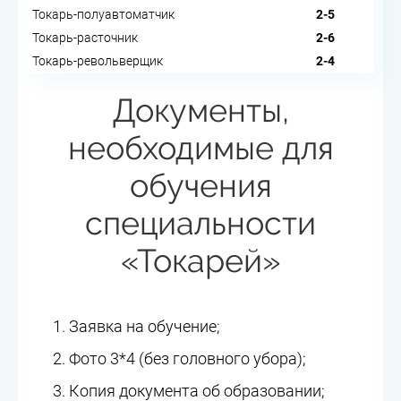
Токарь-полуавтоматчик
2-5
Токарь-расточник
2-6
Токарь-револьверщик
2-4
Документы,
необходимые для
обучения
специальности
«Токарей»
Заявка на обучение;
Фото 3*4 (без головного убора);
Копия документа об образовании;