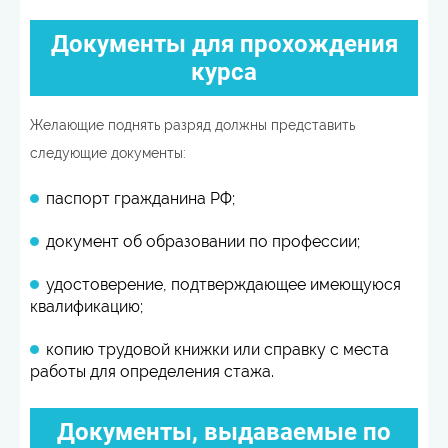
Документы для прохождения
курса
Желающие поднять разряд должны представить
следующие документы:
паспорт гражданина РФ;
документ об образовании по профессии;
удостоверение, подтверждающее имеющуюся
квалификацию;
копию трудовой книжки или справку с места
работы для определения стажа.
Документы, выдаваемые по