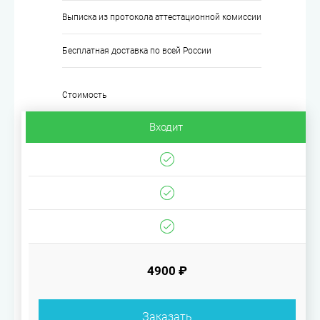
Выписка из протокола аттестационной комиссии
Бесплатная доставка по всей России
Стоимость
Входит
4900 ₽
Заказать