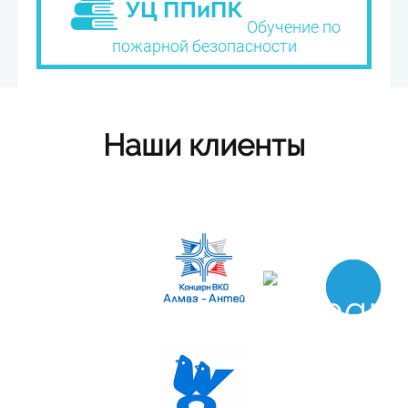
Обучение по
пожарной безопасности
Наши клиенты