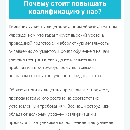
Почему стоит повышать
квалификацию у нас?
Компания является лицензированным образовательным
учреждением, что гарантирует высокий уровень
проводимой подготовки и абсолютную легальность
выдаваемых документов. Пройдя обучение в нашем
учебном центре, вы никогда не столкнетесь с
проблемами при трудоустройстве в связи с
неправомочностью полученного свидетельства.
Образовательная лицензия предполагает проверку
преподавательского состава на соответствие
установленным требованиям. Все наши сотрудники
обладают должным уровнем квалификации и
предоставляют ученикам качественные и актуальные