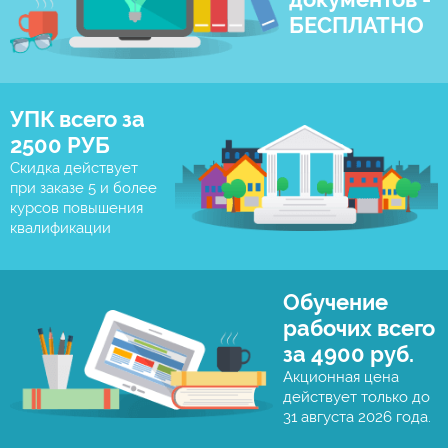
БЕСПЛАТНО
УПК всего за
2500 РУБ
Скидка действует
при заказе 5 и более
курсов повышения
квалификации
Обучение
рабочих всего
за 4900 руб.
Акционная цена
действует только до
31 августа 2026 года.