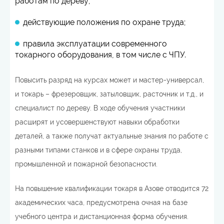
работам по дереву;
действующие положения по охране труда;
правила эксплуатации современного
токарного оборудования, в том числе с ЧПУ.
Повысить разряд на курсах может и мастер-универсал,
и токарь – фрезеровщик, затыловщик, расточник и т.д., и
специалист по дереву. В ходе обучения участники
расширят и усовершенствуют навыки обработки
деталей, а также получат актуальные знания по работе с
разными типами станков и в сфере охраны труда,
промышленной и пожарной безопасности.
На повышение квалификации токаря в Азове отводится 72
академических часа, предусмотрена очная на базе
учебного центра и дистанционная форма обучения.