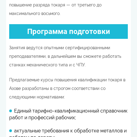
повышение разряда токаря — от третьего до
максимального восьмого.
Программа подготовки
Занятия ведутся опытными сертифицированными
преподавателями, в дальнейшем вы сможете работать
станках механического типа и с ЧПУ.
Предлагаемые курсы повышения квалификации токаря в
Азове разработаны в строгом соответствии со
следующими нормативами:
Единый тарифно-квалификационный справочник
работ и профессий рабочих;
актуальные требования к обработке металлов и