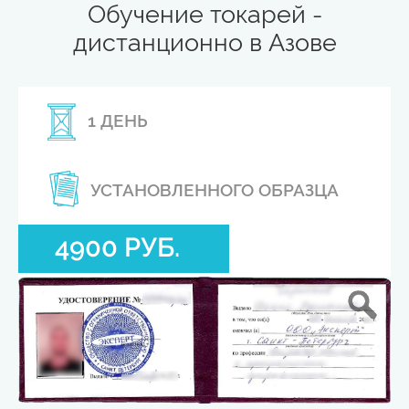
Обучение токарей -
дистанционно в Азове
1 ДЕНЬ
УСТАНОВЛЕННОГО ОБРАЗЦА
4900 РУБ.