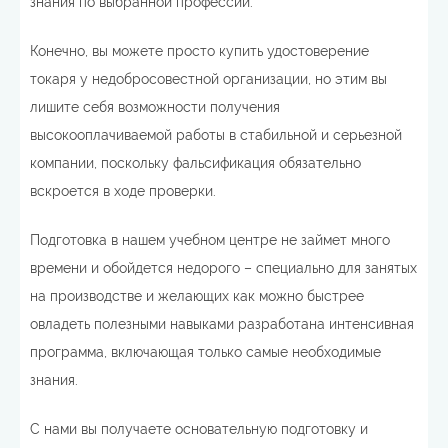
знания по выбранной профессии.
Конечно, вы можете просто купить удостоверение
токаря у недобросовестной организации, но этим вы
лишите себя возможности получения
высокооплачиваемой работы в стабильной и серьезной
компании, поскольку фальсификация обязательно
вскроется в ходе проверки.
Подготовка в нашем учебном центре не займет много
времени и обойдется недорого – специально для занятых
на производстве и желающих как можно быстрее
овладеть полезными навыками разработана интенсивная
программа, включающая только самые необходимые
знания.
С нами вы получаете основательную подготовку и