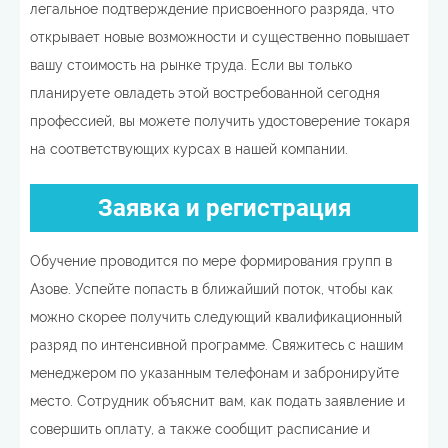
легальное подтверждение присвоенного разряда, что
открывает новые возможности и существенно повышает
вашу стоимость на рынке труда. Если вы только
планируете овладеть этой востребованной сегодня
профессией, вы можете получить удостоверение токаря
на соответствующих курсах в нашей компании.
Заявка и регистрация
Обучение проводится по мере формирования групп в
Азове. Успейте попасть в ближайший поток, чтобы как
можно скорее получить следующий квалификационный
разряд по интенсивной программе. Свяжитесь с нашим
менеджером по указанным телефонам и забронируйте
место. Сотрудник объяснит вам, как подать заявление и
совершить оплату, а также сообщит расписание и