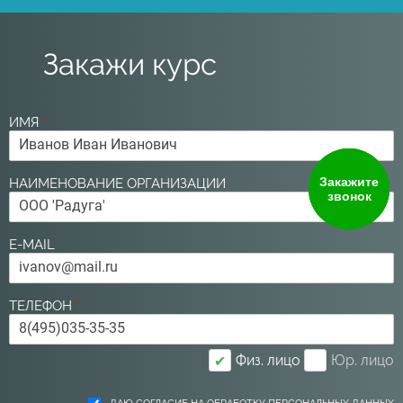
Закажи курс
ИМЯ
*
Закажите
НАИМЕНОВАНИЕ ОРГАНИЗАЦИИ
звонок
E-MAIL
ТЕЛЕФОН
*
Физ. лицо
Юр. лицо
✔