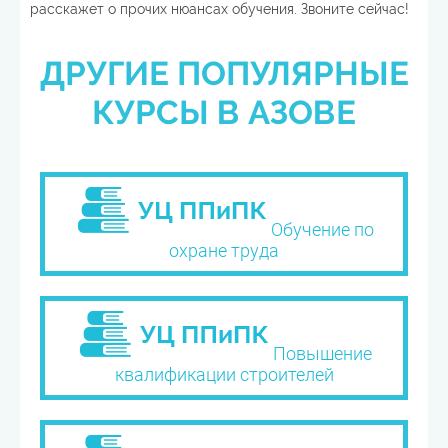
расскажет о прочих нюансах обучения. Звоните сейчас!
ДРУГИЕ ПОПУЛЯРНЫЕ
КУРСЫ В АЗОВЕ
Обучение по
охране труда
Повышение
квалификации строителей