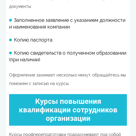
документы:
Заполненное заявление с указанием должности
и наименования компании
Копию паспорта
Копию свидетельств о полученном образовании
(при наличии)
Оформление занимает несколько минут, обращайтесь мы
поможем с записью на курсы.
Курсы повышения
квалификации сотрудников
организации
Курсы профпереподготовки подразумевают под собой