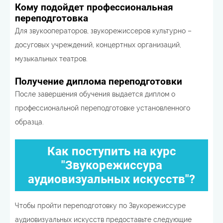
Кому подойдет профессиональная
переподготовка
Для звукооператоров, звукорежиссеров культурно –
досуговых учреждений, концертных организаций,
музыкальных театров.
Получение диплома переподготовки
После завершения обучения выдается диплом о
профессиональной переподготовке установленного
образца.
Как поступить на курс
"Звукорежиссура
аудиовизуальных искусств"?
Чтобы пройти переподготовку по Звукорежиссуре
аудиовизуальных искусств предоставьте следующие