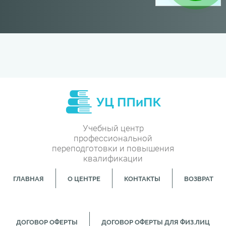
Учебный центр
профессиональной
переподготовки и повышения
квалификации
ГЛАВНАЯ
О ЦЕНТРЕ
КОНТАКТЫ
ВОЗВРАТ
ДОГОВОР ОФЕРТЫ
ДОГОВОР ОФЕРТЫ ДЛЯ ФИЗ.ЛИЦ