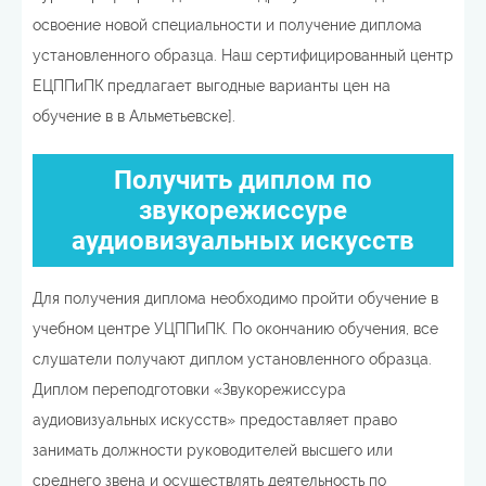
освоение новой специальности и получение диплома
установленного образца. Наш сертифицированный центр
ЕЦППиПК предлагает выгодные варианты цен на
обучение в в Альметьевске].
Получить диплом по
звукорежиссуре
аудиовизуальных искусств
Для получения диплома необходимо пройти обучение в
учебном центре УЦППиПК. По окончанию обучения, все
слушатели получают диплом установленного образца.
Диплом переподготовки «Звукорежиссура
аудиовизуальных искусств» предоставляет право
занимать должности руководителей высшего или
среднего звена и осуществлять деятельность по