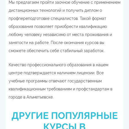
Мы предлагаем пройти заочное обучение с применением
дистанционных технологий и получить диплом о
профпереподготовке специалистов. Такой формат
образования позволяет приобрести квалификацию
любому человеку независимо от места проживания и
занятости на работе. После окончания курсов вы
сможете обеспечить себе стабильный заработок.
Качество профессионального образования в нашем
центре подтверждается наличием лицензии. Все
учебные программы отвечают государственным
квалификационным требованиям и профстандартам в
городе в Альметьевске.
ДРУГИЕ ПОПУЛЯРНЫЕ
КУРСЫ В