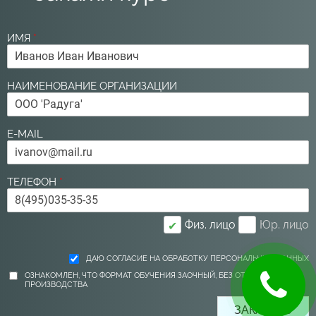
ИМЯ
*
НАИМЕНОВАНИЕ ОРГАНИЗАЦИИ
E-MAIL
ТЕЛЕФОН
*
Физ. лицо
Юр. лицо
✔
ДАЮ СОГЛАСИЕ НА ОБРАБОТКУ ПЕРСОНАЛЬНЫХ ДАННЫХ
ОЗНАКОМЛЕН, ЧТО ФОРМАТ ОБУЧЕНИЯ ЗАОЧНЫЙ, БЕЗ ОТРЫВА ОТ
ПРОИЗВОДСТВА