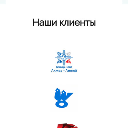
Наши клиенты