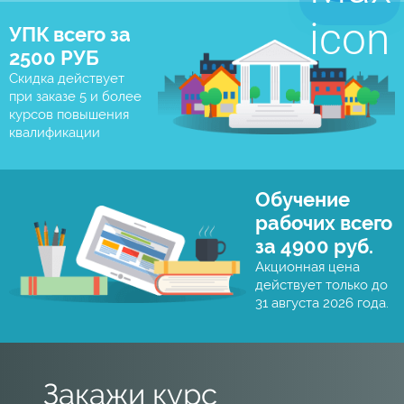
УПК всего за
2500 РУБ
Скидка действует
при заказе 5 и более
курсов повышения
квалификации
Обучение
рабочих всего
за 4900 руб.
Акционная цена
действует только до
31 августа 2026 года.
Закажи курс