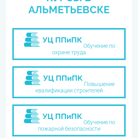
АЛЬМЕТЬЕВСКЕ
Обучение по
охране труда
Повышение
квалификации строителей
Обучение по
пожарной безопасности