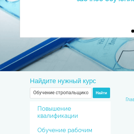
Найдите нужный курс
Найти
Гла
Повышение
квалификации
Обучение рабочим