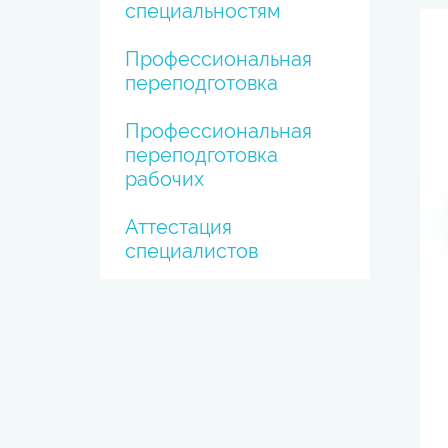
специальностям
Профессиональная
переподготовка
Профессиональная
переподготовка
рабочих
Аттестация
специалистов