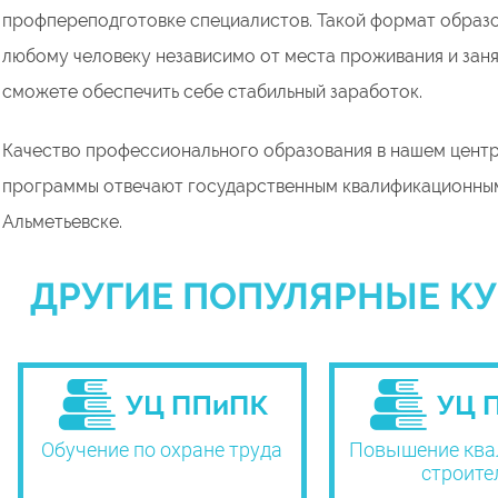
профпереподготовке специалистов. Такой формат образ
любому человеку независимо от места проживания и заня
сможете обеспечить себе стабильный заработок.
Качество профессионального образования в нашем центр
программы отвечают государственным квалификационным
Альметьевске.
ДРУГИЕ ПОПУЛЯРНЫЕ КУ
Обучение по охране труда
Повышение ква
строите