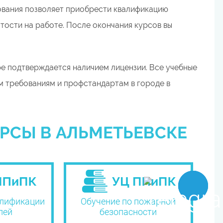
ования позволяет приобрести квалификацию
тости на работе. После окончания курсов вы
е подтверждается наличием лицензии. Все учебные
 требованиям и профстандартам в городе в
РСЫ В АЛЬМЕТЬЕВСКЕ
лификации
Обучение по пожарной
лей
безопасности