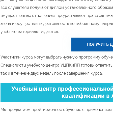
все слушатели получают диплом установленного образца
имущественные отношения» предоставляет право занима
звена и осуществлять деятельность по выбранному напра
учебные материалы выдаются.
ПОЛУЧИТЬ 
Участники курса могут выбрать нужную программу обучен
Специалисты учебного центра УЦПКиПП готовы ответить н
так и в течение двух недель после завершения курса.
Учебный центр профессиональной
квалификации в 
Мы предлагаем пройти заочное обучение с применением 