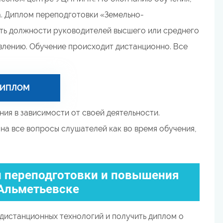
. Диплом переподготовки «Земельно-
ть должности руководителей высшего или среднего
влению. Обучение происходит дистанционно. Все
ДИПЛОМ
ия в зависимости от своей деятельности.
а все вопросы слушателей как во время обучения,
 переподготовки и повышения
Альметьевске
дистанционных технологий и получить диплом о