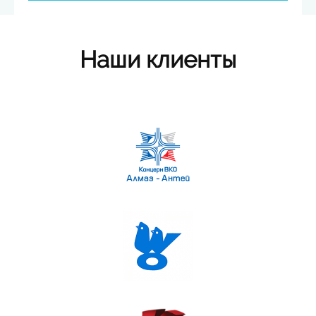
Наши клиенты