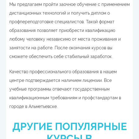
Мы предлагаем пройти заочное обучение с применением
дистанционных технологий и получить диплом о
профпереподготовке специалистов. Такой формат
образования позволяет приобрести квалификацию
любому человеку независимо от места проживания и
занятости на работе. После окончания курсов вы
сможете обеспечить себе стабильный заработок.
Качество профессионального образования в нашем
центре подтверждается наличием лицензии. Все
учебные программы отвечают государственным
квалификационным требованиям и профстандартам в
городе в Альметьевске.
ДРУГИЕ ПОПУЛЯРНЫЕ
КУРСЫ В