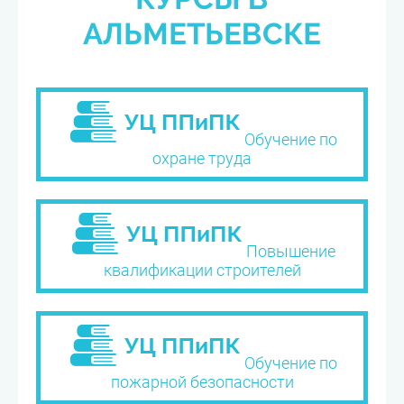
АЛЬМЕТЬЕВСКЕ
Обучение по
охране труда
Повышение
квалификации строителей
Обучение по
пожарной безопасности