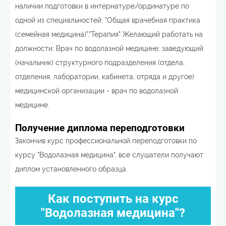
наличии подготовки в интернатуре/ординатуре по
одной из специальностей: "Общая врачебная практика
(семейная медицина)","Терапия" Желающий работать на
должности: Врач по водолазной медицине; заведующий
(начальник) структурного подразделения (отдела,
отделения, лаборатории, кабинета, отряда и другое)
медицинской организации - врач по водолазной
медицине.
Получение диплома переподготовки
Закончив курс профессиональной переподготовки по
курсу "Водолазная медицина", все слушатели получают
диплом установленного образца.
Как поступить на курс
"Водолазная медицина"?