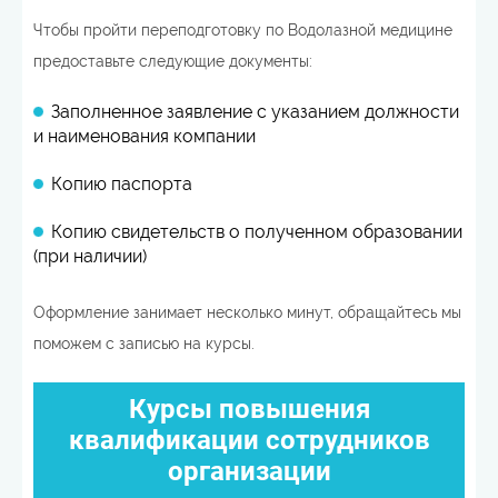
Чтобы пройти переподготовку по Водолазной медицине
предоставьте следующие документы:
Заполненное заявление с указанием должности
и наименования компании
Копию паспорта
Копию свидетельств о полученном образовании
(при наличии)
Оформление занимает несколько минут, обращайтесь мы
поможем с записью на курсы.
Курсы повышения
квалификации сотрудников
организации