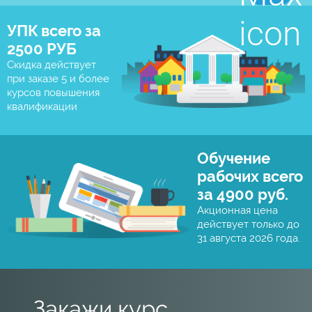
УПК всего за
2500 РУБ
Скидка действует
при заказе 5 и более
курсов повышения
квалификации
Обучение
рабочих всего
за 4900 руб.
Акционная цена
действует только до
31 августа 2026 года.
Закажи курс