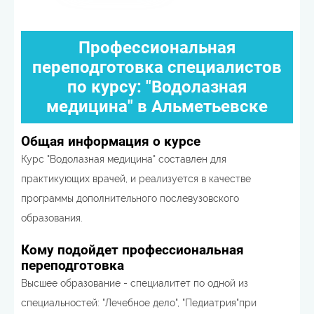
Профессиональная
переподготовка специалистов
по курсу: "Водолазная
медицина" в Альметьевске
Общая информация о курсе
Курс "Водолазная медицина" составлен для
практикующих врачей, и реализуется в качестве
программы дополнительного послевузовского
образования.
Кому подойдет профессиональная
переподготовка
Высшее образование - специалитет по одной из
специальностей: "Лечебное дело", "Педиатрия"при