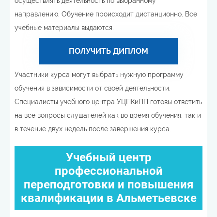
осуществлять деятельность по выбранному
направлению. Обучение происходит дистанционно. Все
учебные материалы выдаются.
ПОЛУЧИТЬ ДИПЛОМ
Участники курса могут выбрать нужную программу
обучения в зависимости от своей деятельности.
Специалисты учебного центра УЦПКиПП готовы ответить
на все вопросы слушателей как во время обучения, так и
в течение двух недель после завершения курса.
Учебный центр
профессиональной
переподготовки и повышения
квалификации в Альметьевске