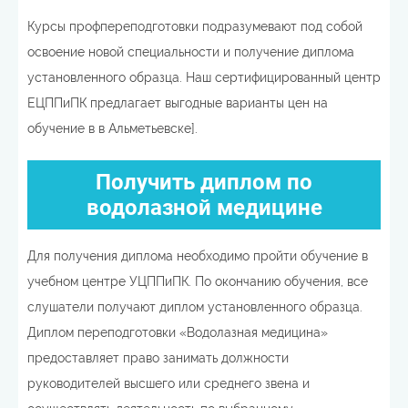
Курсы профпереподготовки подразумевают под собой
освоение новой специальности и получение диплома
установленного образца. Наш сертифицированный центр
ЕЦППиПК предлагает выгодные варианты цен на
обучение в в Альметьевске].
Получить диплом по
водолазной медицине
Для получения диплома необходимо пройти обучение в
учебном центре УЦППиПК. По окончанию обучения, все
слушатели получают диплом установленного образца.
Диплом переподготовки «Водолазная медицина»
предоставляет право занимать должности
руководителей высшего или среднего звена и