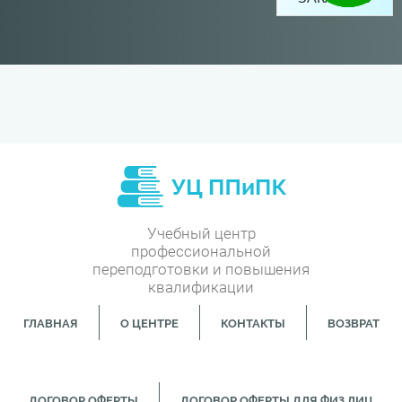
Учебный центр
профессиональной
переподготовки и повышения
квалификации
ГЛАВНАЯ
О ЦЕНТРЕ
КОНТАКТЫ
ВОЗВРАТ
ДОГОВОР ОФЕРТЫ
ДОГОВОР ОФЕРТЫ ДЛЯ ФИЗ.ЛИЦ