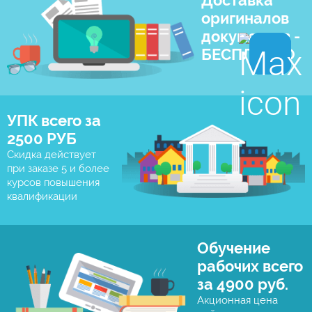
Доставка
оригиналов
документов -
БЕСПЛАТНО
УПК всего за
2500 РУБ
Скидка действует
при заказе 5 и более
курсов повышения
квалификации
Обучение
рабочих всего
за 4900 руб.
Акционная цена