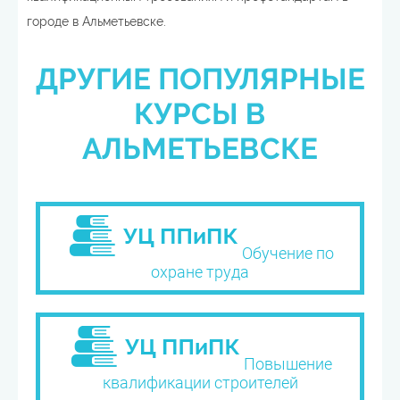
городе в Альметьевске.
ДРУГИЕ ПОПУЛЯРНЫЕ
КУРСЫ В
АЛЬМЕТЬЕВСКЕ
Обучение по
охране труда
Повышение
квалификации строителей