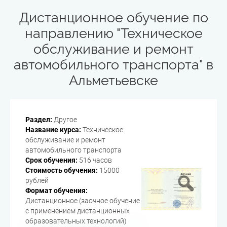
Дистанционное обучение по
направлению "Техническое
обслуживание и ремонт
автомобильного транспорта" в
Альметьевске
Раздел:
Другое
Название курса:
Техническое
обслуживание и ремонт
автомобильного транспорта
Срок обучения:
516 часов
Стоимость обучения:
15000
рублей
Формат обучения:
Дистанционное (заочное обучение
с применением дистанционных
образовательных технологий)