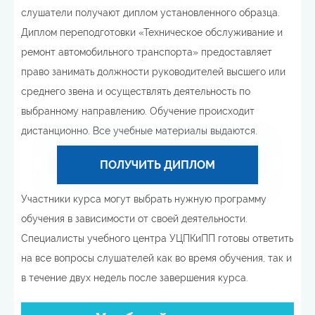
слушатели получают диплом установленного образца.
Диплом переподготовки «Техническое обслуживание и
ремонт автомобильного транспорта» предоставляет
право занимать должности руководителей высшего или
среднего звена и осуществлять деятельность по
выбранному направлению. Обучение происходит
дистанционно. Все учебные материалы выдаются.
ПОЛУЧИТЬ ДИПЛОМ
Участники курса могут выбрать нужную программу
обучения в зависимости от своей деятельности.
Специалисты учебного центра УЦПКиПП готовы ответить
на все вопросы слушателей как во время обучения, так и
в течение двух недель после завершения курса.