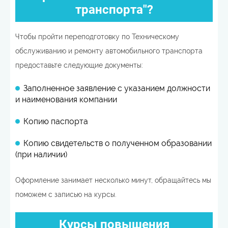
транспорта"?
Чтобы пройти переподготовку по Техническому
обслуживанию и ремонту автомобильного транспорта
предоставьте следующие документы:
Заполненное заявление с указанием должности
и наименования компании
Копию паспорта
Копию свидетельств о полученном образовании
(при наличии)
Оформление занимает несколько минут, обращайтесь мы
поможем с записью на курсы.
Курсы повышения