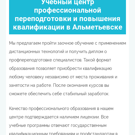
Учебный центр
профессиональной
переподготовки и повышения
квалификации в Альметьевске
Мы предлагаем пройти заочное обучение с применением
дистанционных технологий и получить диплом о
профпереподготовке специалистов. Такой формат
образования позволяет приобрести квалификацию
любому человеку независимо от места проживания и
занятости на работе. После окончания курсов вы
сможете обеспечить себе стабильный заработок.
Качество профессионального образования в нашем
центре подтверждается наличием лицензии. Все
учебные программы отвечают государственным
квалификационным требованиям и профстандартам в