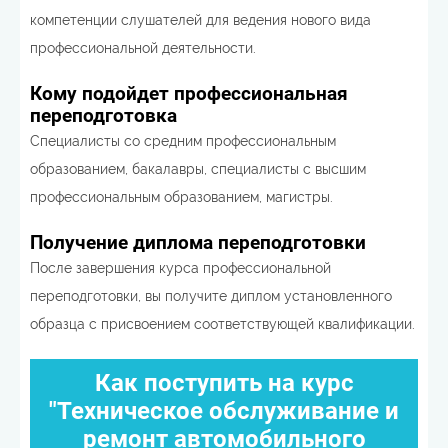
компетенции слушателей для ведения нового вида
профессиональной деятельности.
Кому подойдет профессиональная
переподготовка
Cпециалисты со средним профессиональным
образованием, бакалавры, специалисты с высшим
профессиональным образованием, магистры.
Получение диплома переподготовки
После завершения курса профессиональной
переподготовки, вы получите диплом установленного
образца с присвоением соответствующей квалификации.
Как поступить на курс
"Техническое обслуживание и
ремонт автомобильного