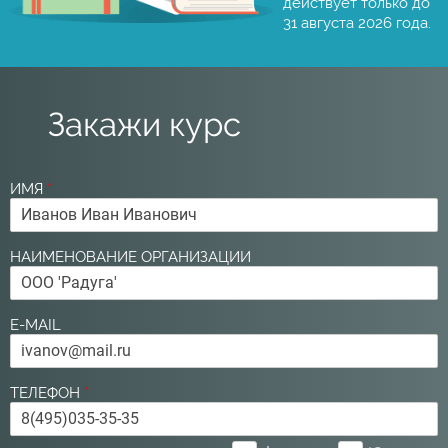
действует только до
31 августа 2026 года.
Закажи курс
ИМЯ
*
НАИМЕНОВАНИЕ ОРГАНИЗАЦИИ
E-MAIL
ТЕЛЕФОН
*