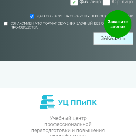
Физ. лицо
Юр. лицо
✔
ДАЮ СОГЛАСИЕ НА ОБРАБОТКУ ПЕРСОНАЛЬНЫХ ДАННЫХ
Закажите
ОЗНАКОМЛЕН, ЧТО ФОРМАТ ОБУЧЕНИЯ ЗАОЧНЫЙ, БЕЗ ОТРЫВА ОТ
звонок
ПРОИЗВОДСТВА
Учебный центр
профессиональной
переподготовки и повышения