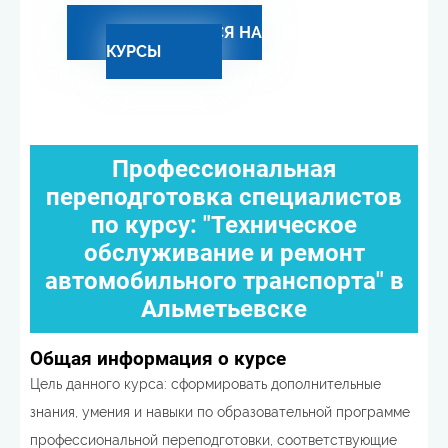
ЗАПИСАТЬСЯ НА
КУРСЫ
Профессиональная
переподготовка специалистов
по курсу: "Техническое
обслуживание и ремонт
автомобильного транспорта" в
Альметьевске
Общая информация о курсе
Цель данного курса: сформировать дополнительные
знания, умения и навыки по образовательной программе
профессиональной переподготовки, соответствующие