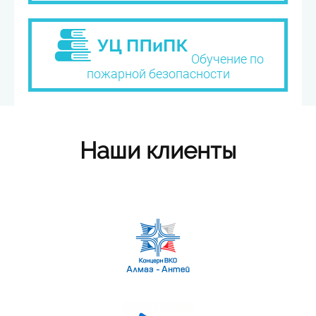
Обучение по
пожарной безопасности
Наши клиенты