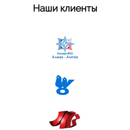
Наши клиенты