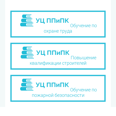
Обучение по
охране труда
Повышение
квалификации строителей
Обучение по
пожарной безопасности