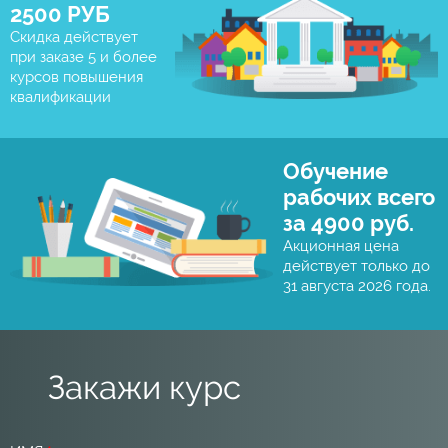
2500 РУБ
Скидка действует
при заказе 5 и более
курсов повышения
квалификации
Обучение
рабочих всего
за 4900 руб.
Акционная цена
действует только до
31 августа 2026 года.
Закажи курс