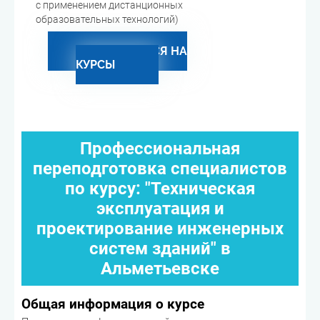
с применением дистанционных
образовательных технологий)
ЗАПИСАТЬСЯ НА
КУРСЫ
Профессиональная
переподготовка специалистов
по курсу: "Техническая
эксплуатация и
проектирование инженерных
систем зданий" в
Альметьевске
Общая информация о курсе