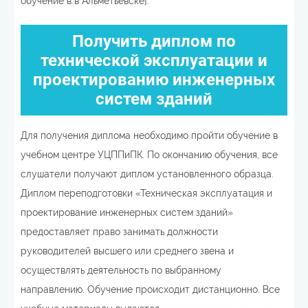
обучение в в Альметьевске].
Получить диплом по
технической эксплуатации и
проектированию инженерных
систем зданий
Для получения диплома необходимо пройти обучение в
учебном центре УЦППиПК. По окончанию обучения, все
слушатели получают диплом установленного образца.
Диплом переподготовки «Техническая эксплуатация и
проектирование инженерных систем зданий»
предоставляет право занимать должности
руководителей высшего или среднего звена и
осуществлять деятельность по выбранному
направлению. Обучение происходит дистанционно. Все