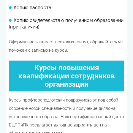
Копию паспорта
Копию свидетельств о полученном образовании
(при наличии)
Оформление занимает несколько минут, обращайтесь мы
поможем с записью на курсы.
Курсы повышения
квалификации сотрудников
организации
Курсы профпереподготовки подразумевают под собой
освоение новой специальности и получение диплома
установленного образца. Наш сертифицированный центр
ЕЦППиПК предлагает выгодные варианты цен на