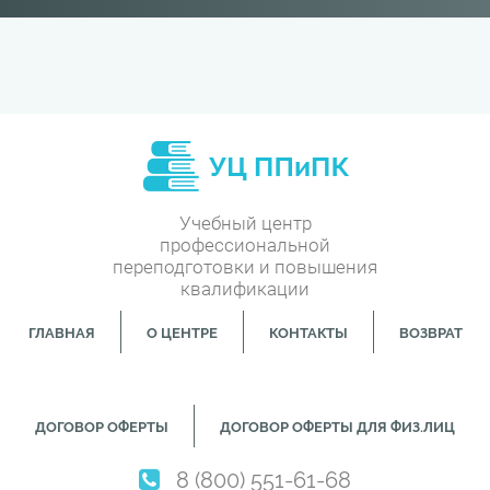
Учебный центр
профессиональной
переподготовки и повышения
квалификации
ГЛАВНАЯ
О ЦЕНТРЕ
КОНТАКТЫ
ВОЗВРАТ
ДОГОВОР ОФЕРТЫ
ДОГОВОР ОФЕРТЫ ДЛЯ ФИЗ.ЛИЦ
8 (800) 551-61-68