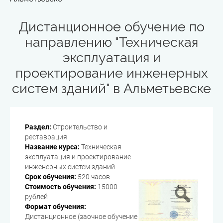
Дистанционное обучение по
направлению "Техническая
эксплуатация и
проектирование инженерных
систем зданий" в Альметьевске
Раздел:
Строительство и
реставрация
Название курса:
Техническая
эксплуатация и проектирование
инженерных систем зданий
Срок обучения:
520 часов
Стоимость обучения:
15000
рублей
Формат обучения:
Дистанционное (заочное обучение