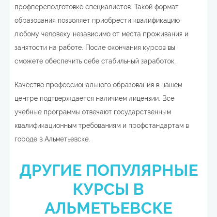
профпереподготовке специалистов. Такой формат
образования позволяет приобрести квалификацию
любому человеку независимо от места проживания и
занятости на работе. После окончания курсов вы
сможете обеспечить себе стабильный заработок.
Качество профессионального образования в нашем
центре подтверждается наличием лицензии. Все
учебные программы отвечают государственным
квалификационным требованиям и профстандартам в
городе в Альметьевске.
ДРУГИЕ ПОПУЛЯРНЫЕ
КУРСЫ В
АЛЬМЕТЬЕВСКЕ