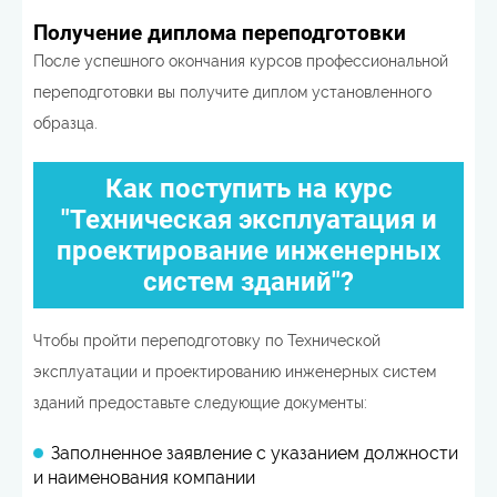
Получение диплома переподготовки
После успешного окончания курсов профессиональной
переподготовки вы получите диплом установленного
образца.
Как поступить на курс
"Техническая эксплуатация и
проектирование инженерных
систем зданий"?
Чтобы пройти переподготовку по Технической
эксплуатации и проектированию инженерных систем
зданий предоставьте следующие документы:
Заполненное заявление с указанием должности
и наименования компании