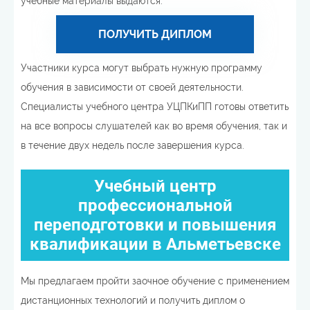
учебные материалы выдаются.
ПОЛУЧИТЬ ДИПЛОМ
Участники курса могут выбрать нужную программу
обучения в зависимости от своей деятельности.
Специалисты учебного центра УЦПКиПП готовы ответить
на все вопросы слушателей как во время обучения, так и
в течение двух недель после завершения курса.
Учебный центр
профессиональной
переподготовки и повышения
квалификации в Альметьевске
Мы предлагаем пройти заочное обучение с применением
дистанционных технологий и получить диплом о