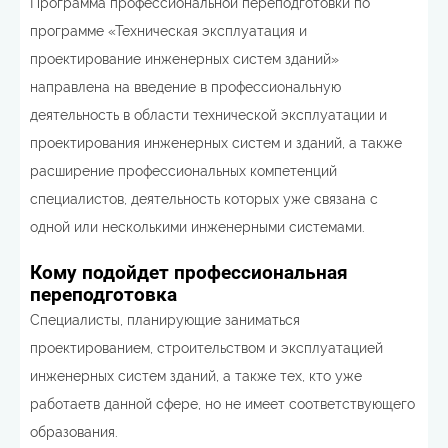
Программа профессиональной переподготовки по
программе «Техническая эксплуатация и
проектирование инженерных систем зданий»
направлена на введение в профессиональную
деятельность в области технической эксплуатации и
проектирования инженерных систем и зданий, а также
расширение профессиональных компетенций
специалистов, деятельность которых уже связана с
одной или несколькими инженерными системами.
Кому подойдет профессиональная
переподготовка
Специалисты, планирующие заниматься
проектированием, строительством и эксплуатацией
инженерных систем зданий, а также тех, кто уже
работаетв данной сфере, но не имеет соответствующего
образования.