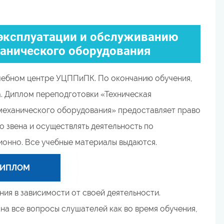
 эксплуатации и обслуживанию
ханического оборудования
чебном центре УЦППиПК. По окончанию обучения,
. Диплом переподготовки «Техническая
механического оборудования» предоставляет право
 звена и осуществлять деятельность по
онно. Все учебные материалы выдаются.
ДИПЛОМ
ия в зависимости от своей деятельности.
а все вопросы слушателей как во время обучения,