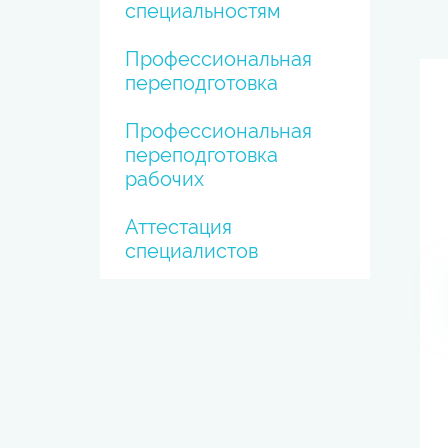
специальностям
Профессиональная
переподготовка
Профессиональная
переподготовка
рабочих
Аттестация
специалистов