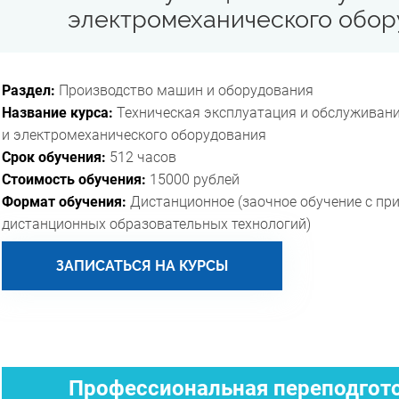
электромеханического обору
Раздел:
Производство машин и оборудования
Название курса:
Техническая эксплуатация и обслуживани
и электромеханического оборудования
Срок обучения:
512 часов
Стоимость обучения:
15000 рублей
Формат обучения:
Дистанционное (заочное обучение с пр
дистанционных образовательных технологий)
ЗАПИСАТЬСЯ НА КУРСЫ
Профессиональная переподгото