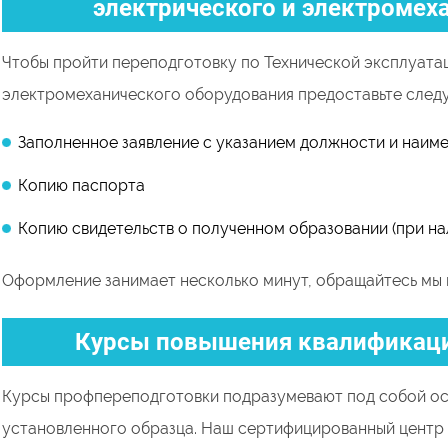
электрического и электромех
Чтобы пройти переподготовку по Технической эксплуата
электромеханического оборудования предоставьте след
Заполненное заявление с указанием должности и наим
Копию паспорта
Копию свидетельств о полученном образовании (при на
Оформление занимает несколько минут, обращайтесь мы 
Курсы повышения квалификаци
Курсы профпереподготовки подразумевают под собой ос
установленного образца. Наш сертифицированный центр