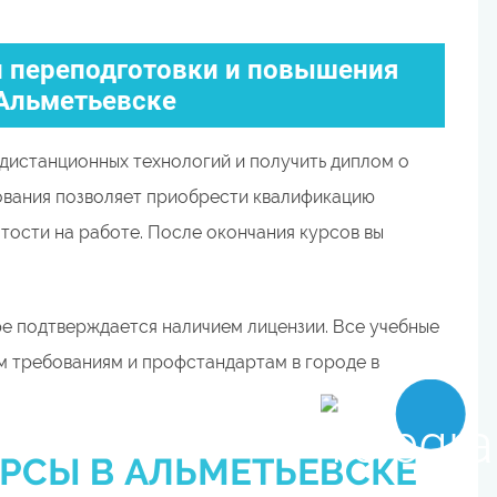
 переподготовки и повышения
Альметьевске
дистанционных технологий и получить диплом о
ования позволяет приобрести квалификацию
тости на работе. После окончания курсов вы
е подтверждается наличием лицензии. Все учебные
 требованиям и профстандартам в городе в
РСЫ В АЛЬМЕТЬЕВСКЕ