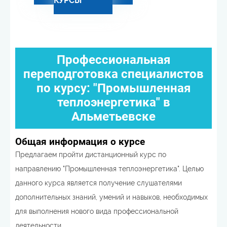
КУРСЫ
Профессиональная
переподготовка специалистов
по курсу: "Промышленная
теплоэнергетика" в
Альметьевске
Общая информация о курсе
Предлагаем пройти дистанционный курс по
направлению "Промышленная теплоэнергетика". Целью
данного курса является получение слушателями
дополнительных знаний, умений и навыков, необходимых
для выполнения нового вида профессиональной
деятельности.