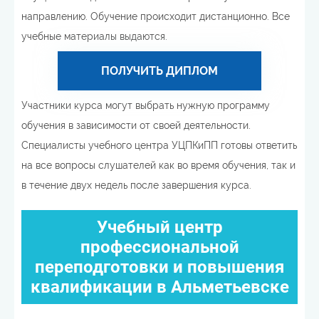
направлению. Обучение происходит дистанционно. Все
учебные материалы выдаются.
ПОЛУЧИТЬ ДИПЛОМ
Участники курса могут выбрать нужную программу
обучения в зависимости от своей деятельности.
Специалисты учебного центра УЦПКиПП готовы ответить
на все вопросы слушателей как во время обучения, так и
в течение двух недель после завершения курса.
Учебный центр
профессиональной
переподготовки и повышения
квалификации в Альметьевске