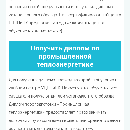
освоение новой специальности и получение диплома
установленного образца. Наш сертифицированный центр
ЕЦППиПК предлагает выгодные варианты цен на
обучение в в Альметьевске].
Получить диплом по
промышленной
теплоэнергетике
Для получения диплома необходимо пройти обучение в
учебном центре УЦППиПК. По окончанию обучения, все
слушатели получают диплом установленного образца.
Диплом переподготовки «Промышленная
теплоэнергетика» предоставляет право занимать
должности руководителей высшего или среднего звена и
осуществлять деятельность по выбранному