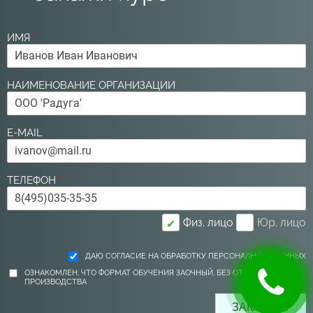
ИМЯ
*
НАИМЕНОВАНИЕ ОРГАНИЗАЦИИ
E-MAIL
ТЕЛЕФОН
*
Физ. лицо
Юр. лицо
✔
ДАЮ СОГЛАСИЕ НА ОБРАБОТКУ ПЕРСОНАЛЬНЫХ ДАННЫХ
ОЗНАКОМЛЕН, ЧТО ФОРМАТ ОБУЧЕНИЯ ЗАОЧНЫЙ, БЕЗ ОТРЫВА ОТ
ПРОИЗВОДСТВА