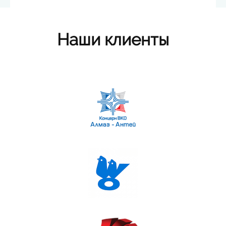
Наши клиенты