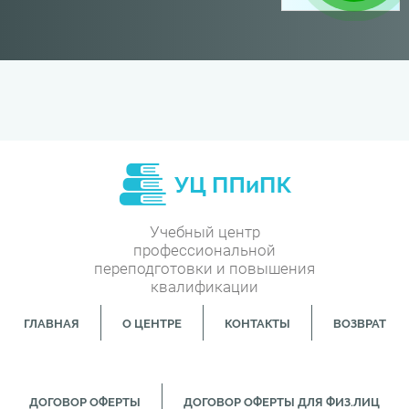
Учебный центр
профессиональной
переподготовки и повышения
квалификации
ГЛАВНАЯ
О ЦЕНТРЕ
КОНТАКТЫ
ВОЗВРАТ
ДОГОВОР ОФЕРТЫ
ДОГОВОР ОФЕРТЫ ДЛЯ ФИЗ.ЛИЦ