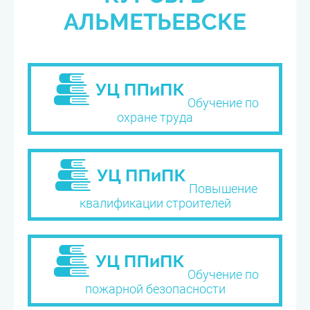
АЛЬМЕТЬЕВСКЕ
Обучение по
охране труда
Повышение
квалификации строителей
Обучение по
пожарной безопасности