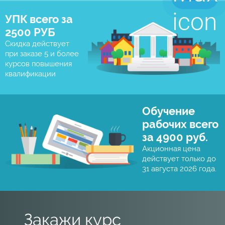
УПК всего за
2500 РУБ
Скидка действует
при заказе 5 и более
курсов повышения
квалификации
Обучение
рабочих всего
за 4900 руб.
Акционная цена
действует только до
31 августа 2026 года.
Закажи курс