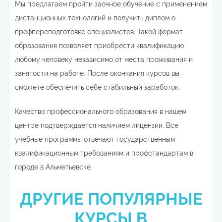
Мы предлагаем пройти заочное обучение с применением
дистанционных технологий и получить диплом о
профпереподготовке специалистов. Такой формат
образования позволяет приобрести квалификацию
любому человеку независимо от места проживания и
занятости на работе. После окончания курсов вы
сможете обеспечить себе стабильный заработок.
Качество профессионального образования в нашем
центре подтверждается наличием лицензии. Все
учебные программы отвечают государственным
квалификационным требованиям и профстандартам в
городе в Альметьевске.
ДРУГИЕ ПОПУЛЯРНЫЕ
КУРСЫ В