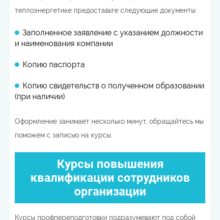
теплоэнергетике предоставьте следующие документы:
Заполненное заявление с указанием должности
и наименования компании
Копию паспорта
Копию свидетельств о полученном образовании
(при наличии)
Оформление занимает несколько минут, обращайтесь мы
поможем с записью на курсы.
Курсы повышения
квалификации сотрудников
организации
Курсы профпереподготовки подразумевают под собой