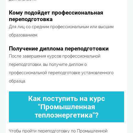
Кому подойдет профессиональная
переподготовка
Для лиц со средним профессиональным или высшим
образованием.
Получение диплома переподготовки
После завершения курсов профессиональной
переподготовки, вы получите диплом о
профессиональной переподготовке установленного
образца.
Как поступить на курс
"Промышленная
теплоэнергетика"?
Чтобы пройти переподготовку по Промышленной