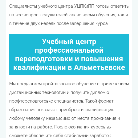
Специалисты учебного центра УЦПКиПП готовы ответить
на все вопросы слушателей как во время обучения, так и
в течение двух недель после завершения курса.
Учебный центр
профессиональной
переподготовки и повышения
квалификации в Альметьевске
Мы предлагаем пройти заочное обучение с применением
дистанционных технологий и получить диплом о
профпереподготовке специалистов. Такой формат
образования позволяет приобрести квалификацию
любому человеку независимо от места проживания и
занятости на работе. После окончания курсов вы
сможете обеспечить себе стабильный заработок.