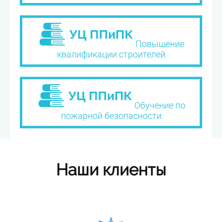
Повышение
квалификации строителей
Обучение по
пожарной безопасности
Наши клиенты