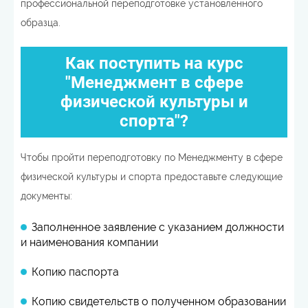
профессиональной переподготовке установленного
образца.
Как поступить на курс
"Менеджмент в сфере
физической культуры и
спорта"?
Чтобы пройти переподготовку по Менеджменту в сфере
физической культуры и спорта предоставьте следующие
документы:
Заполненное заявление с указанием должности
и наименования компании
Копию паспорта
Копию свидетельств о полученном образовании