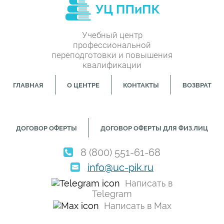
Учебный центр
профессиональной
переподготовки и повышения
квалификации
ГЛАВНАЯ
О ЦЕНТРЕ
КОНТАКТЫ
ВОЗВРАТ
ДОГОВОР ОФЕРТЫ
ДОГОВОР ОФЕРТЫ ДЛЯ ФИЗ.ЛИЦ
8 (800) 551-61-68
info@uc-pik.ru
Написать в
Telegram
Написать в Max