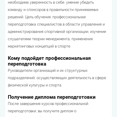
необходима уверенность в себе, умение убедить
команду и спонсоров в правильности принимаемых
решений. Цель обучения: профессиональная
переподготовка специалистов в области управления и
администрирования спортивной организации, изучение
слушателями теории менеджмента, применения
маркетинговых концепций в спорте.
Кому подойдет профессиональная
переподготовка
Руководители организаций и их структурных
подразделений, осуществляющих деятельность в сфере
физической культуры и спорта.
Получение диплома переподготовки
После завершения курсов профессиональной
переподготовки, вы получите диплом о