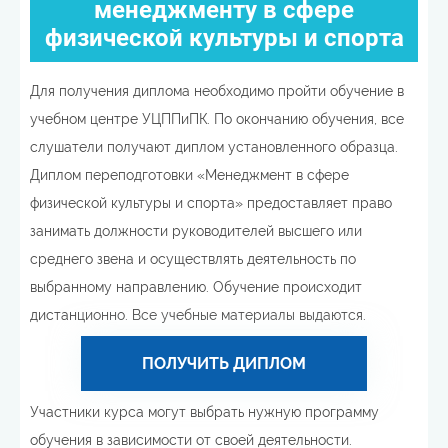
менеджменту в сфере
физической культуры и спорта
Для получения диплома необходимо пройти обучение в
учебном центре УЦППиПК. По окончанию обучения, все
слушатели получают диплом установленного образца.
Диплом переподготовки «Менеджмент в сфере
физической культуры и спорта» предоставляет право
занимать должности руководителей высшего или
среднего звена и осуществлять деятельность по
выбранному направлению. Обучение происходит
дистанционно. Все учебные материалы выдаются.
ПОЛУЧИТЬ ДИПЛОМ
Участники курса могут выбрать нужную программу
обучения в зависимости от своей деятельности.