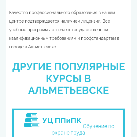
Качество профессионального образования в нашем
центре подтверждается наличием лицензии. Все
учебные программы отвечают государственным
квалификационным требованиям и профстандартам в
городе в Альметьевске.
ДРУГИЕ ПОПУЛЯРНЫЕ
КУРСЫ В
АЛЬМЕТЬЕВСКЕ
Обучение по
охране труда