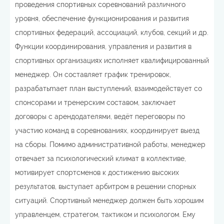
проведения спортивных соревнований различного
уровня, обеспечение функционирования и развития
спортивных федераций, ассоциаций, клубов, секций и др.
Функции координирования, управления и развития в
спортивных организациях исполняет квалифицированный
менеджер. Он составляет график тренировок,
разрабатьmает план выступлений, взаимодействует со
спонсорами и тренерским составом, заключает
договоры с арендодателями, ведёт переговоры по
участию команд в соревнованиях, координирует выезд
на сборы. Помимо административной работы, менеджер
отвечает за психологический климат в коллективе,
мотивирует спортсменов к достижению высоких
результатов, выступает арбитром в решении спорных
ситуаций. Спортивный менеджер должен быть хорошим
управленцем, стратегом, тактиком и психологом. Ему