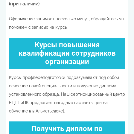
(при наличии)
Оформление занимает несколько минут, обращайтесь мы
поможем с записью на курсы.
Курсы повышения
квалификации сотрудников
организации
Курсы профпереподготовки подразумевают под собой
освоение новой специальности и получение диплома
установленного образца. Наш сертифицированный центр
ЕЦППиПК предлагает выгодные варианты цен на
обучение в в Альметьевске].
Получить диплом по