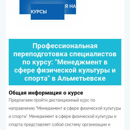
ЗАПИСАТЬСЯ НА
КУРСЫ
Профессиональная
переподготовка специалистов
по курсу: "Менеджмент в
сфере физической культуры и
спорта" в Альметьевске
Общая информация о курсе
Предлагаем пройти дистанционный курс по
направлению "Менеджмент в сфере физической культуры
и спорта". Менеджмент в сфере физической культуры и
спорта представляет собой систему организации и