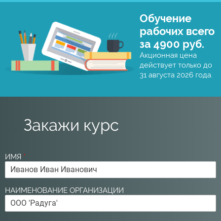
Обучение
рабочих всего
за 4900 руб.
Акционная цена
действует только до
31 августа 2026 года.
Закажи курс
ИМЯ
*
НАИМЕНОВАНИЕ ОРГАНИЗАЦИИ