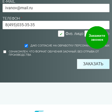
E-MAIL
ТЕЛЕФОН
*
Физ. лицо
Юр. лицо
✔
Закажите
звонок
ДАЮ СОГЛАСИЕ НА ОБРАБОТКУ ПЕРСОНАЛЬНЫХ ДАННЫХ
ОЗНАКОМЛЕН, ЧТО ФОРМАТ ОБУЧЕНИЯ ЗАОЧНЫЙ, БЕЗ ОТРЫВА ОТ
ПРОИЗВОДСТВА