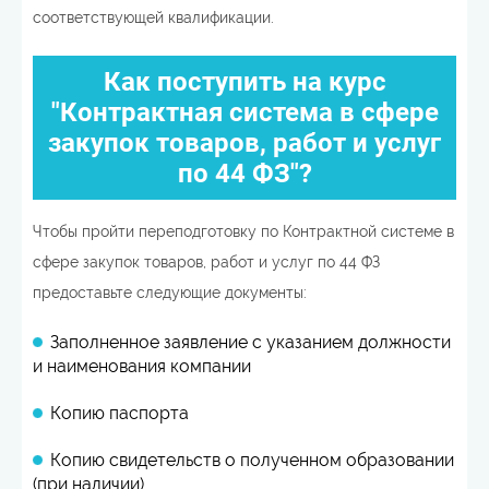
соответствующей квалификации.
Как поступить на курс
"Контрактная система в сфере
закупок товаров, работ и услуг
по 44 ФЗ"?
Чтобы пройти переподготовку по Контрактной системе в
сфере закупок товаров, работ и услуг по 44 ФЗ
предоставьте следующие документы:
Заполненное заявление с указанием должности
и наименования компании
Копию паспорта
Копию свидетельств о полученном образовании
(при наличии)