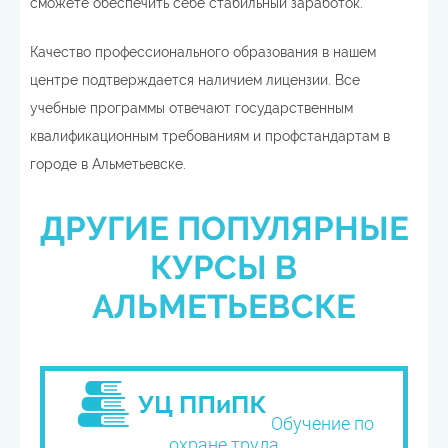
сможете обеспечить себе стабильный заработок.
Качество профессионального образования в нашем
центре подтверждается наличием лицензии. Все
учебные программы отвечают государственным
квалификационным требованиям и профстандартам в
городе в Альметьевске.
ДРУГИЕ ПОПУЛЯРНЫЕ
КУРСЫ В
АЛЬМЕТЬЕВСКЕ
Обучение по
охране труда