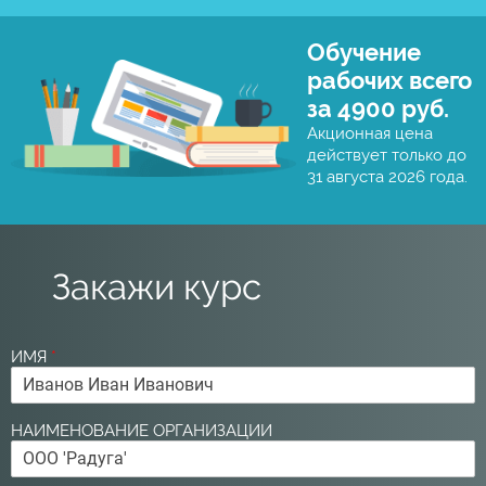
Обучение
рабочих всего
за 4900 руб.
Акционная цена
действует только до
31 августа 2026 года.
Закажи курс
ИМЯ
*
НАИМЕНОВАНИЕ ОРГАНИЗАЦИИ