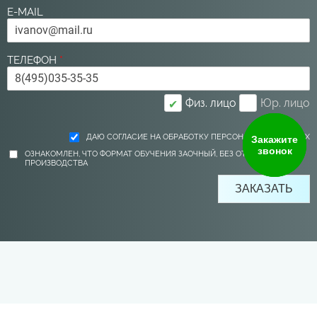
E-MAIL
ТЕЛЕФОН
*
Физ. лицо
Юр. лицо
✔
ДАЮ СОГЛАСИЕ НА ОБРАБОТКУ ПЕРСОНАЛЬНЫХ ДАННЫХ
Закажите
звонок
ОЗНАКОМЛЕН, ЧТО ФОРМАТ ОБУЧЕНИЯ ЗАОЧНЫЙ, БЕЗ ОТРЫВА ОТ
ПРОИЗВОДСТВА