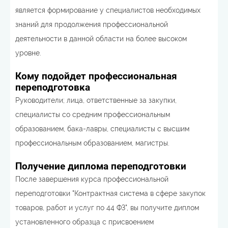
является формирование у специалистов необходимых
знаний для продолжения профессиональной
деятельности в данной области на более высоком
уровне.
Кому подойдет профессиональная
переподготовка
Руководители; лица, ответственные за закупки,
специалисты со средним профессиональным
образованием, бака-лавры, специалисты с высшим
профессиональным образованием, магистры.
Получение диплома переподготовки
После завершения курса профессиональной
переподготовки "Контрактная система в сфере закупок
товаров, работ и услуг по 44 ФЗ", вы получите диплом
установленного образца с присвоением