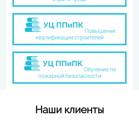
Повышение
квалификации строителей
Обучение по
пожарной безопасности
Наши клиенты