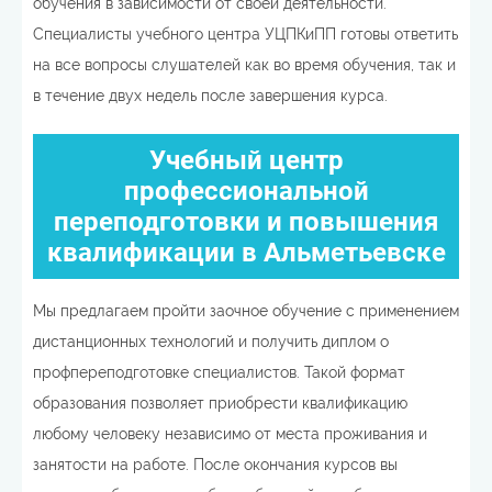
обучения в зависимости от своей деятельности.
Специалисты учебного центра УЦПКиПП готовы ответить
на все вопросы слушателей как во время обучения, так и
в течение двух недель после завершения курса.
Учебный центр
профессиональной
переподготовки и повышения
квалификации в Альметьевске
Мы предлагаем пройти заочное обучение с применением
дистанционных технологий и получить диплом о
профпереподготовке специалистов. Такой формат
образования позволяет приобрести квалификацию
любому человеку независимо от места проживания и
занятости на работе. После окончания курсов вы