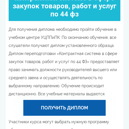
закупок товаров, работ и услуг
по 44 фз
Для получения диплома необходимо пройти обучение в
учебном центре УЦППиПК. По окончанию обучения, все
слушатели получают диплом установленного образца.
Диплом переподготовки «Контрактная система в сфере
закупок товаров, работ и услуг по 44 ФЗ» предоставляет
право занимать должности руководителей высшего или
среднего звена и осуществлять деятельность по
выбранному направлению. Обучение происходит
дистанционно. Все учебные материалы выдаются.
ПОЛУЧИТЬ ДИПЛОМ
Участники курса могут выбрать нужную программу