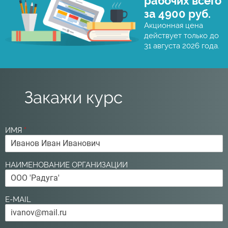
рабочих всего
за 4900 руб.
Акционная цена
действует только до
31 августа 2026 года.
Закажи курс
ИМЯ
*
НАИМЕНОВАНИЕ ОРГАНИЗАЦИИ
E-MAIL