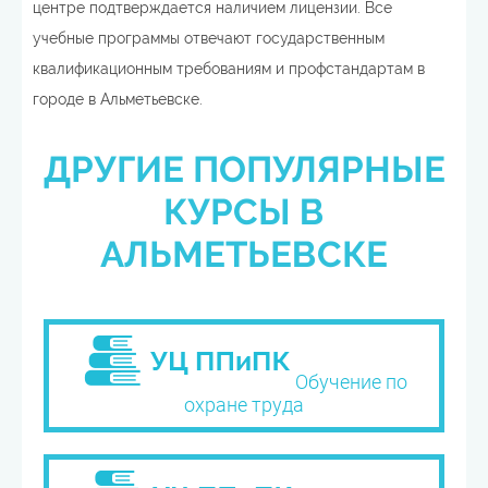
центре подтверждается наличием лицензии. Все
учебные программы отвечают государственным
квалификационным требованиям и профстандартам в
городе в Альметьевске.
ДРУГИЕ ПОПУЛЯРНЫЕ
КУРСЫ В
АЛЬМЕТЬЕВСКЕ
Обучение по
охране труда