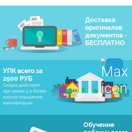
Доставка
оригиналов
документов -
БЕСПЛАТНО
УПК всего за
2500 РУБ
Скидка действует
при заказе 5 и более
курсов повышения
квалификации
Обучение