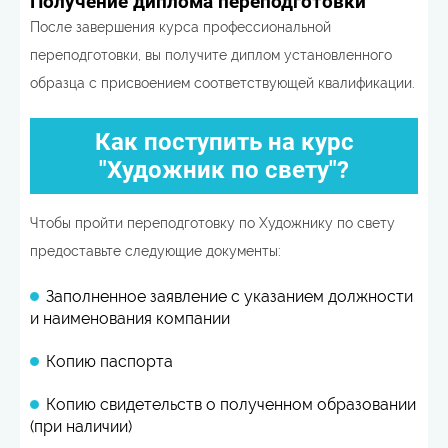
Получение диплома переподготовки
После завершения курса профессиональной
переподготовки, вы получите диплом установленного
образца с присвоением соответствующей квалификации.
Как поступить на курс
"Художник по свету"?
Чтобы пройти переподготовку по Художнику по свету
предоставьте следующие документы:
Заполненное заявление с указанием должности
и наименования компании
Копию паспорта
Копию свидетельств о полученном образовании
(при наличии)