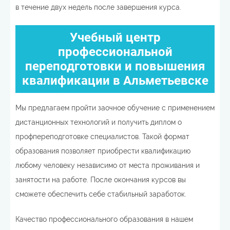
в течение двух недель после завершения курса.
Учебный центр
профессиональной
переподготовки и повышения
квалификации в Альметьевске
Мы предлагаем пройти заочное обучение с применением
дистанционных технологий и получить диплом о
профпереподготовке специалистов. Такой формат
образования позволяет приобрести квалификацию
любому человеку независимо от места проживания и
занятости на работе. После окончания курсов вы
сможете обеспечить себе стабильный заработок.
Качество профессионального образования в нашем