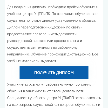
Для получения диплома необходимо пройти обучение в
учебном центре УЦППиПК. По окончанию обучения, все
слушатели получают диплом установленного образца.
Диплом переподготовки «Художник по свету»
предоставляет право занимать должности
руководителей высшего или среднего звена и
осуществлять деятельность по выбранному
направлению. Обучение происходит дистанционно. Все
учебные материалы выдаются.
ПОЛУЧИТЬ ДИПЛОМ
Участники курса могут выбрать нужную программу
обучения в зависимости от своей деятельности.
Специалисты учебного центра УЦПКиПП готовы ответить
на все вопросы слушателей как во время обучения, так и