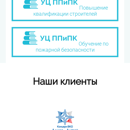
Повышение
квалификации строителей
Обучение по
пожарной безопасности
Наши клиенты