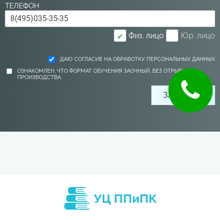
ТЕЛЕФОН
*
Физ. лицо
Юр. лицо
✔
ДАЮ СОГЛАСИЕ НА ОБРАБОТКУ ПЕРСОНАЛЬНЫХ ДАННЫХ
ОЗНАКОМЛЕН, ЧТО ФОРМАТ ОБУЧЕНИЯ ЗАОЧНЫЙ, БЕЗ ОТРЫВА ОТ
ПРОИЗВОДСТВА