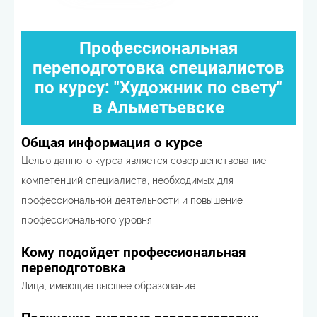
Профессиональная
переподготовка специалистов
по курсу: "Художник по свету"
в Альметьевске
Общая информация о курсе
Целью данного курса является совершенствование
компетенций специалиста, необходимых для
профессиональной деятельности и повышение
профессионального уровня
Кому подойдет профессиональная
переподготовка
Лица, имеющие высшее образование