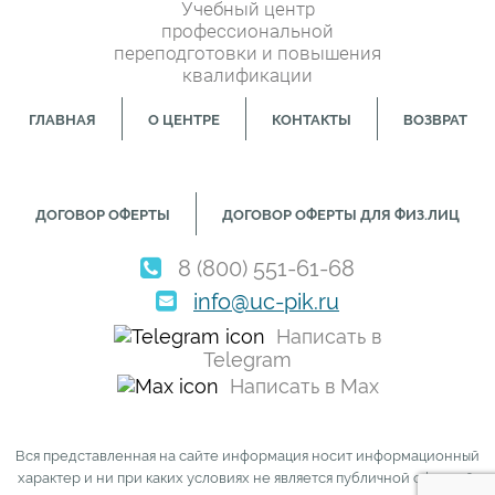
Учебный центр
профессиональной
переподготовки и повышения
квалификации
ГЛАВНАЯ
О ЦЕНТРЕ
КОНТАКТЫ
ВОЗВРАТ
ДОГОВОР ОФЕРТЫ
ДОГОВОР ОФЕРТЫ ДЛЯ ФИЗ.ЛИЦ
8 (800) 551-61-68
info@uc-pik.ru
Написать в
Telegram
Написать в Max
Вся представленная на сайте информация носит информационный
характер и ни при каких условиях не является публичной офертой,