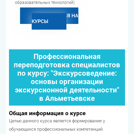
образовательных технологий)
ЗАПИСАТЬСЯ НА
КУРСЫ
Профессиональная
переподготовка специалистов
по курсу: "Экскурсоведение:
основы организации
экскурсионной деятельности"
в Альметьевске
Общая информация о курсе
Целью данного курса является формирование у
обучающихся профессиональных компетенций,