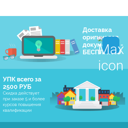
Доставка
оригиналов
документов -
БЕСПЛАТНО
УПК всего за
2500 РУБ
Скидка действует
при заказе 5 и более
курсов повышения
квалификации