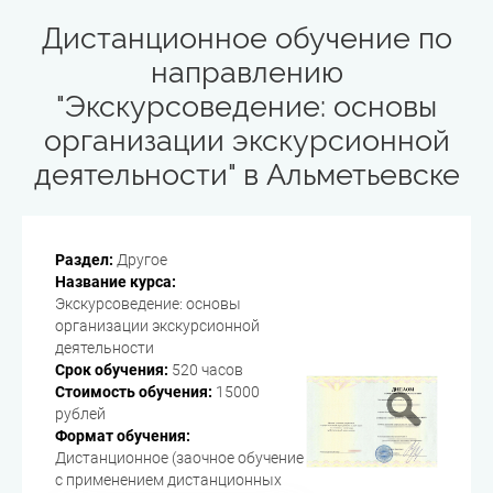
Дистанционное обучение по
направлению
"Экскурсоведение: основы
организации экскурсионной
деятельности" в Альметьевске
Раздел:
Другое
Название курса:
Экскурсоведение: основы
организации экскурсионной
деятельности
Срок обучения:
520 часов
Стоимость обучения:
15000
рублей
Формат обучения:
Дистанционное (заочное обучение
с применением дистанционных