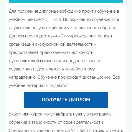
Для получения диплома необходимо пройти обучение в
учебном центре УЦППиПК. По окончанию обучения, все
слушатели получают диплом установленного образца.
Диплом переподготовки «Экскурсоведение: основы
организации экскурсионной деятельности»
предоставляет право занимать должности
руководителей высшего или среднего звена и
осуществлять деятельность по выбранному
направлению. Обучение происходит дистанционно. Все
учебные материалы выдаются.
ПОЛУЧИТЬ ДИПЛОМ
Участники курса могут выбрать нужную программу
обучения в зависимости от своей деятельности.
Специалисты учебного центра УЦПКиПП готовы ответить