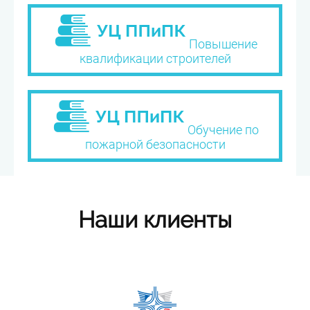
Повышение
квалификации строителей
Обучение по
пожарной безопасности
Наши клиенты