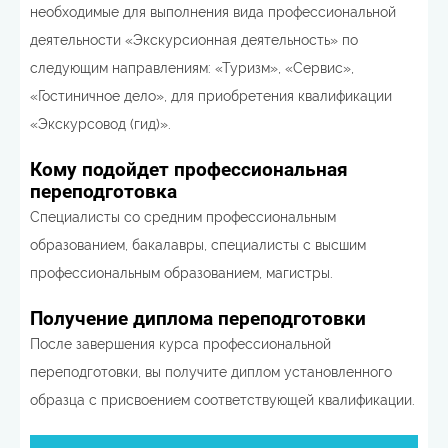
необходимые для выполнения вида профессиональной
деятельности «Экскурсионная деятельность» по
следующим направлениям: «Туризм», «Сервис»,
«Гостиничное дело», для приобретения квалификации
«Экскурсовод (гид)».
Кому подойдет профессиональная
переподготовка
Специалисты со средним профессиональным
образованием, бакалавры, специалисты с высшим
профессиональным образованием, магистры.
Получение диплома переподготовки
После завершения курса профессиональной
переподготовки, вы получите диплом установленного
образца с присвоением соответствующей квалификации.