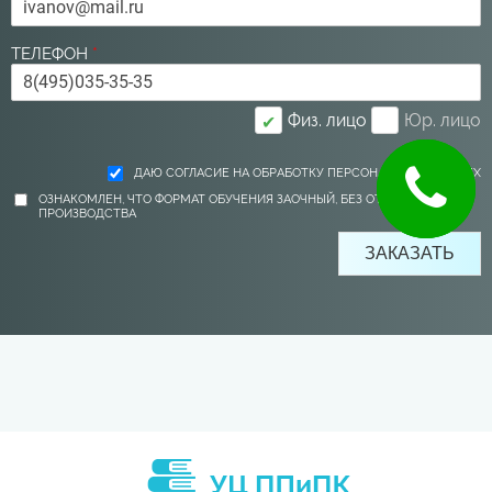
ТЕЛЕФОН
*
Физ. лицо
Юр. лицо
✔
ДАЮ СОГЛАСИЕ НА ОБРАБОТКУ ПЕРСОНАЛЬНЫХ ДАННЫХ
ОЗНАКОМЛЕН, ЧТО ФОРМАТ ОБУЧЕНИЯ ЗАОЧНЫЙ, БЕЗ ОТРЫВА ОТ
ПРОИЗВОДСТВА