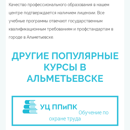
Качество профессионального образования в нашем
центре подтверждается наличием лицензии. Все
учебные программы отвечают государственным
квалификационным требованиям и профстандартам в
городе в Альметьевске.
ДРУГИЕ ПОПУЛЯРНЫЕ
КУРСЫ В
АЛЬМЕТЬЕВСКЕ
Обучение по
охране труда