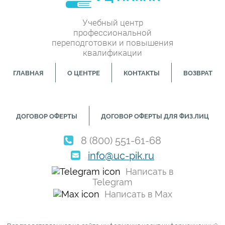
Учебный центр
профессиональной
переподготовки и повышения
квалификации
ГЛАВНАЯ
О ЦЕНТРЕ
КОНТАКТЫ
ВОЗВРАТ
ДОГОВОР ОФЕРТЫ
ДОГОВОР ОФЕРТЫ ДЛЯ ФИЗ.ЛИЦ
8 (800) 551-61-68
info@uc-pik.ru
Написать в
Telegram
Написать в Max