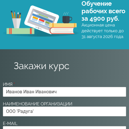
Обучение
рабочих всего
за 4900 руб.
Акционная цена
действует только до
31 августа 2026 года.
Закажи курс
ИМЯ
*
НАИМЕНОВАНИЕ ОРГАНИЗАЦИИ
E-MAIL