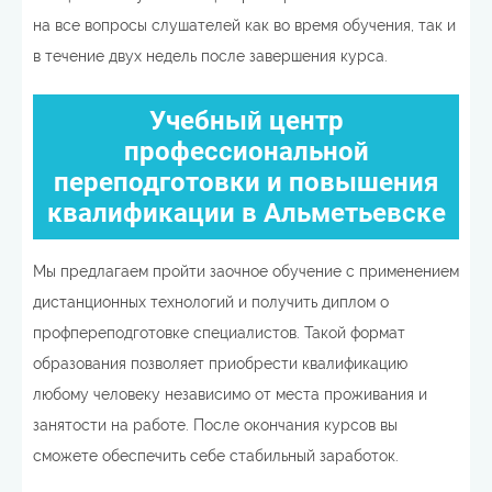
на все вопросы слушателей как во время обучения, так и
в течение двух недель после завершения курса.
Учебный центр
профессиональной
переподготовки и повышения
квалификации в Альметьевске
Мы предлагаем пройти заочное обучение с применением
дистанционных технологий и получить диплом о
профпереподготовке специалистов. Такой формат
образования позволяет приобрести квалификацию
любому человеку независимо от места проживания и
занятости на работе. После окончания курсов вы
сможете обеспечить себе стабильный заработок.