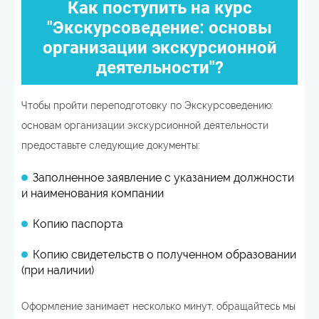
Как поступить на курс
"Экскурсоведение: основы
организации экскурсионной
деятельности"?
Чтобы пройти переподготовку по Экскурсоведению:
основам организации экскурсионной деятельности
предоставьте следующие документы:
Заполненное заявление с указанием должности
и наименования компании
Копию паспорта
Копию свидетельств о полученном образовании
(при наличии)
Оформление занимает несколько минут, обращайтесь мы