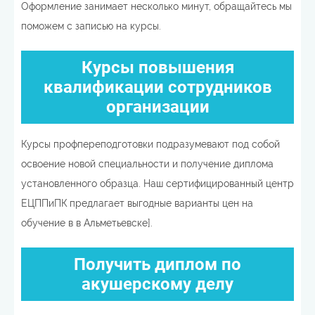
Оформление занимает несколько минут, обращайтесь мы
поможем с записью на курсы.
Курсы повышения
квалификации сотрудников
организации
Курсы профпереподготовки подразумевают под собой
освоение новой специальности и получение диплома
установленного образца. Наш сертифицированный центр
ЕЦППиПК предлагает выгодные варианты цен на
обучение в в Альметьевске].
Получить диплом по
акушерскому делу