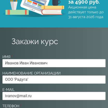
за 4900 руб.
Акционная цена
действует только до
31 августа 2026 года.
Закажи курс
ИМЯ
*
НАИМЕНОВАНИЕ ОРГАНИЗАЦИИ
E-MAIL
ТЕЛЕФОН
*