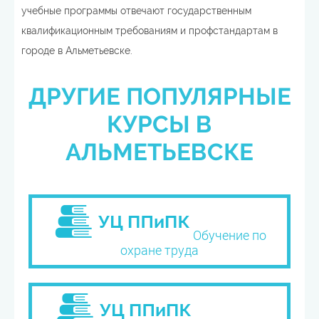
учебные программы отвечают государственным
квалификационным требованиям и профстандартам в
городе в Альметьевске.
ДРУГИЕ ПОПУЛЯРНЫЕ
КУРСЫ В
АЛЬМЕТЬЕВСКЕ
Обучение по
охране труда