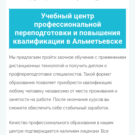
Учебный центр
профессиональной
переподготовки и повышения
квалификации в Альметьевске
Мы предлагаем пройти заочное обучение с применением
дистанционных технологий и получить диплом о
профпереподготовке специалистов. Такой формат
образования позволяет приобрести квалификацию
любому человеку независимо от места проживания и
занятости на работе. После окончания курсов вы
сможете обеспечить себе стабильный заработок.
Качество профессионального образования в нашем
центре подтверждается наличием лицензии. Все