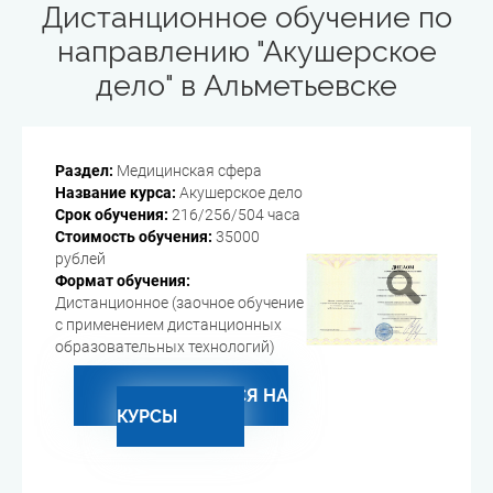
Дистанционное обучение по
направлению "Акушерское
дело" в Альметьевске
Раздел:
Медицинская сфера
Название курса:
Акушерское дело
Срок обучения:
216/256/504 часа
Стоимость обучения:
35000
рублей
Формат обучения:
Дистанционное (заочное обучение
с применением дистанционных
образовательных технологий)
ЗАПИСАТЬСЯ НА
КУРСЫ