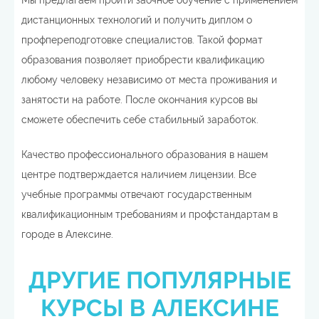
Мы предлагаем пройти заочное обучение с применением
дистанционных технологий и получить диплом о
профпереподготовке специалистов. Такой формат
образования позволяет приобрести квалификацию
любому человеку независимо от места проживания и
занятости на работе. После окончания курсов вы
сможете обеспечить себе стабильный заработок.
Качество профессионального образования в нашем
центре подтверждается наличием лицензии. Все
учебные программы отвечают государственным
квалификационным требованиям и профстандартам в
городе в Алексине.
ДРУГИЕ ПОПУЛЯРНЫЕ
КУРСЫ В АЛЕКСИНЕ