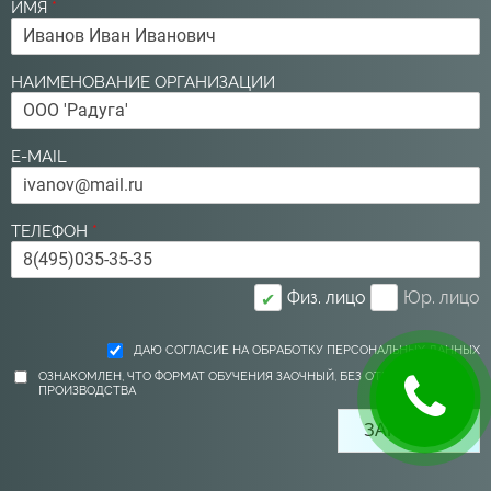
ИМЯ
*
НАИМЕНОВАНИЕ ОРГАНИЗАЦИИ
E-MAIL
ТЕЛЕФОН
*
Физ. лицо
Юр. лицо
✔
ДАЮ СОГЛАСИЕ НА ОБРАБОТКУ ПЕРСОНАЛЬНЫХ ДАННЫХ
ОЗНАКОМЛЕН, ЧТО ФОРМАТ ОБУЧЕНИЯ ЗАОЧНЫЙ, БЕЗ ОТРЫВА ОТ
ПРОИЗВОДСТВА