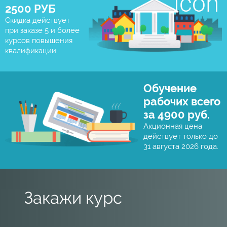
2500 РУБ
Скидка действует
при заказе 5 и более
курсов повышения
квалификации
Обучение
рабочих всего
за 4900 руб.
Акционная цена
действует только до
31 августа 2026 года.
Закажи курс