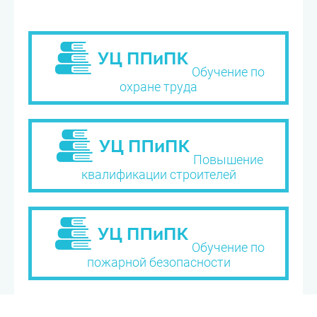
Обучение по
охране труда
Повышение
квалификации строителей
Обучение по
пожарной безопасности