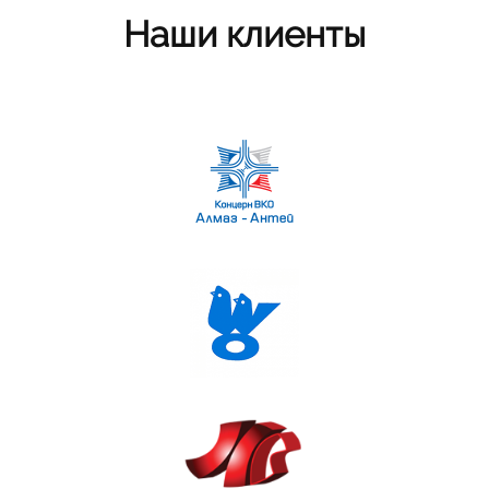
Наши клиенты