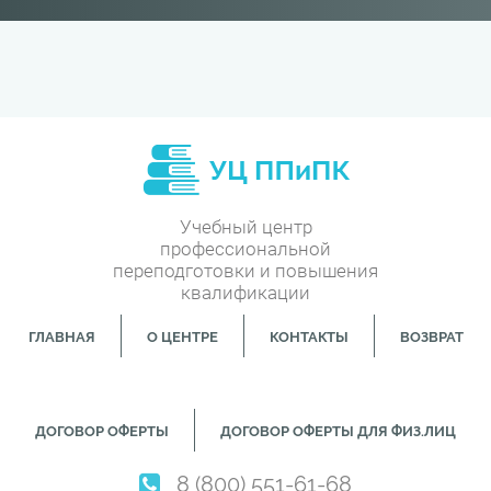
Учебный центр
профессиональной
переподготовки и повышения
квалификации
ГЛАВНАЯ
О ЦЕНТРЕ
КОНТАКТЫ
ВОЗВРАТ
ДОГОВОР ОФЕРТЫ
ДОГОВОР ОФЕРТЫ ДЛЯ ФИЗ.ЛИЦ
8 (800) 551-61-68