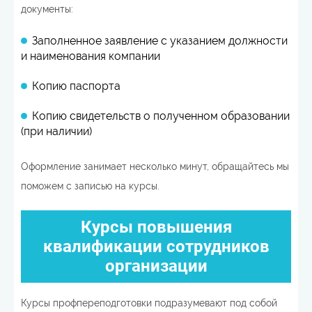
документы:
Заполненное заявление с указанием должности
и наименования компании
Копию паспорта
Копию свидетельств о полученном образовании
(при наличии)
Оформление занимает несколько минут, обращайтесь мы
поможем с записью на курсы.
Курсы повышения
квалификации сотрудников
организации
Курсы профпереподготовки подразумевают под собой