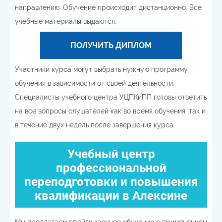
направлению. Обучение происходит дистанционно. Все
учебные материалы выдаются.
ПОЛУЧИТЬ ДИПЛОМ
Участники курса могут выбрать нужную программу
обучения в зависимости от своей деятельности.
Специалисты учебного центра УЦПКиПП готовы ответить
на все вопросы слушателей как во время обучения, так и
в течение двух недель после завершения курса.
Учебный центр
профессиональной
переподготовки и повышения
квалификации в Алексине