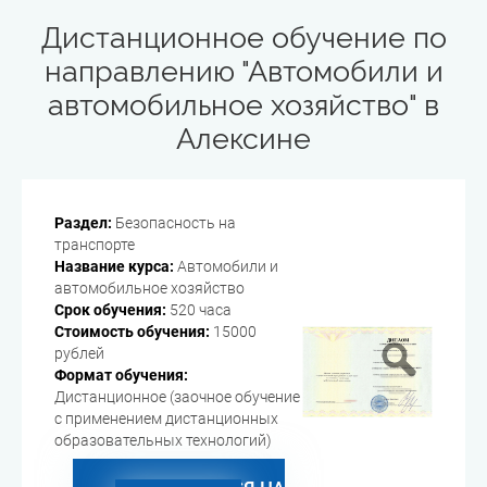
Дистанционное обучение по
направлению "Автомобили и
автомобильное хозяйство" в
Алексине
Раздел:
Безопасность на
транспорте
Название курса:
Автомобили и
автомобильное хозяйство
Срок обучения:
520 часа
Стоимость обучения:
15000
рублей
Формат обучения:
Дистанционное (заочное обучение
с применением дистанционных
образовательных технологий)