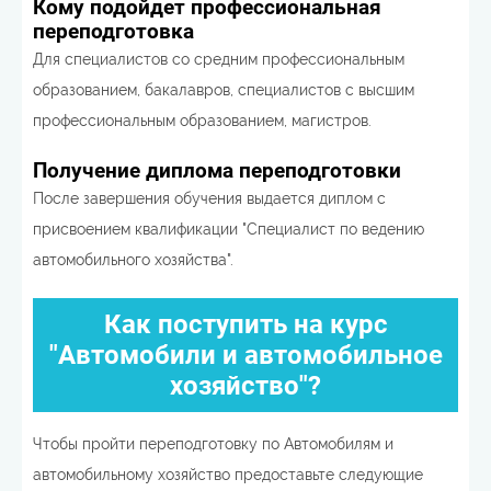
Кому подойдет профессиональная
переподготовка
Для специалистов со средним профессиональным
образованием, бакалавров, специалистов с высшим
профессиональным образованием, магистров.
Получение диплома переподготовки
После завершения обучения выдается диплом с
присвоением квалификации "Специалист по ведению
автомобильного хозяйства".
Как поступить на курс
"Автомобили и автомобильное
хозяйство"?
Чтобы пройти переподготовку по Автомобилям и
автомобильному хозяйство предоставьте следующие