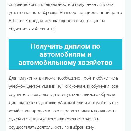
освоение новой специальности и получение диплома
установленного образца. Наш сертифицированный центр
ЕЦППиПК предлагает выгодные варианты цен на
обучение в в Алексине].
Получить диплом по
автомобилям и
автомобильному хозяйство
Для получения диплома необходимо пройти обучение в
учебном центре УЦППиПК. По окончанию обучения, все
слушатели получают диплом установленного образца.
Диплом переподготовки «Автомобили и автомобильное
хозяйство» предоставляет право занимать должности
руководителей высшего или среднего звена и
осуществлять деятельность по выбранному