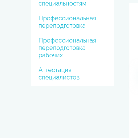
специальностям
Профессиональная
переподготовка
Профессиональная
переподготовка
рабочих
Аттестация
специалистов