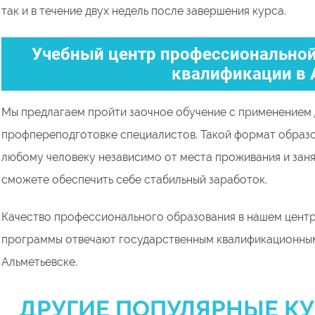
так и в течение двух недель после завершения курса.
Учебный центр профессиональной
квалификации в 
Мы предлагаем пройти заочное обучение с применением 
профпереподготовке специалистов. Такой формат образ
любому человеку независимо от места проживания и заня
сможете обеспечить себе стабильный заработок.
Качество профессионального образования в нашем центр
программы отвечают государственным квалификационным
Альметьевске.
ДРУГИЕ ПОПУЛЯРНЫЕ КУ