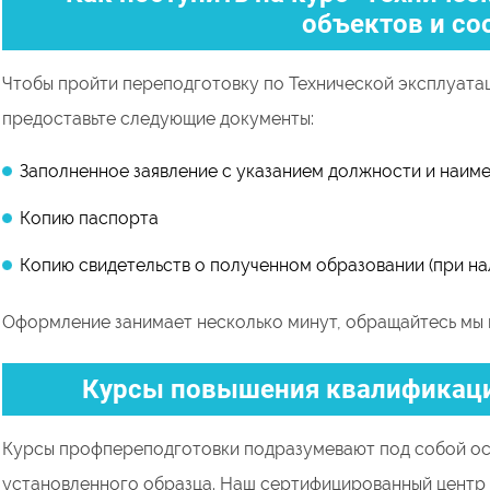
объектов и со
Чтобы пройти переподготовку по Технической эксплуата
предоставьте следующие документы:
Заполненное заявление с указанием должности и наим
Копию паспорта
Копию свидетельств о полученном образовании (при на
Оформление занимает несколько минут, обращайтесь мы 
Курсы повышения квалификаци
Курсы профпереподготовки подразумевают под собой ос
установленного образца. Наш сертифицированный центр