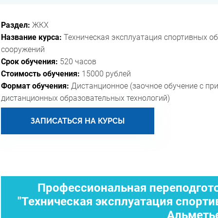
Раздел:
ЖКХ
Название курса:
Техническая эксплуатация спортивных об
сооружений
Срок обучения:
520 часов
Стоимость обучения:
15000 рублей
Формат обучения:
Дистанционное (заочное обучение с пр
дистанционных образовательных технологий)
ЗАПИСАТЬСЯ НА КУРСЫ
Профессиональная переподгото
"Техническая эксплуатация спорти
Альметь