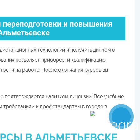
 переподготовки и повышения
Альметьевске
дистанционных технологий и получить диплом о
ования позволяет приобрести квалификацию
тости на работе. После окончания курсов вы
е подтверждается наличием лицензии. Все учебные
 требованиям и профстандартам в городе в
РСЫ В АЛЬМЕТЬЕВСКЕ